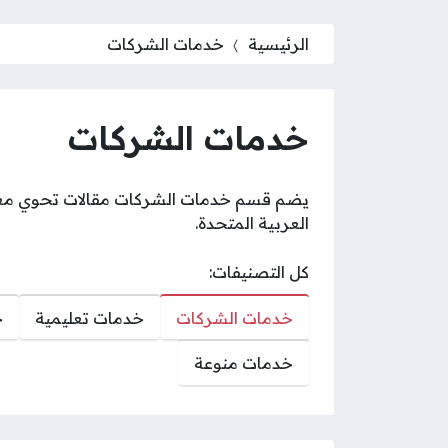
الرئيسية
خدمات الشركات
خدمات الشركات
يضم قسم خدمات الشركات مقالات تحوي معلو
العربية المتحدة.
كل التصنيفات:
خدمات الشركات
خدمات تعليمية
خ
خدمات منوعة