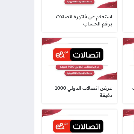
استعلام عن فاتورة اتصالات
برقم الحساب
ت
عرض اتصالات الدولي 1000
دقيقة