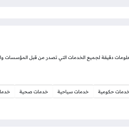
مات دقيقة لجميع الخدمات التي تصدر من قبل المؤسسات والش
دمات حكومية
خدمات سياحية
خدمات صحية
خدمات