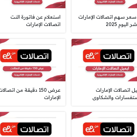
سعر سهم اتصالات الإمارات
استعلام عن فاتورة النت
ر اليوم 2025
اتصالات الإمارات
يل اتصالات الإمارات
عرض 150 دقيقة من اتصالا
ستفسارات والشكاوى
الإمارات