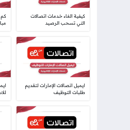
كيفية الغاء خدمات اتصالات
كم 
التي تسحب الرصيد
مباش
ايميل اتصالات الإمارات لتقديم
ايم
طلبات التوظيف
للا