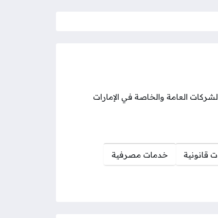
ركات العامة والخاصة في الإمارات
 قانونية
خدمات مصرفية