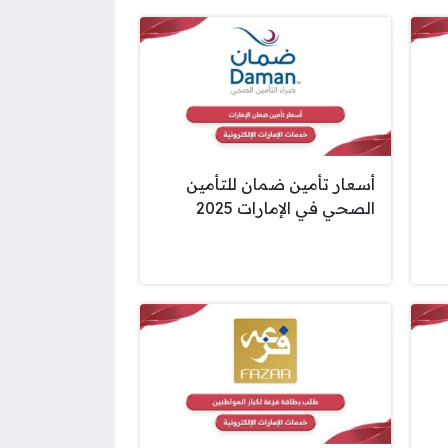
أسعار تأمين ضمان للتأمين
الصحي في الإمارات 2025