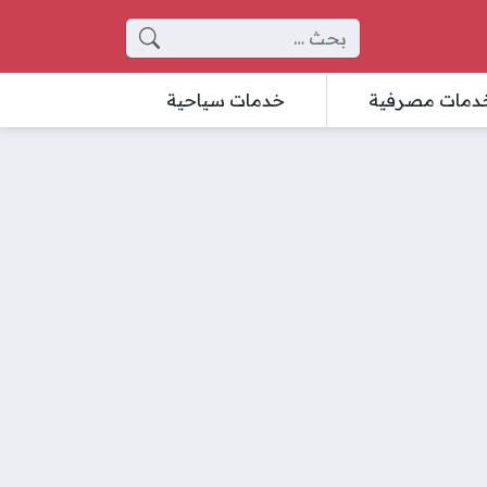
البحث عن:
دمات مصرفية
خدمات سياحية