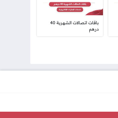
باقات اتصالات الشهرية 40
درهم