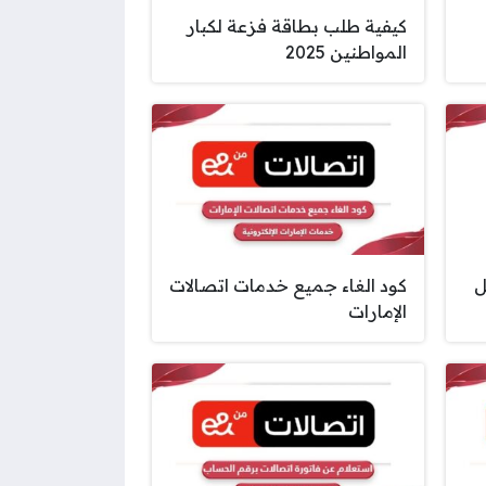
كيفية طلب بطاقة فزعة لكبار
المواطنين 2025
ل
كود الغاء جميع خدمات اتصالات
الإمارات