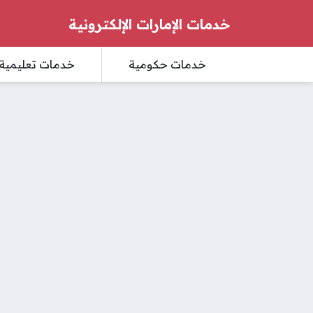
خدمات الإمارات الإلكترونية
خدمات حكومية
خدمات تعليمية