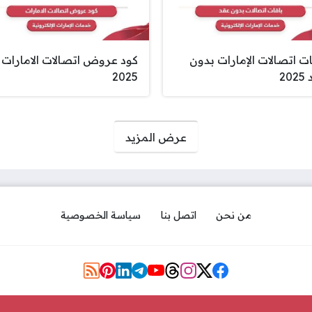
ات اتصالات الإمارات بدون
كود عروض اتصالات الامارات
20
2025
عرض المزيد
من نحن
اتصل بنا
سياسة الخصوصية
مواقع التواصل