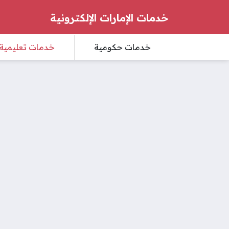
خدمات الإمارات الإلكترونية
خدمات حكومية
خدمات تعليمية