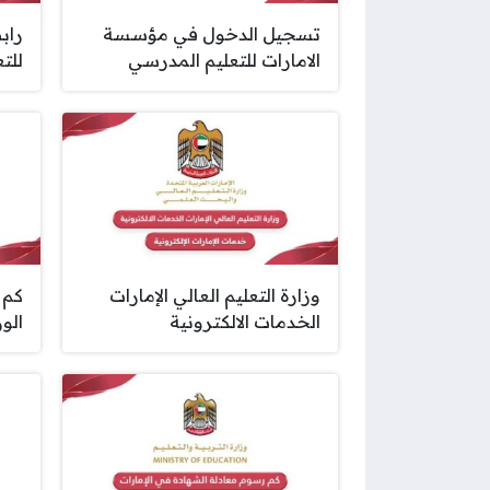
تسجيل الدخول في مؤسسة
راب
الامارات للتعليم المدرسي
للت
وزارة التعليم العالي الإمارات
كم 
الخدمات الالكترونية
الوز