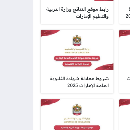
رابط موقع النتائج وزارة التربية
والتعليم الإمارات
ت
شروط معادلة شهادة الثانوية
العامة الإمارات 2025