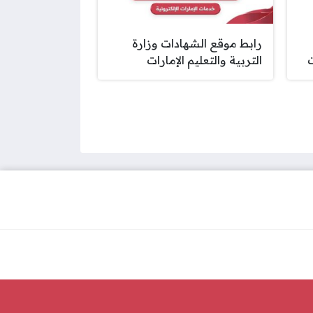
رابط موقع الشهادات وزارة
ت
التربية والتعليم الإمارات