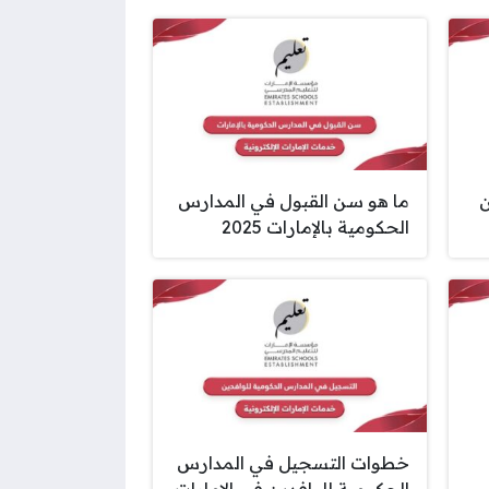
ن
ما هو سن القبول في المدارس
الحكومية بالإمارات 2025
خطوات التسجيل في المدارس
الحكومية للوافدين في الإمارات