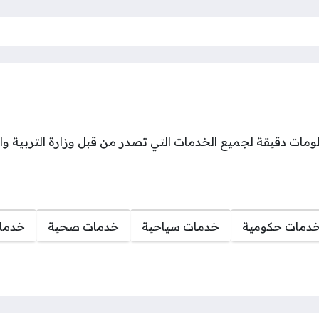
ت دقيقة لجميع الخدمات التي تصدر من قبل وزارة التربية والتع
دمات حكومية
خدمات سياحية
خدمات صحية
خدمات