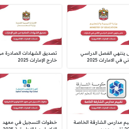
 ينتهي الفصل الدراسي
تصديق الشهادات الصادرة م
ني في الامارات 2025
خارج الإمارات 2025
يم مدارس الشارقة الخاصة
خطوات التسجيل في معهد
م جديد
التكنولوجيا التطبيقية 2025