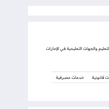
ليم والجهات التعليمية في الإمارات
 قانونية
خدمات مصرفية