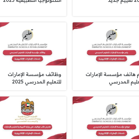
 هاتف مؤسسة الإمارات
وظائف مؤسسة الإمارات
عليم المدرسي
للتعليم المدرسي 2025