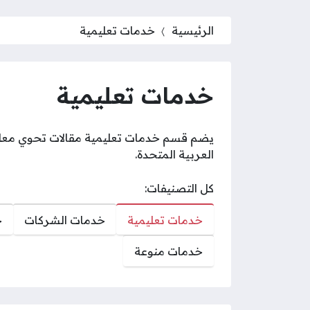
الرئيسية
خدمات تعليمية
خدمات تعليمية
يضم قسم خدمات تعليمية مقالات تحوي معلوما
العربية المتحدة.
كل التصنيفات:
خدمات تعليمية
خدمات الشركات
خ
خدمات منوعة