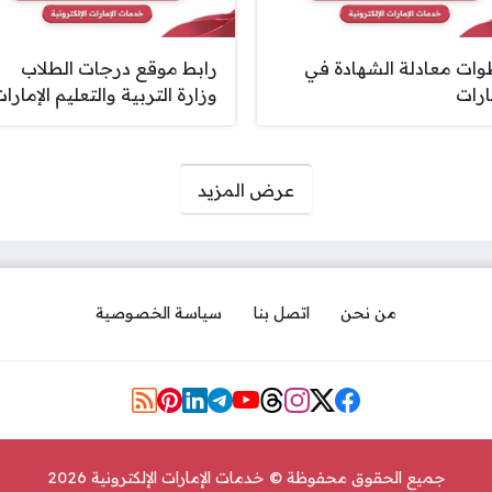
ات معادلة الشهادة في
رابط موقع درجات الطلاب
ارات
وزارة التربية والتعليم الإمارا
عرض المزيد
من نحن
اتصل بنا
سياسة الخصوصية
مواقع التواصل
جميع الحقوق محفوظة © خدمات الإمارات الإلكترونية 2026