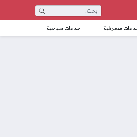
البحث عن:
دمات مصرفية
خدمات سياحية