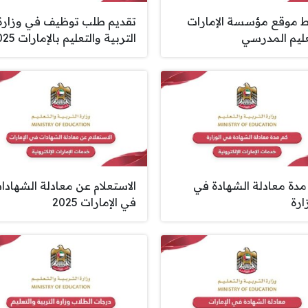
ط موقع مؤسسة الإمارات
تقديم طلب توظيف في وزارة
عليم المدرسي
التربية والتعليم بالإمارات 2025
مدة معادلة الشهادة في
الاستعلام عن معادلة الشهادا
ارة
في الإمارات 2025