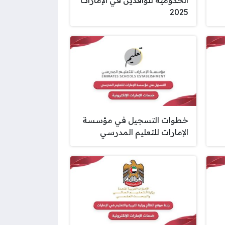
2025
خطوات التسجيل في مؤسسة
الإمارات للتعليم المدرسي