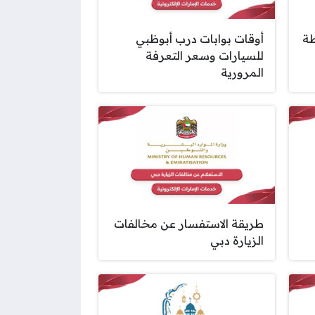
طة
أوقات بوابات درب أبوظبي
للسيارات وسعر التعرفة
المرورية
طريقة الاستفسار عن مخالفات
الزيارة دبي