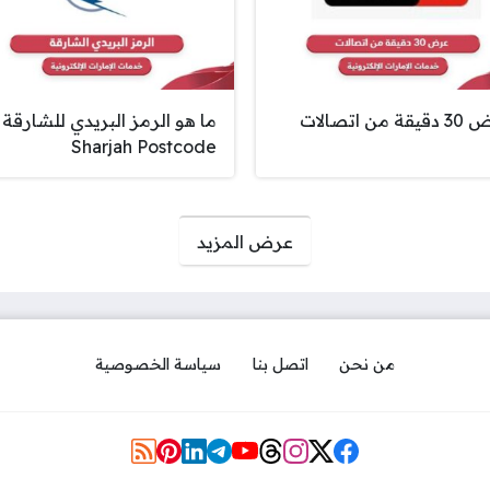
ة من اتصالات
ما هو الرمز البريدي للشارقة
Sharjah Postcode
عرض المزيد
من نحن
اتصل بنا
سياسة الخصوصية
مواقع التواصل