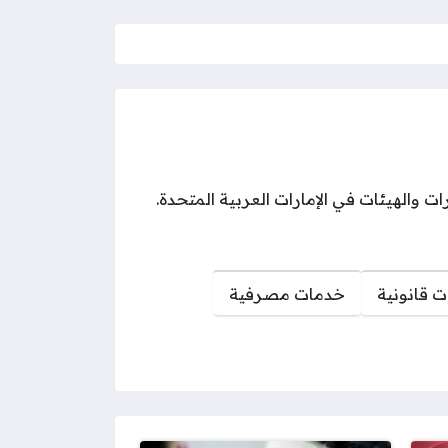
والهيئات في الإمارات العربية المتحدة.
 قانونية
خدمات مصرفية