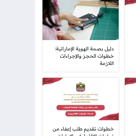
دليل بصمة الهوية الإماراتية:
خطوات الحجز والإجراءات
اللازمة
خطوات تقديم طلب إعفاء من
غرامات الإقامة في الإمارات