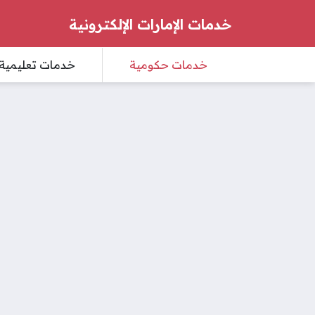
خدمات الإمارات الإلكترونية
خدمات حكومية
خدمات تعليمية