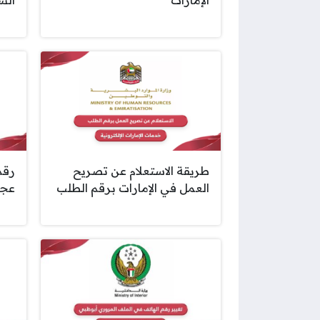
طريقة الاستعلام عن تصريح
رقم 
العمل في الإمارات برقم الطلب
عجم