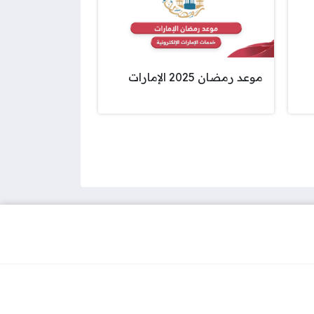
موعد رمضان 2025 الإمارات