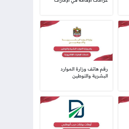
رقم هاتف وزارة الموارد
البشرية والتوطين