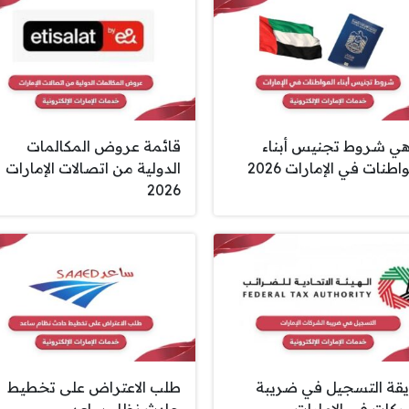
هي شروط تجنيس أبناء
قائمة عروض المكالمات
اطنات في الإمارات 2026
الدولية من اتصالات الإمارات
2026
قة التسجيل في ضريبة
طلب الاعتراض على تخطيط
ركات في الإمارات
حادث نظام ساعد