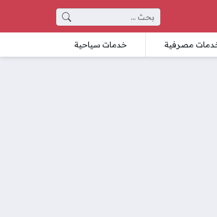
البحث عن:
دمات مصرفية
خدمات سياحية