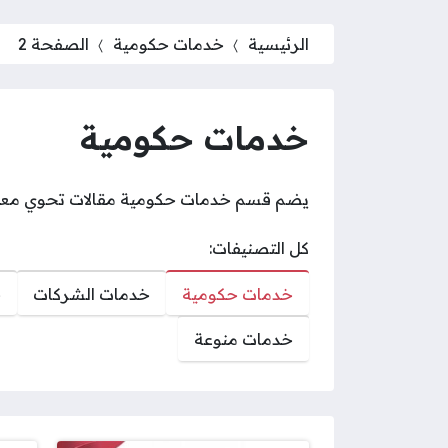
الرئيسية
خدمات حكومية
الصفحة 2
خدمات حكومية
يضم قسم خدمات حكومية مقالات تحوي معلومات
كل التصنيفات:
خدمات حكومية
خدمات الشركات
خ
خدمات منوعة