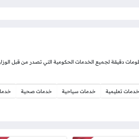
 دقيقة لجميع الخدمات الحكومية التي تصدر من قبل الوزارات 
دمات تعليمية
خدمات سياحية
خدمات صحية
خدمات