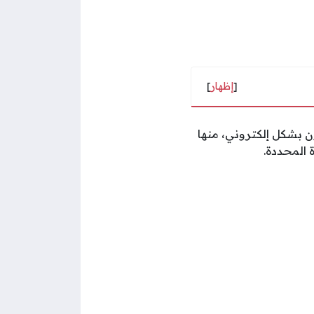
[
إظهار
]
ن بشكل إلكتروني، منها
 المحددة.