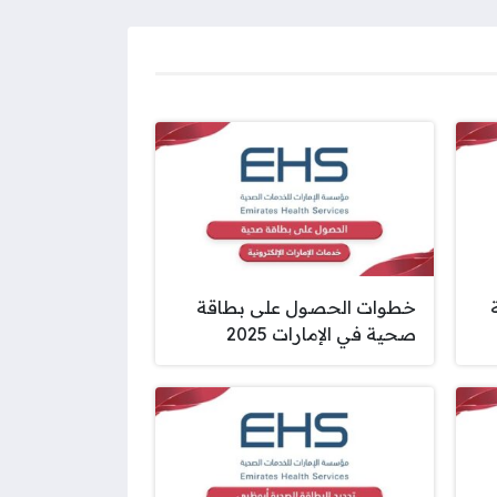
خطوات الحصول على بطاقة
صحية في الإمارات 2025