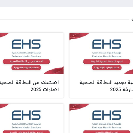
ية تجديد البطاقة الصحية
الاستعلام عن البطاقة الصحية
قة 2025
الامارات 2025