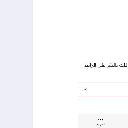
ذلك بالنقر على الرابط
المزيد