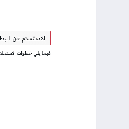
الاستعلام عن الب
فيما يلي خطوات الاستعلا