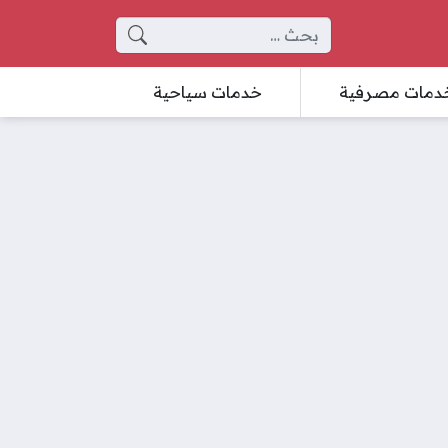
البحث عن:
دمات مصرفية
خدمات سياحية