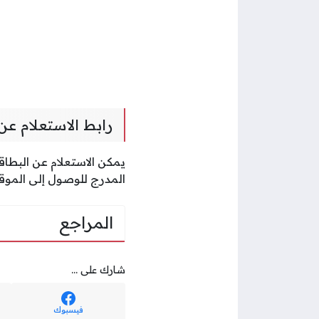
رابط الاستعلام ع
يمكن الاستعلام عن البطاق
المدرج للوصول إلى الموق
المراجع
شارك على ...
فيسبوك