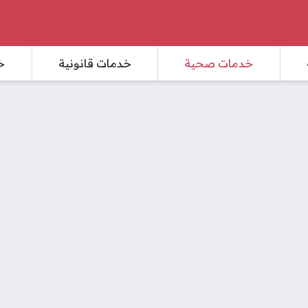
خدمات صحية
خدمات قانونية
خ