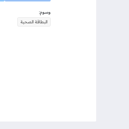
وسوم:
البطاقة الصحية