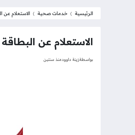
الرئيسية
خدمات صحية
الاستعلام عن 
الاستعلام عن البطاقة
بواسطة
زينة داوود
منذ سنتين