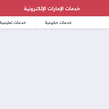
خدمات الإمارات الإلكترونية
خدمات حكومية
خدمات تعليمية