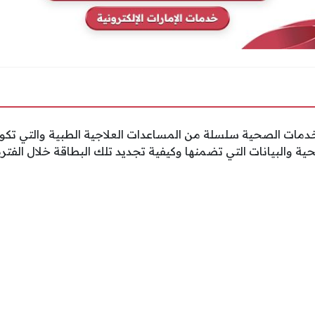
دمات الصحية سلسلة من المساعدات العلاجية الطبية والتي تكو
ية والبيانات التي تضمنها وكيفية تجديد تلك البطاقة خلال الفترة