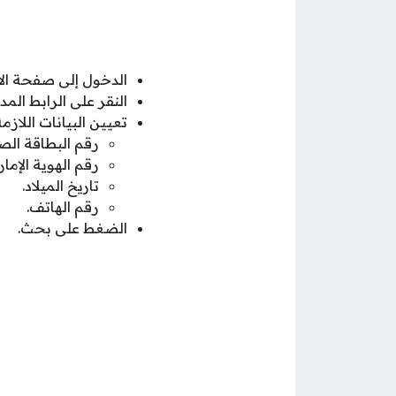
الدخول إلى صفحة الا
النقر على الرابط المد
تعيين البيانات اللازمة
رقم البطاقة الص
رقم الهوية الإمارا
تاريخ الميلاد.
رقم الهاتف.
الضغط على بحث.