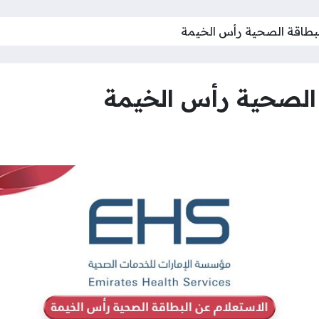
البطاقة الصحية رأس الخيمة
 الصحية رأس الخيمة