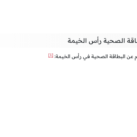
طاقة الصحية رأس الخيمة
[1]
م عن البطاقة الصحية في رأس الخيمة: