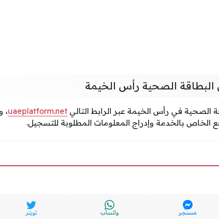
ن البطاقة الصحية رأس الخيمة
ة الصحية في رأس الخيمة عبر الرابط التالي
uaeplatform.net
، و
ع الخاص بالخدمة وإدراج المعلومات المطلوبة للتسجيل.
مسنجر
واتساب
تويتر