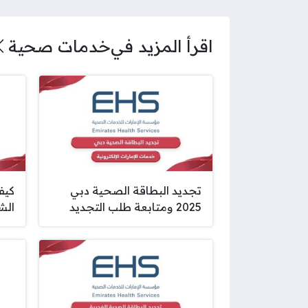
اقرأ المزيد في
خدمات صحية
تجديد البطاقة الصحية دبي
كيف
2025 ومتابعة طلب التجديد
الشار