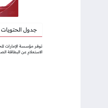
جدول الحتويات
توفر مؤسسة الإمارات للخ
الاستعلام عن البطاقة الصح