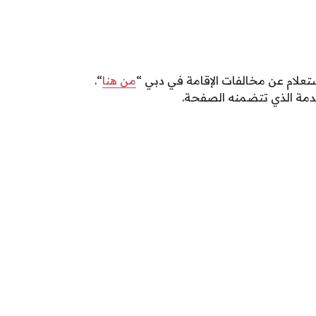
تعلام عن مخالفات الإقامة في دبي “
من هنا
“.
دمة الذي تتضمنه الصفحة.