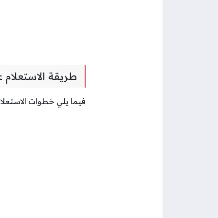
طريقة الاستعلام 
فيما يلي خطوات الاستعلا