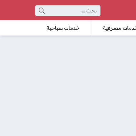
البحث عن:
دمات مصرفية
خدمات سياحية