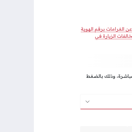
عن الغرامات برقم الهوية
خالفات الزيارة في
اشرة، وذلك بالضغط