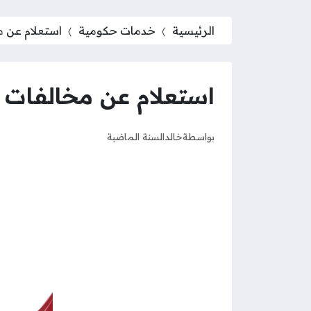
الرئيسية
خدمات حكومية
استعلام عن م
استعلام عن مخالفات ا
بواسطة
خالد
السنة الماضية