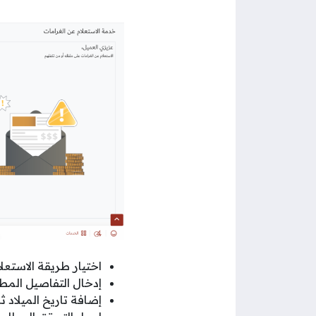
اختيار طريقة الاستعلا
إدخال التفاصيل المطل
إضافة تاريخ الميلاد 