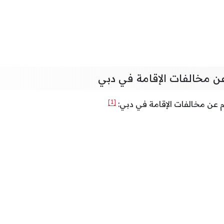
عن مخالفات الإقامة في دبي
[1]
م عن مخالفات الإقامة في دبي: