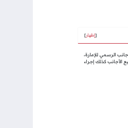
[
إظهار
]
جانب الرسمي للإمارة،
ع الأجانب كذلك إجراء