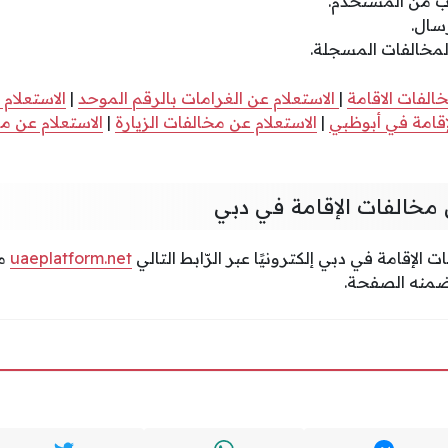
وب من المستخدم.
سال.
لمخالفات المسجلة.
الفات الاقامة
|
الاستعلام عن الغرامات بالرقم الموحد
|
الاستعلام 
إقامة في أبوظبي
|
الاستعلام عن مخالفات الزيارة
|
الاستعلام عن م
 مخالفات الإقامة في دبي
الإقامة في دبي إلكترونيًا عبر الرّابط التالي
uaeplatform.net
مب
تضمنه الصفحة.