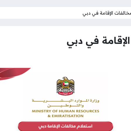
خالفات الإقامة في دبي
لإقامة في دبي