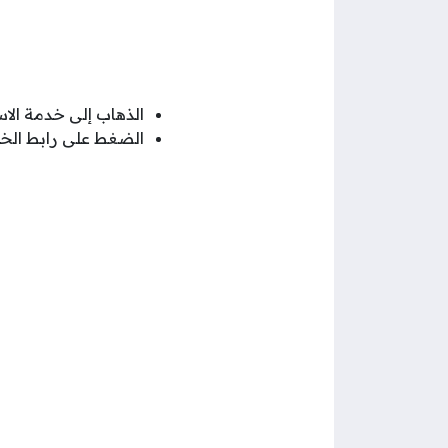
الذهاب إلى خدمة الاس
الضغط على رابط الخ