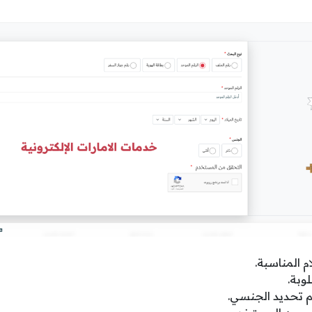
م المناسبة.
وبة.
ثم تحديد الجنسي.