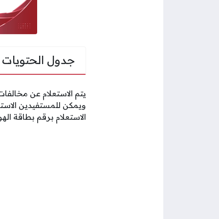
جدول الحتويات
يتم الاستعلام عن مخالفات
ويمكن للمستفيدين الاستعل
الاستعلام برقم بطاقة اله