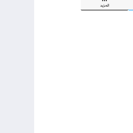
المزيد