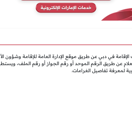
 الإقامة في دبي عن طريق موقع الإدارة العامة للإقامة وشؤون الأ
ام عن طريق الرقم الموحد أو رقم الجواز أو رقم الملف، ويستطي
وية لمعرفة تفاصيل الغرامات.