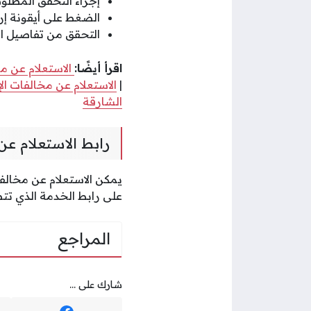
إجراء التحقق المطل
الضغط على أيقونة إر
التحقق من تفاصيل ا
اقرأ أيضًا:
الاستعلام عن مخ
|
الاستعلام عن مخالفات ال
الشارقة
رابط الاستعلام عن
يمكن الاستعلام عن مخالفات 
على رابط الخدمة الذي ت
المراجع
شارك على ...