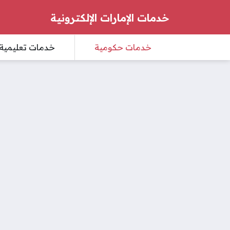
خدمات الإمارات الإلكترونية
خدمات حكومية
خدمات تعليمية