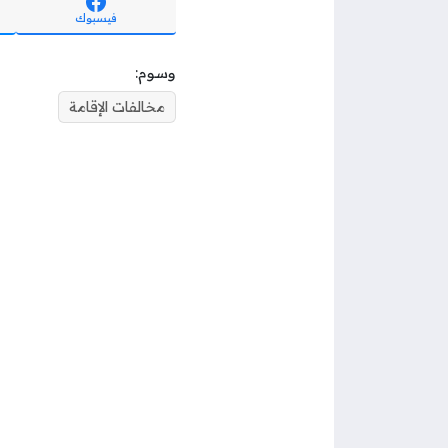
فيسبوك
وسوم:
مخالفات الإقامة