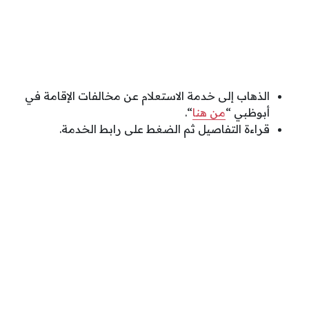
الذهاب إلى خدمة الاستعلام عن مخالفات الإقامة في
أبوظبي “
من هنا
“.
قراءة التفاصيل ثم الضغط على رابط الخدمة.