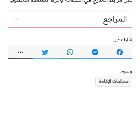
المراجع
شارك على ...
وسوم:
مخالفات الإقامة