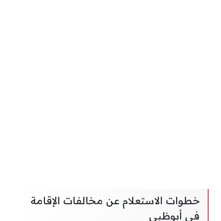
خطوات الاستعلام عن مخالفات الإقامة
في أبوظبي