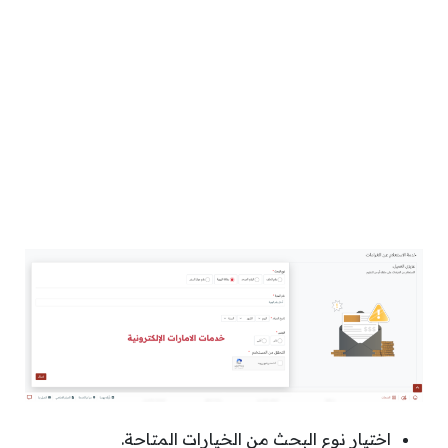
اختيار نوع البحث من الخيارات المتاحة.