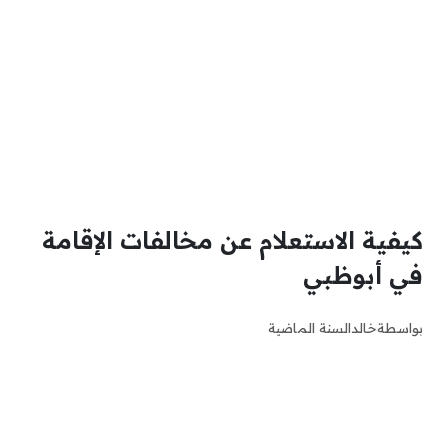
كيفية الاستعلام عن مخالفات الإقامة
في أبوظبي
بواسطة
خالد
السنة الماضية