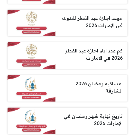
موعد اجازة عيد الفطر للبنوك
في الإمارات 2026
كم عدد ايام اجازة عيد الفطر
2026 في الامارات
امساكية رمضان 2026
الشارقة
تاريخ نهاية شهر رمضان في
الإمارات 2026