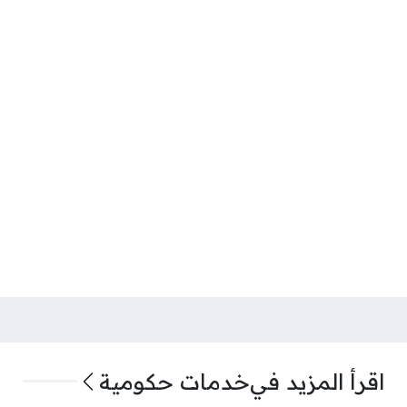
اقرأ المزيد في
خدمات حكومية