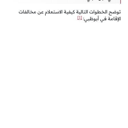
توضح الخطوات التالية كيفية الاستعلام عن مخالفات
[1]
الإقامة في أبوظبي: