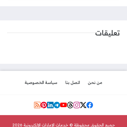
تعليقات
من نحن
اتصل بنا
سياسة الخصوصية
مواقع التواصل
جميع الحقوق محفوظة © خدمات الإمارات الإلكترونية 2026