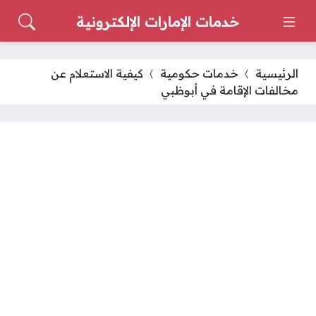
خدمات الإمارات الإلكترونية
الرئيسية
خدمات حكومية
كيفية الاستعلام عن
مخالفات الإقامة في أبوظبي