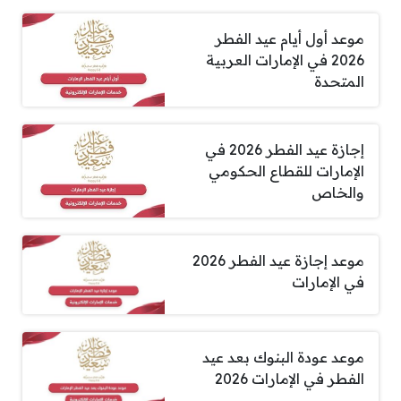
موعد أول أيام عيد الفطر
2026 في الإمارات العربية
المتحدة
إجازة عيد الفطر 2026 في
الإمارات للقطاع الحكومي
والخاص
موعد إجازة عيد الفطر 2026
في الإمارات
موعد عودة البنوك بعد عيد
الفطر في الإمارات 2026