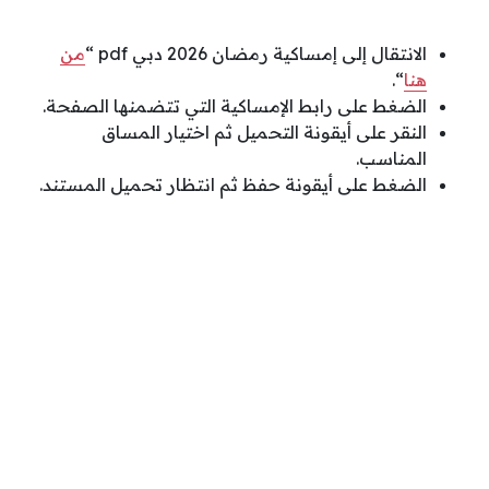
الانتقال إلى إمساكية رمضان 2026 دبي pdf “
من
هنا
“.
الضغط على رابط الإمساكية التي تتضمنها الصفحة.
النقر على أيقونة التحميل ثم اختيار المساق
المناسب.
الضغط على أيقونة حفظ ثم انتظار تحميل المستند.