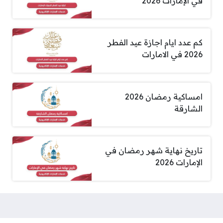
في الإمارات 2026
كم عدد ايام اجازة عيد الفطر
2026 في الامارات
امساكية رمضان 2026
الشارقة
تاريخ نهاية شهر رمضان في
الإمارات 2026