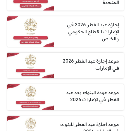
المتحدة
إجازة عيد الفطر 2026 في
الإمارات للقطاع الحكومي
والخاص
موعد إجازة عيد الفطر 2026
في الإمارات
موعد عودة البنوك بعد عيد
الفطر في الإمارات 2026
موعد اجازة عيد الفطر للبنوك