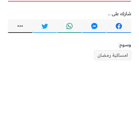
شارك على ...
وسوم:
امساكية رمضان