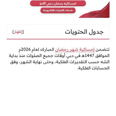
جدول الحتويات
[
إظهار
]
تتضمن
إمساكية شهر رمضان
المبارك لعام 2026م
الموافق 1447هـ في دبي أوقات جميع الصلوات منذ بداية
الشه حسب التقديرات الفلكية، وحتى نهاية الشهر، وفق
الحسابات الفلكية.