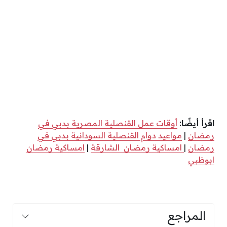
اقرأ أيضًا:
أوقات عمل القنصلية المصرية بدبي في
رمضان
|
مواعيد دوام القنصلية السودانية بدبي في
رمضان
|
امساكية رمضان الشارقة
|
امساكية رمضان
ابوظبي
المراجع