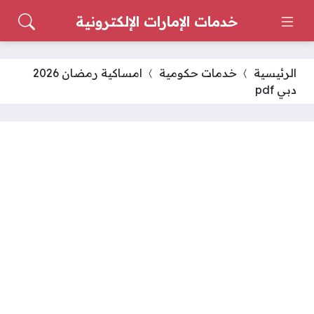
خدمات الإمارات الإلكترونية
الرئيسية
خدمات حكومية
امساكية رمضان 2026
دبي pdf