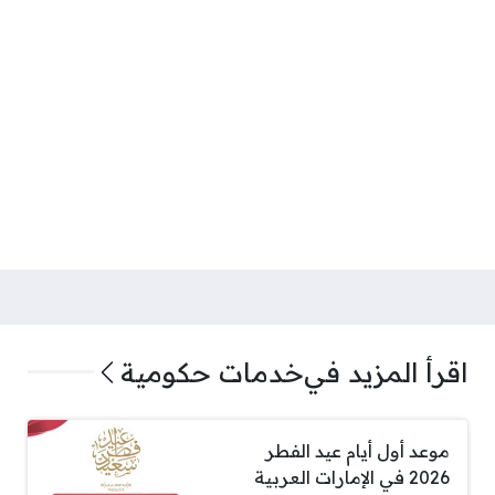
اقرأ المزيد في
خدمات حكومية
موعد أول أيام عيد الفطر
2026 في الإمارات العربية