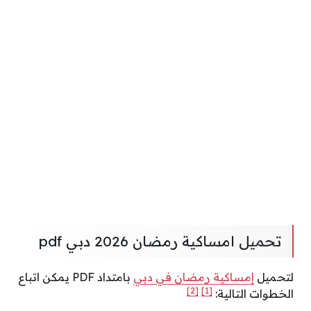
تحميل امساكية رمضان 2026 دبي pdf
لتحميل
إمساكية رمضان في دبي
بامتداد PDF يمكن اتباع
[2]
[1]
الخطوات التالية: