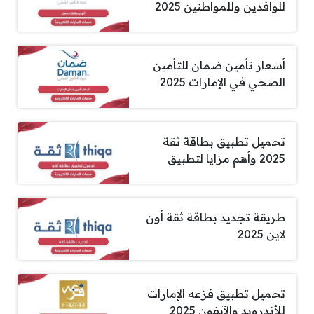
للوافدين وللمواطنين 2025
أسعار تأمين ضمان للتأمين
الصحي في الإمارات 2025
تحميل تطبيق بطاقة ثقة
2025 وأهم مزايا لتطبيق
طريقة تجديد بطاقة ثقة أون
لاين 2025
تحميل تطبيق فزعه الإمارات
للأندرويد والآيفون 2025