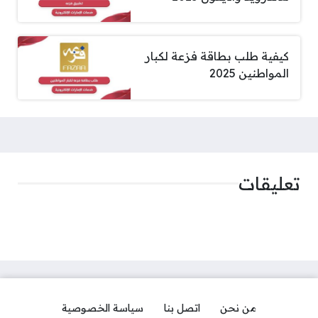
كيفية طلب بطاقة فزعة لكبار
المواطنين 2025
تعليقات
من نحن
اتصل بنا
سياسة الخصوصية