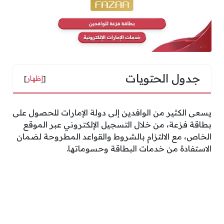
جدول الحتويات
[
إظهار
]
يسعى الكثير من الوافدين إلى دولة الإمارات للحصول على
بطاقة فزعة، من خلال التسجيل الإلكتروني عبر الموقع
الخاص، مع الالتزام بالشروط والقواعد المطروحة لضمان
الاستفادة من خدمات البطاقة وحسوماتها.