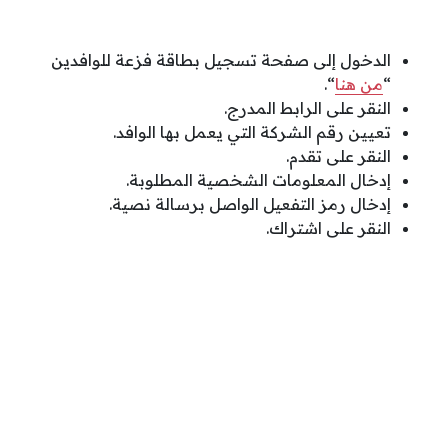
الدخول إلى صفحة تسجيل بطاقة فزعة للوافدين
“
من هنا
“.
النقر على الرابط المدرج.
تعيين رقم الشركة التي يعمل بها الوافد.
النقر على تقدم.
إدخال المعلومات الشخصية المطلوبة.
إدخال رمز التفعيل الواصل برسالة نصية.
النقر على اشتراك.