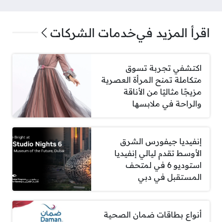
اقرأ المزيد في
خدمات الشركات
اكتشفي تجربة تسوق
متكاملة تمنح المرأة العصرية
مزيجًا مثاليًا من الأناقة
والراحة في ملابسها
إنفيديا جيفورس الشرق
الأوسط تقدم ليالي إنفيديا
استوديو 6 في لمتحف
المستقبل في دبي
أنواع بطاقات ضمان الصحية