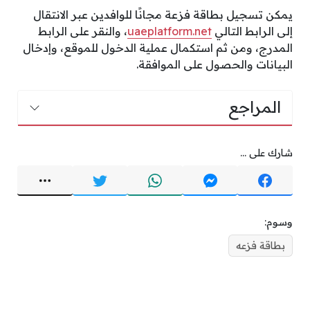
يمكن تسجيل بطاقة فزعة مجانًا للوافدين عبر الانتقال
إلى الرابط التالي
uaeplatform.net
، والنقر على الرابط
المدرج، ومن ثم استكمال عملية الدخول للموقع، وإدخال
البيانات والحصول على الموافقة.
المراجع
شارك على ...
وسوم:
بطاقة فزعه