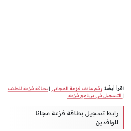
اقرأ أيضًا:
رقم هاتف فزعة المجاني
|
بطاقة فزعة للطلاب
|
التسجيل في برنامج فزعة
رابط تسجيل بطاقة فزعة مجانا
للوافدين