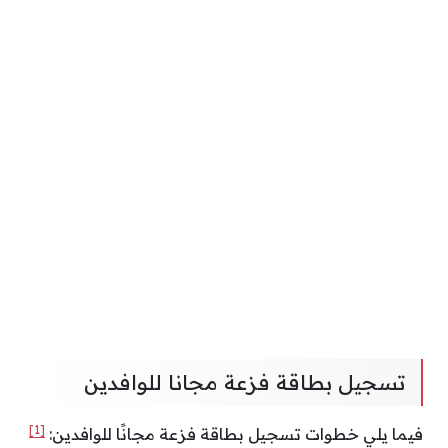
تسجيل بطاقة فزعة مجانا للوافدين
[1]
فيما يلي خطوات تسجيل بطاقة فزعة مجانًا للوافدين: