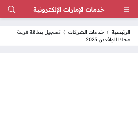
خدمات الإمارات الإلكترونية
الرئيسية
خدمات الشركات
تسجيل بطاقة فزعة
مجانا للوافدين 2025