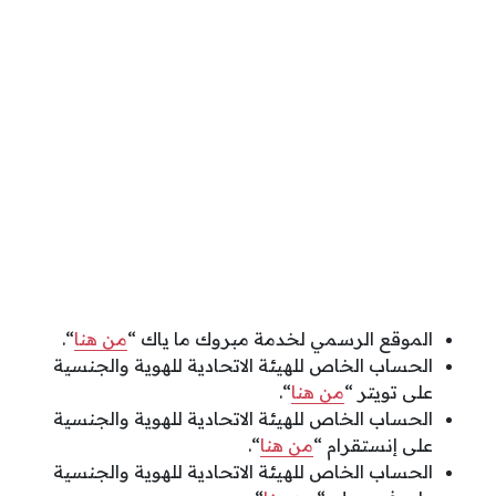
الموقع الرسمي لخدمة مبروك ما ياك “
من هنا
“.
الحساب الخاص للهيئة الاتحادية للهوية والجنسية
على تويتر “
من هنا
“.
الحساب الخاص للهيئة الاتحادية للهوية والجنسية
على إنستقرام “
من هنا
“.
الحساب الخاص للهيئة الاتحادية للهوية والجنسية