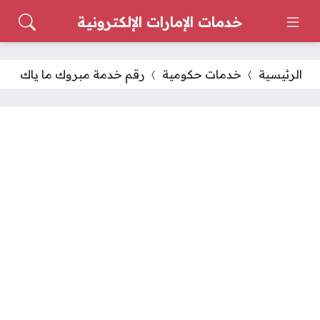
خدمات الإمارات الإلكترونية
الرئيسية
خدمات حكومية
رقم خدمة مبروك ما ياك