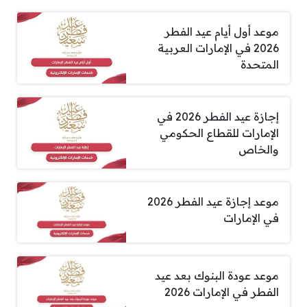
موعد أول أيام عيد الفطر
2026 في الإمارات العربية
المتحدة
إجازة عيد الفطر 2026 في
الإمارات للقطاع الحكومي
والخاص
موعد إجازة عيد الفطر 2026
في الإمارات
موعد عودة البنوك بعد عيد
الفطر في الإمارات 2026