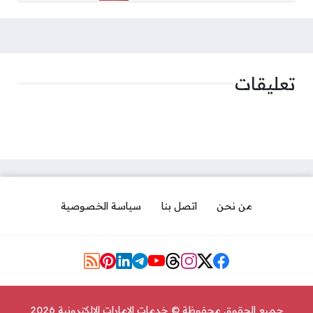
تعليقات
من نحن
اتصل بنا
سياسة الخصوصية
مواقع التواصل
جميع الحقوق محفوظة © خدمات الإمارات الإلكترونية 2026