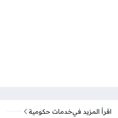
اقرأ المزيد في
خدمات حكومية