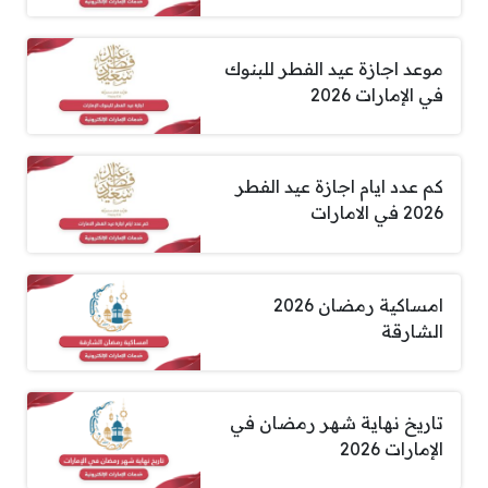
موعد اجازة عيد الفطر للبنوك
في الإمارات 2026
كم عدد ايام اجازة عيد الفطر
2026 في الامارات
امساكية رمضان 2026
الشارقة
تاريخ نهاية شهر رمضان في
الإمارات 2026