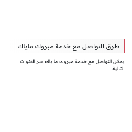
طرق التواصل مع خدمة مبروك ماياك
يمكن التواصل مع خدمة مبروك ما ياك عبر القنوات
التالية: