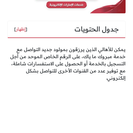
جدول الحتويات
[
إظهار
]
يمكن للأهالي الذين يرزقون بمولود جديد التواصل مع
خدمة مبروك ما ياك، على الرقم الخاص الموحد من أجل
التسجيل بالخدمة أو الحصول على الاستفسارات شاملة،
مع توفير عدد من القنوات الأخرى للتواصل بشكل
إلكتروني.