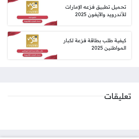
تحميل تطبيق فزعه الإمارات
للأندرويد والآيفون 2025
كيفية طلب بطاقة فزعة لكبار
المواطنين 2025
تعليقات