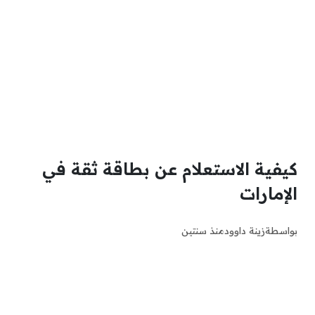
كيفية الاستعلام عن بطاقة ثقة في
الإمارات
بواسطة
زينة داوود
منذ سنتين