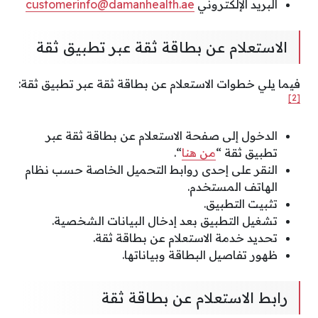
البريد الإلكتروني
customerinfo@damanhealth.ae
الاستعلام عن بطاقة ثقة عبر تطبيق ثقة
فيما يلي خطوات الاستعلام عن بطاقة ثقة عبر تطبيق ثقة:
[2]
الدخول إلى صفحة الاستعلام عن بطاقة ثقة عبر
تطبيق ثقة “
من هنا
“.
النقر على إحدى روابط التحميل الخاصة حسب نظام
الهاتف المستخدم.
تثبيت التطبيق.
تشغيل التطبيق بعد إدخال البيانات الشخصية.
تحديد خدمة الاستعلام عن بطاقة ثقة.
ظهور تفاصيل البطاقة وبياناتها.
رابط الاستعلام عن بطاقة ثقة