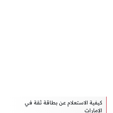
كيفية الاستعلام عن بطاقة ثقة في
الإمارات