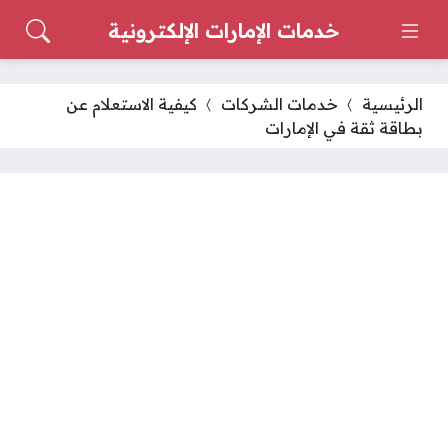
خدمات الإمارات الإلكترونية
الرئيسية
خدمات الشركات
كيفية الاستعلام عن
بطاقة ثقة في الإمارات