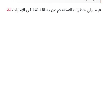
[1]
فيما يلي خطوات الاستعلام عن بطاقة ثقة في الإمارات: