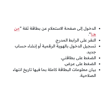
الدخول إلى صفحة الاستعلام عن بطاقة ثقة “
من
هنا
“.
النقر على الرابط المدرج.
تسجيل الدخول بالهوية الرقمية أو إنشاء حساب
جديد.
الضغط على بطاقتي.
الضغط على عرض.
بيان معلومات البطاقة كاملة بما فيها تاريخ انتهاء
الصلاحية.