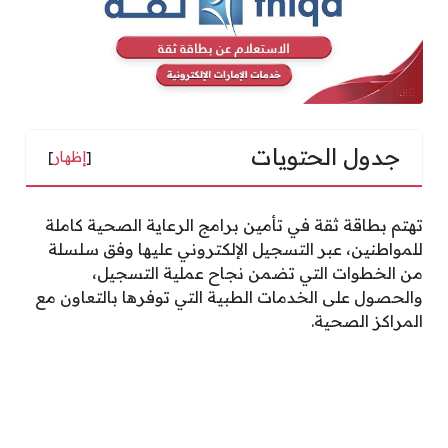
جدول الحتويات
[
إظهار
]
تهتم بطاقة ثقة في تأمين برامج الرعاية الصحية كاملة
للمواطنين، عبر التسجيل الإلكتروني عليها وفق سلسلة
من الخطوات التي تضمن نجاح عملية التسجيل،
والحصول على الخدمات الطبية التي توفرها بالتعاون مع
المراكز الصحية.