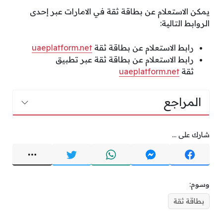
يمكن الاستعلام عن بطاقة ثقة في الامارات عبر إحدى
الروابط التالية:
رابط الاستعلام عن بطاقة ثقة
uaeplatform.net
رابط الاستعلام عن بطاقة ثقة عبر تطبيق
ثقة
uaeplatform.net
المراجع
شارك على ...
وسوم:
بطاقة ثقة