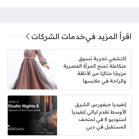
اقرأ المزيد في
خدمات الشركات
اكتشفي تجربة تسوق
متكاملة تمنح المرأة العصرية
مزيجًا مثاليًا من الأناقة
والراحة في ملابسها
إنفيديا جيفورس الشرق
الأوسط تقدم ليالي إنفيديا
استوديو 6 في لمتحف
المستقبل في دبي