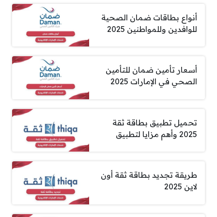
أنواع بطاقات ضمان الصحية
للوافدين وللمواطنين 2025
أسعار تأمين ضمان للتأمين
الصحي في الإمارات 2025
تحميل تطبيق بطاقة ثقة
2025 وأهم مزايا لتطبيق
طريقة تجديد بطاقة ثقة أون
لاين 2025