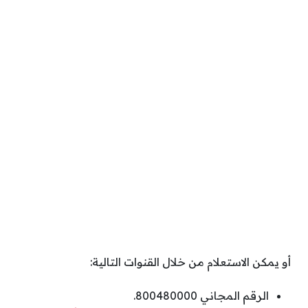
أو يمكن الاستعلام من خلال القنوات التالية:
الرقم المجاني 800480000.