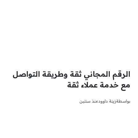
الرقم المجاني ثقة وطريقة التواصل
مع خدمة عملاء ثقة
بواسطة
زينة داوود
منذ سنتين