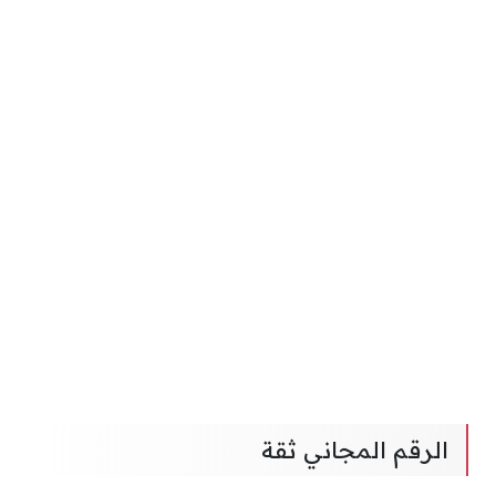
الرقم المجاني ثقة