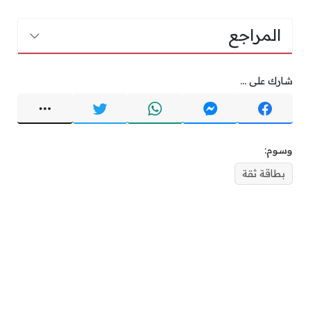
المراجع
شارك على ...
وسوم:
بطاقة ثقة