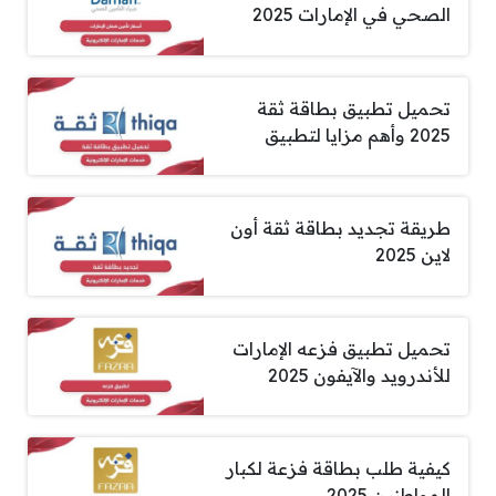
الصحي في الإمارات 2025
تحميل تطبيق بطاقة ثقة
2025 وأهم مزايا لتطبيق
طريقة تجديد بطاقة ثقة أون
لاين 2025
تحميل تطبيق فزعه الإمارات
للأندرويد والآيفون 2025
كيفية طلب بطاقة فزعة لكبار
المواطنين 2025