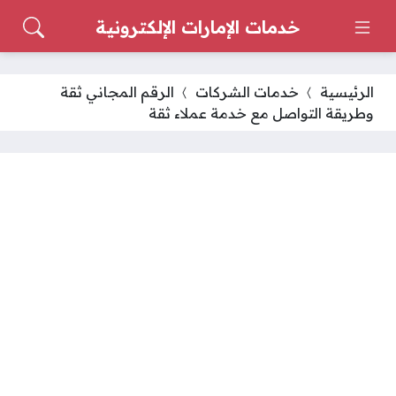
خدمات الإمارات الإلكترونية
الرئيسية
خدمات الشركات
الرقم المجاني ثقة
وطريقة التواصل مع خدمة عملاء ثقة