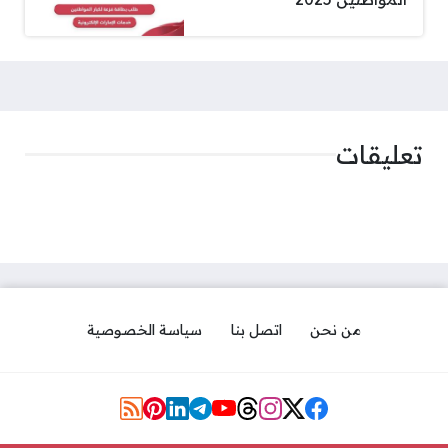
تعليقات
من نحن
اتصل بنا
سياسة الخصوصية
مواقع التواصل