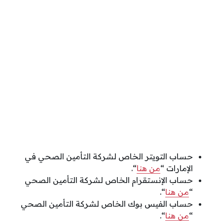
حساب التويتر الخاص لشركة التأمين الصحي في
الإمارات “
من هنا
“.
حساب الإنستقرام الخاص لشركة التأمين الصحي
“
من هنا
“.
حساب الفيس بوك الخاص لشركة التأمين الصحي
“
من هنا
“.