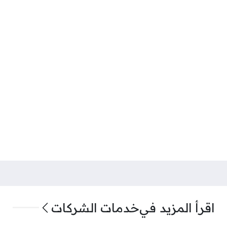
اقرأ المزيد في
خدمات الشركات