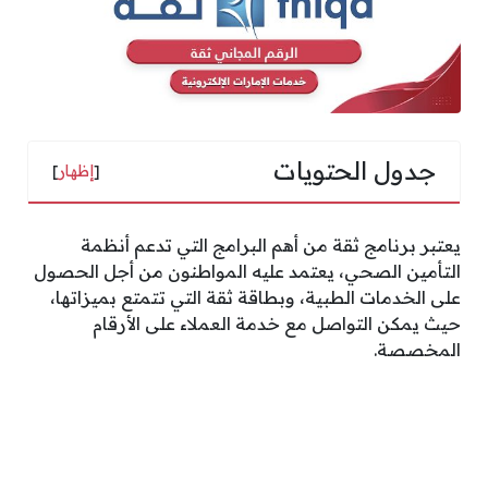
جدول الحتويات
[
إظهار
]
يعتبر برنامج ثقة من أهم البرامج التي تدعم أنظمة
التأمين الصحي، يعتمد عليه المواطنون من أجل الحصول
على الخدمات الطبية، وبطاقة ثقة التي تتمتع بميزاتها،
حيث يمكن التواصل مع خدمة العملاء على الأرقام
المخصصة.