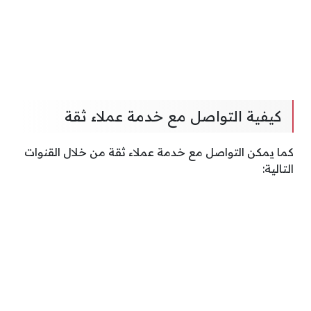
كيفية التواصل مع خدمة عملاء ثقة
كما يمكن التواصل مع خدمة عملاء ثقة من خلال القنوات
التالية: