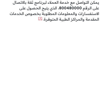
يمكن التواصل مع خدمة العملاء لبرنامج ثقة ب
الاتصال
على الرقم
800480000
، الذي يتيح الحصول على
الاستفسارات والمعلومات المطلوبة بخصوص الخدمات
[1]
المقدمة والمراكز الطبية المتوفرة.