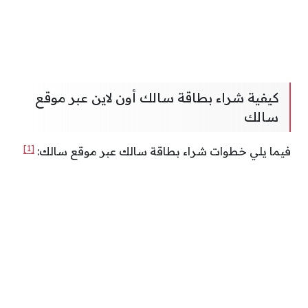
كيفية شراء بطاقة سالك أون لاين عبر موقع
سالك
[1]
فيما يلي خطوات شراء بطاقة سالك عبر موقع سالك: