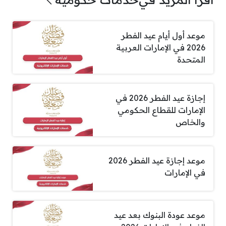
موعد أول أيام عيد الفطر
2026 في الإمارات العربية
المتحدة
إجازة عيد الفطر 2026 في
الإمارات للقطاع الحكومي
والخاص
موعد إجازة عيد الفطر 2026
في الإمارات
موعد عودة البنوك بعد عيد