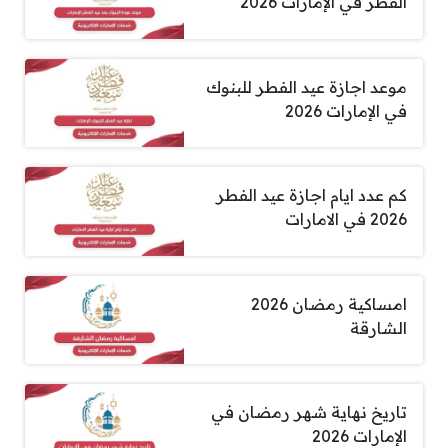
الفطر في الإمارات 2026
موعد اجازة عيد الفطر للبنوك
في الإمارات 2026
كم عدد ايام اجازة عيد الفطر
2026 في الامارات
امساكية رمضان 2026
الشارقة
تاريخ نهاية شهر رمضان في
الإمارات 2026