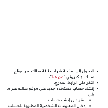
الدخول إلى صفحة شراء بطاقة سالك عبر موقع
سالك الإلكتروني “
من هنا
“.
النقر على الرابط المدرج.
إنشاء حساب مستخدم جديد على موقع سالك عبر ما
يلي:
النقر على إنشاء حساب.
إدخال المعلومات الشخصية المطلوبة للحساب.