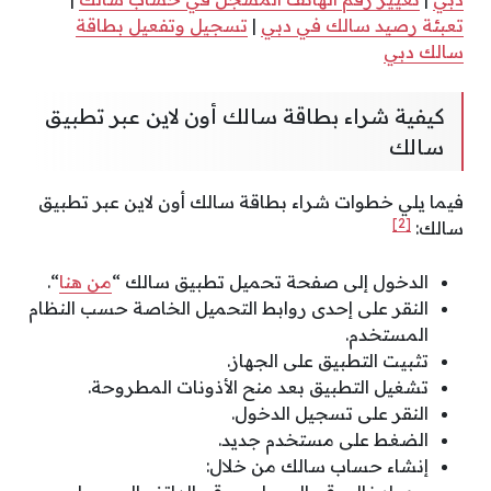
تعبئة رصيد سالك في دبي
|
تسجيل وتفعيل بطاقة
سالك دبي
كيفية شراء بطاقة سالك أون لاين عبر تطبيق
سالك
فيما يلي خطوات شراء بطاقة سالك أون لاين عبر تطبيق
[2]
سالك:
الدخول إلى صفحة تحميل تطبيق سالك “
من هنا
“.
النقر على إحدى روابط التحميل الخاصة حسب النظام
المستخدم.
تثبيت التطبيق على الجهاز.
تشغيل التطبيق بعد منح الأذونات المطروحة.
النقر على تسجيل الدخول.
الضغط على مستخدم جديد.
إنشاء حساب سالك من خلال: