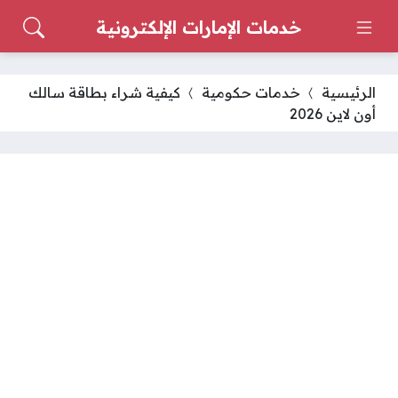
خدمات الإمارات الإلكترونية
الرئيسية
خدمات حكومية
كيفية شراء بطاقة سالك
أون لاين 2026