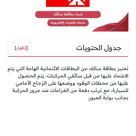
جدول الحتويات
[
إظهار
]
تعتبر بطاقة سالك من البطاقات الائتمانية الهامة التي يتم
الاعتماد عليها من قبل سائقي المركبات، يتم الحصول
عليها من محطات الوقود ووضعها على الزجاج الأمامي
للسيارة، مع ترتب دفعة من الغرامات عند مرور المركبة
بجانب بوابة العبور.