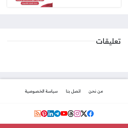
تعليقات
من نحن
اتصل بنا
سياسة الخصوصية
مواقع التواصل