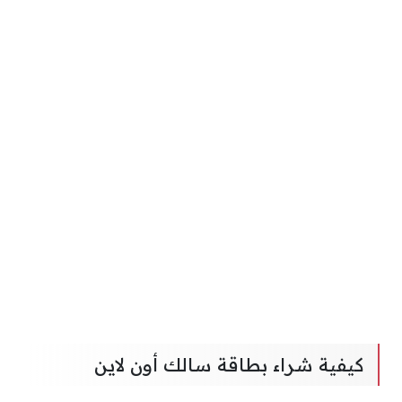
كيفية شراء بطاقة سالك أون لاين