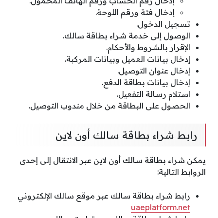
إدخال رقم الحساب ورقم الهاتف المحمول.
إدخال فئة ورقم اللوحة.
تسجيل الدخول.
الوصول إلى خدمة شراء بطاقة سالك.
الإقرار بالشروط والأحكام.
إدخال بيانات العميل وبيانات المركبة.
إدخال عنوان التوصيل.
إدخال بيانات بطاقة الدفع.
استلام رسالة التفعيل.
الحصول على البطاقة من خلال مندوب التوصيل.
رابط شراء بطاقة سالك أون لاين
يمكن شراء بطاقة سالك أون لاين عبر الانتقال إلى إحدى
الروابط التالية:
رابط شراء بطاقة سالك عبر موقع سالك الإلكتروني
uaeplatform.net