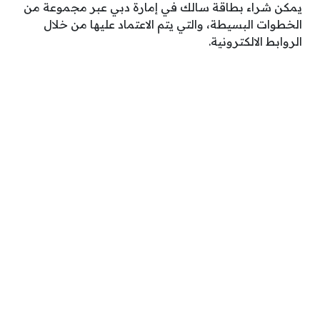
يمكن شراء بطاقة سالك في إمارة دبي عبر مجموعة من
الخطوات البسيطة، والتي يتم الاعتماد عليها من خلال
الروابط الالكترونية.