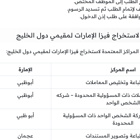
 الطلب إلى الموظف المختص.
 لإتمام الطلب ثم تسديد الرسوم.
وافقة على طلب إذن الدخول.
لاستخراج فيزا الإمارات لمقيمي دول الخليج
المراكز المعتمدة لاستخراج فيزا الإمارات لمقيمي دول الخليج:
اسم المركز
الإمارة
باعة وتخليص المعاملات
أبوظبي
ملات ذات المسؤولية المحدودة – شركه
أبوظبي
الشخص الواحد
ركة الشخص الواحد ذات المسؤولية
أبو ظبي
المحدودة
طباعة وتصوير المستندات
عجمان