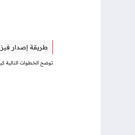
طريقة إصدار فيزا 
توضح الخطوات التالية كيف