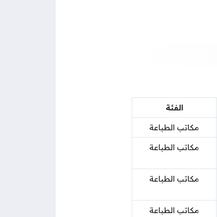
الفئة
مكاتب الطباعة
مكاتب الطباعة
مكاتب الطباعة
مكاتب الطباعة