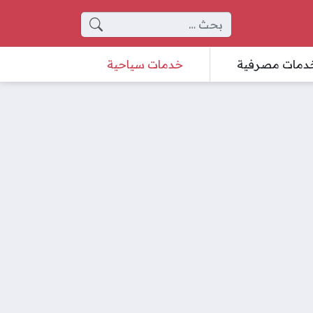
البحث عن:
دمات مصرفية
خدمات سياحية