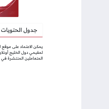
جدول الحتويات
يمكن الاعتماد على موقع ال
لمقيمي دول الخليج أونلا
المتعاملين المنتشرة في ا