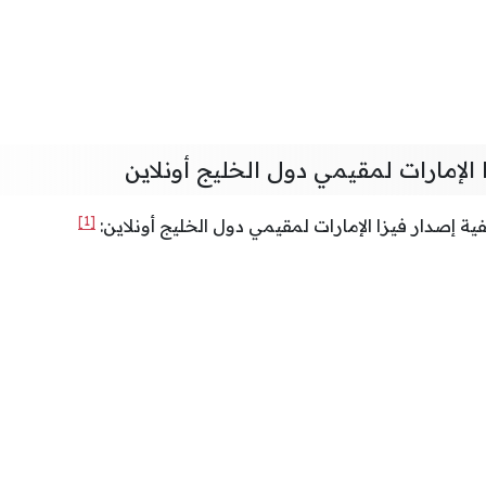
الإمارات لمقيمي دول الخليج أونلاين
[1]
ية إصدار فيزا الإمارات لمقيمي دول الخليج أونلاين: