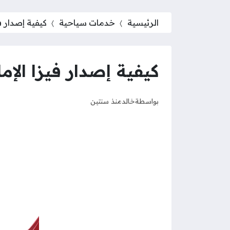
الرئيسية
خدمات سياحية
كيفية إصدار في
كيفية إصدار فيزا الإما
بواسطة
خالد
منذ سنتين