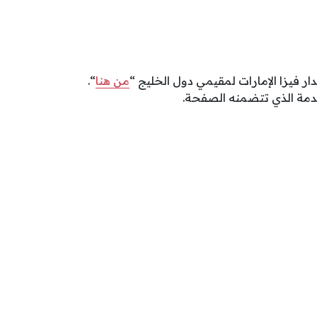
ر فيزا الإمارات لمقيمي دول الخليج “
من هنا
“.
دمة الذي تتضمنه الصفحة.