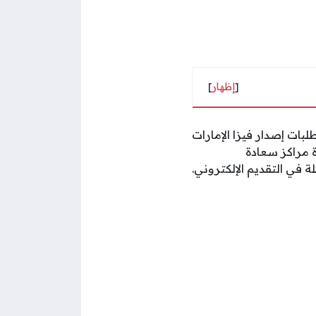
[
إظهار
]
لبات إصدار فيزا الإمارات
 مراكز سعادة
 في التقديم الإلكتروني.