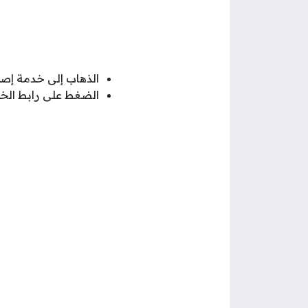
الذهاب إلى خدمة إصدا
الضغط على رابط الخ