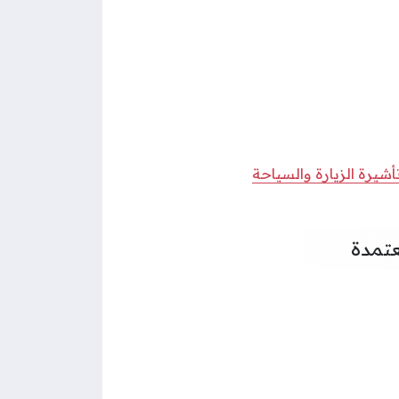
شيرة الزيارة والسياحة
عتمدة