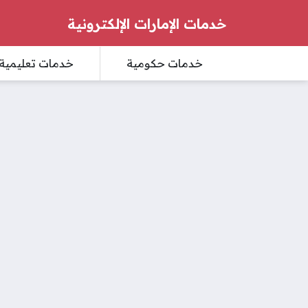
خدمات الإمارات الإلكترونية
خدمات حكومية
خدمات تعليمية