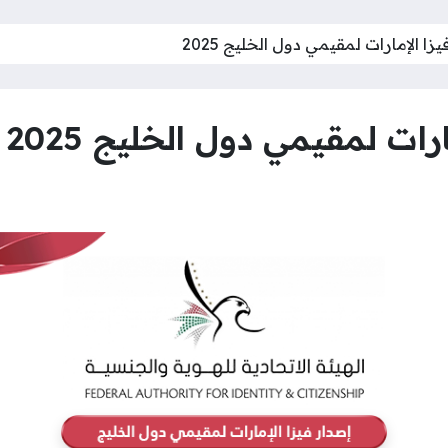
زا الإمارات لمقيمي دول الخليج 2025
رات لمقيمي دول الخليج 2025