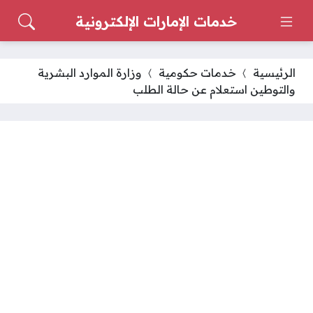
خدمات الإمارات الإلكترونية
الرئيسية
خدمات حكومية
وزارة الموارد البشرية
والتوطين استعلام عن حالة الطلب