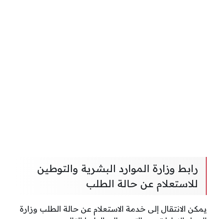
رابط وزارة الموارد البشرية والتوطين
للاستعلام عن حالة الطلب
يمكن الانتقال إلى خدمة الاستعلام عن حالة الطلب وزارة