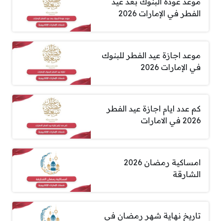
موعد عودة البنوك بعد عيد
الفطر في الإمارات 2026
موعد اجازة عيد الفطر للبنوك
في الإمارات 2026
كم عدد ايام اجازة عيد الفطر
2026 في الامارات
امساكية رمضان 2026
الشارقة
تاريخ نهاية شهر رمضان في