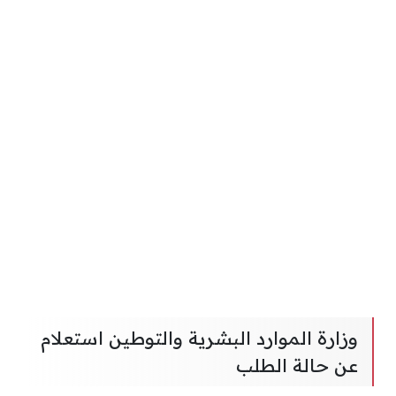
وزارة الموارد البشرية والتوطين استعلام
عن حالة الطلب