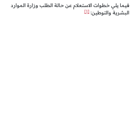
فيما يلي خطوات الاستعلام عن حالة الطلب وزارة الموارد
[1]
البشرية والتوطين: