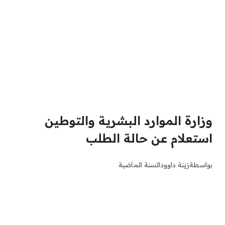
وزارة الموارد البشرية والتوطين
استعلام عن حالة الطلب
بواسطة
زينة داوود
السنة الماضية