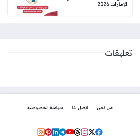
الإمارات 2026
تعليقات
من نحن
اتصل بنا
سياسة الخصوصية
مواقع التواصل