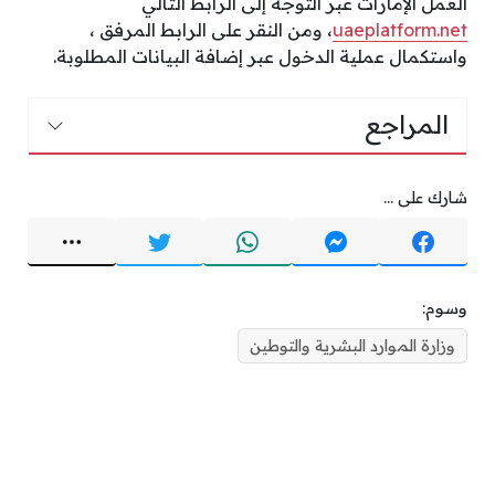
العمل الإمارات عبر التوجه إلى الرابط التالي
uaeplatform.net
، ومن النقر على الرابط المرفق ،
واستكمال عملية الدخول عبر إضافة البيانات المطلوبة.
المراجع
شارك على ...
وسوم:
وزارة الموارد البشرية والتوطين