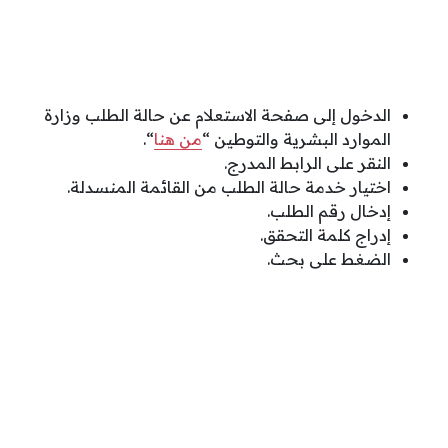
الدخول إلى صفحة الاستعلام عن حالة الطلب وزارة
الموارد البشرية والتوطين “
من هنا
“.
النقر على الرابط المدرج.
اختيار خدمة حالة الطلب من القائمة المنسدلة.
إدخال رقم الطلب.
إدراج كلمة التحقق.
الضغط على بحث.