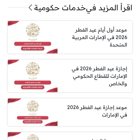
اقرأ المزيد في
خدمات حكومية
موعد أول أيام عيد الفطر
2026 في الإمارات العربية
المتحدة
إجازة عيد الفطر 2026 في
الإمارات للقطاع الحكومي
والخاص
موعد إجازة عيد الفطر 2026
في الإمارات