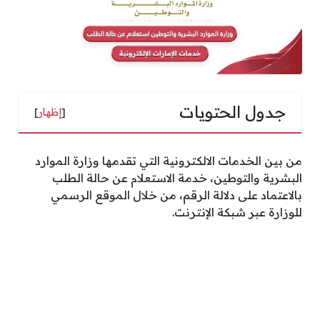
جدول الحتويات
[
إظهار
]
من بين الخدمات الالكترونية التي تقدمها وزارة الموارد
البشرية والتوطين، خدمة الاستعلام عن حالة الطلب
بالاعتماد على دلالة الرقم، من خلال الموقع الرسمي
للوزارة عبر شبكة الإنترنت.