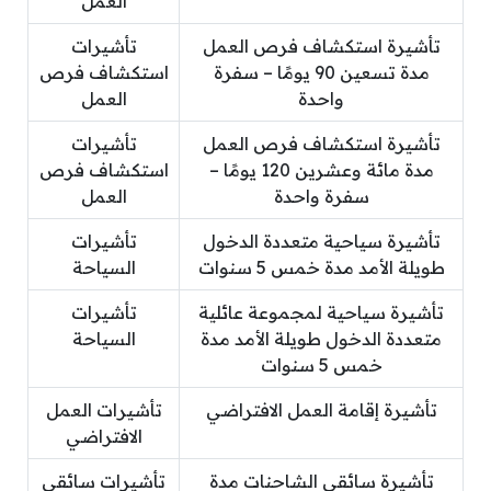
العمل
تأشيرة استكشاف فرص العمل
تأشيرات
مدة تسعين 90 يومًا – سفرة
استكشاف فرص
واحدة
العمل
تأشيرة استكشاف فرص العمل
تأشيرات
مدة مائة وعشرين 120 يومًا –
استكشاف فرص
سفرة واحدة
العمل
تأشيرة سياحية متعددة الدخول
تأشيرات
طويلة الأمد مدة خمس 5 سنوات
السياحة
تأشيرة سياحية لمجموعة عائلية
تأشيرات
متعددة الدخول طويلة الأمد مدة
السياحة
خمس 5 سنوات
تأشيرة إقامة العمل الافتراضي
تأشيرات العمل
الافتراضي
تأشيرة سائقي الشاحنات مدة
تأشيرات سائقي