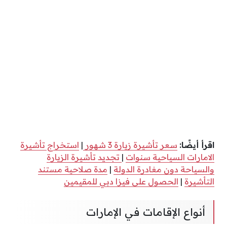
اقرأ أيضًا:
سعر تأشيرة زيارة 3 شهور
|
استخراج تأشيرة
الامارات السياحية سنوات
|
تجديد تأشيرة الزيارة
والسياحة دون مغادرة الدولة
|
مدة صلاحية مستند
التأشيرة
|
الحصول على فيزا دبي للمقيمين
أنواع الإقامات في الإمارات