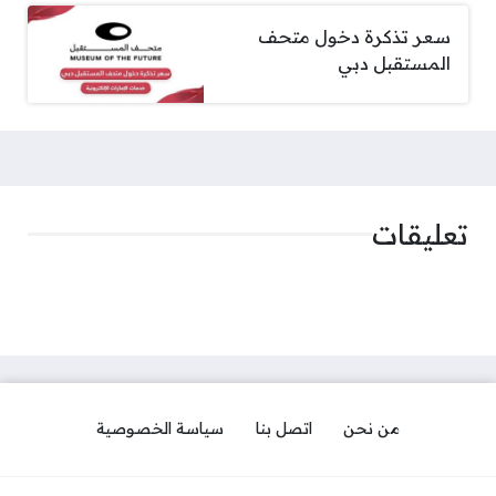
سعر تذكرة دخول متحف
المستقبل دبي
تعليقات
من نحن
اتصل بنا
سياسة الخصوصية