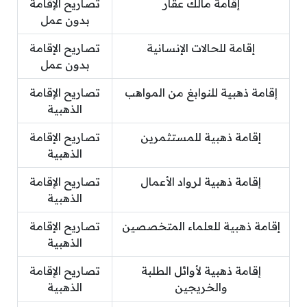
إقامة مالك عقار
تصاريح الإقامة
بدون عمل
إقامة للحالات الإنسانية
تصاريح الإقامة
بدون عمل
إقامة ذهبية للنوابغ من المواهب
تصاريح الإقامة
الذهبية
إقامة ذهبية للمستثمرين
تصاريح الإقامة
الذهبية
إقامة ذهبية لرواد الأعمال
تصاريح الإقامة
الذهبية
إقامة ذهبية للعلماء المتخصصين
تصاريح الإقامة
الذهبية
إقامة ذهبية لأوائل الطلبة
تصاريح الإقامة
والخريجين
الذهبية