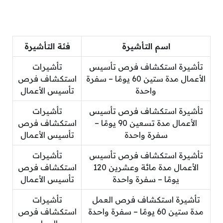
اسم التأشيرة
فئة التأشيرة
تأشيرة استكشاف فرص تأسيس
تأشيرات
الأعمال مدة ستين 60 يومًا – سفرة
استكشاف فرص
واحدة
تأسيس الأعمال
تأشيرة استكشاف فرص تأسيس
تأشيرات
الأعمال مدة تسعين 90 يومًا –
استكشاف فرص
سفرة واحدة
تأسيس الأعمال
تأشيرة استكشاف فرص تأسيس
تأشيرات
الأعمال مدة مائة وعشرين 120
استكشاف فرص
يومًا – سفرة واحدة
تأسيس الأعمال
تأشيرة استكشاف فرص العمل
تأشيرات
مدة ستين 60 يومًا – سفرة واحدة
استكشاف فرص