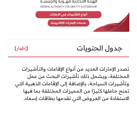
جدول الحتويات
[
إظهار
]
تصدر الإمارات العديد من أنواع الإقامات والتأشيرات
المختلفة، ويشمل ذلك تأشيرات البحث عن عمل
وتأشيرات السياحة، بالإضافة إلى الإقامات الذهبية التي
تمنح حاملها كثيرًا من المميزات المختلفة بما فيها
الاستفادة من العروض التي تقدمها بطاقات إسعاد.