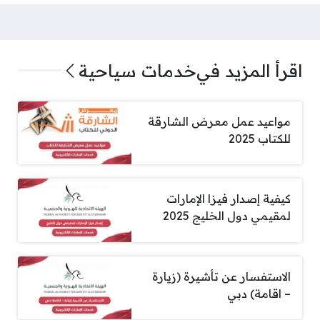
اقرأ المزيد في
خدمات سياحية
مواعيد عمل معرض الشارقة
للكتاب 2025
كيفية إصدار فيزا الإمارات
لمقيمي دول الخليج 2025
الاستفسار عن تأشيرة (زيارة
– اقامة) دبي