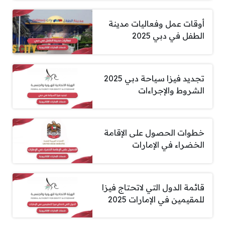
أوقات عمل وفعاليات مدينة
الطفل في دبي 2025
تجديد فيزا سياحة دبي 2025
الشروط والإجراءات
خطوات الحصول على الإقامة
الخضراء في الإمارات
قائمة الدول التي لاتحتاج فيزا
للمقيمين في الإمارات 2025