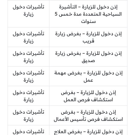
إذن دخول للزيارة – التأشيرة
تأشيرات دخول
السياحية المتعددة مدة خمس 5
زيارة
سنوات
إذن دخول للزيارة – بغرض زيارة
تأشيرات دخول
قريب
زيارة
إذن دخول للزيارة – بغرض زيارة
تأشيرات دخول
صديق
زيارة
إذن دخول للزيارة – بغرض مهمة
تأشيرات دخول
عمل
زيارة
إذن دخول للزيارة – بغرض
تأشيرات دخول
استكشاف فرص العمل
زيارة
إذن دخول للزيارة – بغرض
تأشيرات دخول
استكشاف فرص تأسيس الأعمال
زيارة
إذن دخول للزيارة – بغرض العلاج
تأشيرات دخول