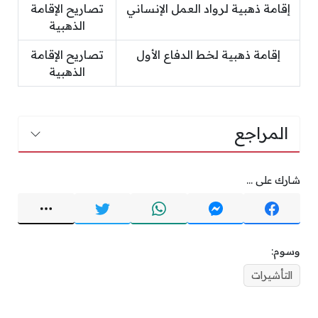
إقامة ذهبية لرواد العمل الإنساني
تصاريح الإقامة
الذهبية
إقامة ذهبية لخط الدفاع الأول
تصاريح الإقامة
الذهبية
المراجع
شارك على ...
وسوم:
التأشيرات