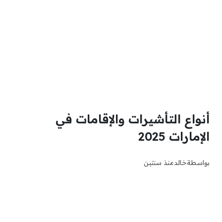
أنواع التأشيرات والإقامات في
الإمارات 2025
بواسطة
خالد
منذ سنتين