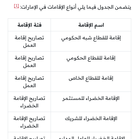
[1]
يتضمن الجدول فيما يلي أنواع الإقامات في الإمارات:
اسم الإقامة
فئة الإقامة
إقامة للقطاع شبه الحكومي
تصاريح إقامة
العمل
إقامة للقطاع الحكومي
تصاريح إقامة
العمل
إقامة للقطاع الخاص
تصاريح إقامة
العمل
الإقامة الخضراء للمستثمر
تصاريح الإقامة
الخضراء
الإقامة الخضراء للشريك
تصاريح الإقامة
الخضراء
الإقامة الخضراء للعامل المهاري
تصاريح الإقامة