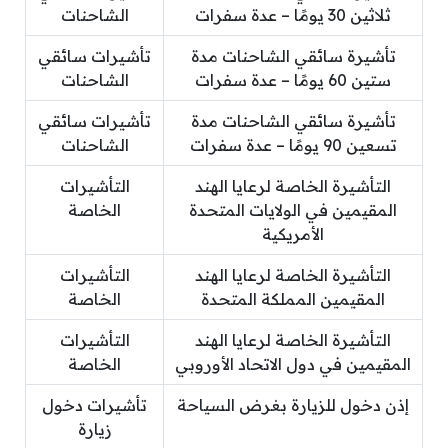
ثلاثين 30 يومًا – عدة سفرات
الشاحنات
تأشيرة سائقي الشاحنات مدة
تأشيرات سائقي
ستين 60 يومًا – عدة سفرات
الشاحنات
تأشيرة سائقي الشاحنات مدة
تأشيرات سائقي
تسعين 90 يومًا – عدة سفرات
الشاحنات
التأشيرة الخاصة لرعايا الهند
التأشيرات
المقيمين في الولايات المتحدة
الخاصة
الأمريكية
التأشيرة الخاصة لرعايا الهند
التأشيرات
المقيمين المملكة المتحدة
الخاصة
التأشيرة الخاصة لرعايا الهند
التأشيرات
المقيمين في دول الاتحاد الأوروبي
الخاصة
إذن دخول للزيارة بغرض السياحة
تأشيرات دخول
زيارة