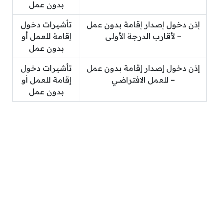
بدون عمل
إذن دخول إصدار إقامة بدون عمل
تأشيرات دخول
– لأقارب الدرجة الأولى
إقامة للعمل أو
بدون عمل
إذن دخول إصدار إقامة بدون عمل
تأشيرات دخول
– للعمل الافتراضي
إقامة للعمل أو
بدون عمل