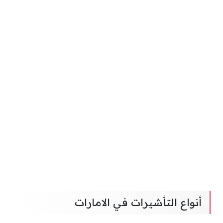
أنواع التأشيرات في الامارات