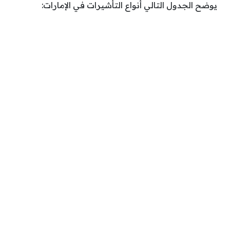
يوضح الجدول التالي أنواع التأشيرات في الإمارات: