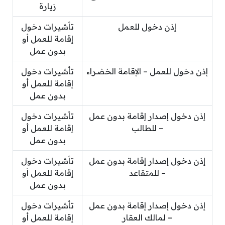
زيارة
إذن دخول للعمل
تأشيرات دخول
إقامة للعمل أو
بدون عمل
إذن دخول للعمل – الإقامة الخضراء
تأشيرات دخول
إقامة للعمل أو
بدون عمل
إذن دخول إصدار إقامة بدون عمل
تأشيرات دخول
– للطالب
إقامة للعمل أو
بدون عمل
إذن دخول إصدار إقامة بدون عمل
تأشيرات دخول
– للمتقاعد
إقامة للعمل أو
بدون عمل
إذن دخول إصدار إقامة بدون عمل
تأشيرات دخول
– لمالك العقار
إقامة للعمل أو