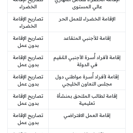
عالي المستوى
الخضراء
الإقامة الخضراء للعمل الحر
تصاريح الإقامة
الخضراء
إقامة للأجنبي المتقاعد
تصاريح الإقامة
بدون عمل
إقامة لأفراد أُسرة الأجنبي المُقيم
تصاريح الإقامة
في الدولة
بدون عمل
إقامة لأفراد أُسرة مواطني دول
تصاريح الإقامة
مجلس التعاون الخليجي
بدون عمل
إقامة لطالب الملتحق بمنشأة
تصاريح الإقامة
تعليمية
بدون عمل
إقامة العمل الافتراضي
تصاريح الإقامة
بدون عمل