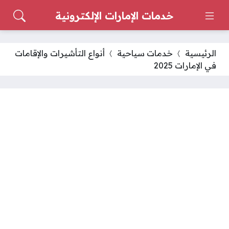
خدمات الإمارات الإلكترونية
الرئيسية
خدمات سياحية
أنواع التأشيرات والإقامات
في الإمارات 2025