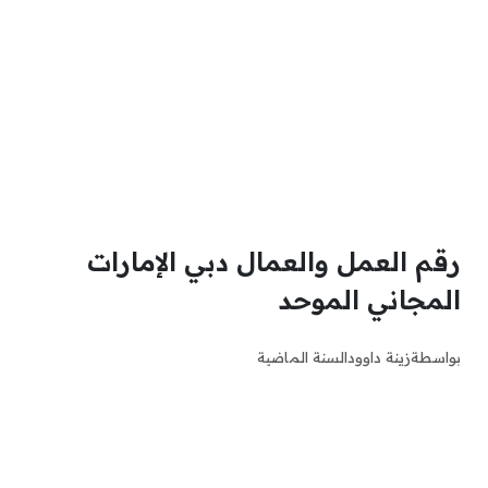
رقم العمل والعمال دبي الإمارات
المجاني الموحد
بواسطة
زينة داوود
السنة الماضية