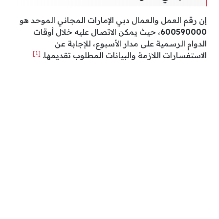
إن رقم العمل والعمال دبي الإمارات المجاني الموحد هو
600590000
، حيث يمكن الاتصال عليه خلال أوقات
الدوام الرسمية على مدار الأسبوع، للإجابة عن
[1]
الاستفسارات اللازمة والبيانات المطلوب تقديمها.