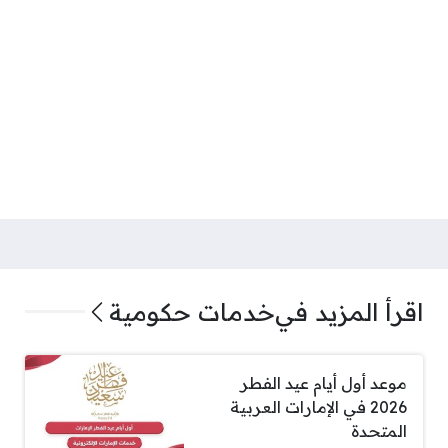
اقرأ المزيد في
خدمات حكومية
موعد أول أيام عيد الفطر
2026 في الإمارات العربية
المتحدة