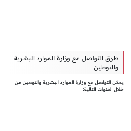
طرق التواصل مع وزارة الموارد البشرية
والتوطين
يمكن التواصل مع وزارة الموارد البشرية والتوطين من
خلال القنوات التالية: