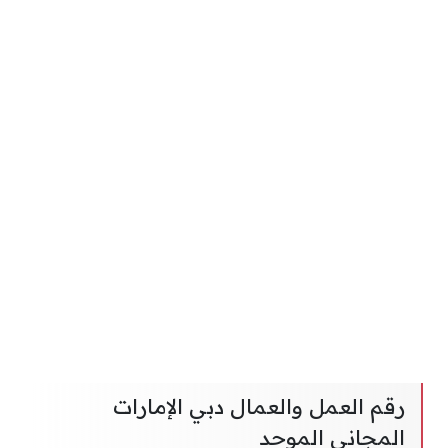
رقم العمل والعمال دبي الإمارات
المجاني الموحد