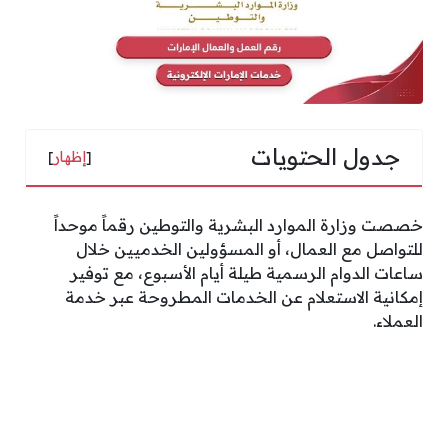
جدول الحتويات
[
إظهار
]
خصصت وزارة الموارد البشرية والتوطين رقماً موحداً
للتواصل مع العمال، أو المسؤولين الخدميين خلال
ساعات الدوام الرسمية طيلة أيام الأسبوع، مع توفير
إمكانية الاستعلام عن الخدمات المطروحة عبر خدمة
العملاء.