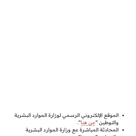
الموقع الإلكتروني الرسمي لوزارة الموارد البشرية
والتوطين “
من هنا
“.
المحادثة المباشرة مع وزارة الموارد البشرية