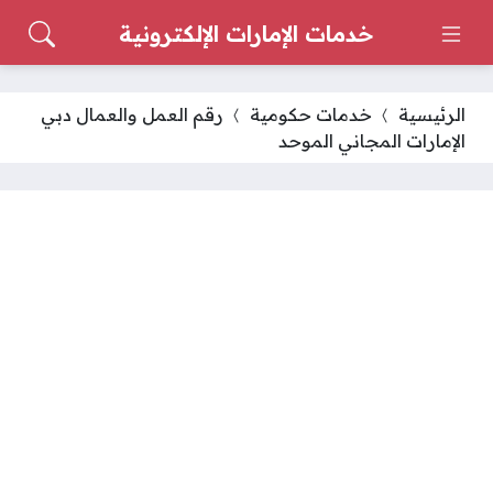
خدمات الإمارات الإلكترونية
الرئيسية
خدمات حكومية
رقم العمل والعمال دبي
الإمارات المجاني الموحد