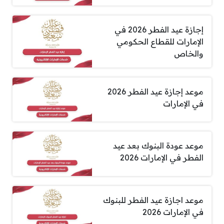
إجازة عيد الفطر 2026 في
الإمارات للقطاع الحكومي
والخاص
موعد إجازة عيد الفطر 2026
في الإمارات
موعد عودة البنوك بعد عيد
الفطر في الإمارات 2026
موعد اجازة عيد الفطر للبنوك
في الإمارات 2026