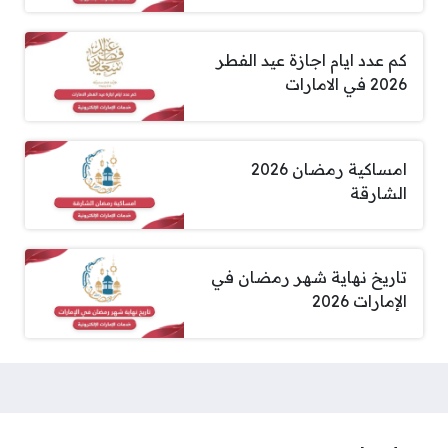
كم عدد ايام اجازة عيد الفطر
2026 في الامارات
امساكية رمضان 2026
الشارقة
تاريخ نهاية شهر رمضان في
الإمارات 2026