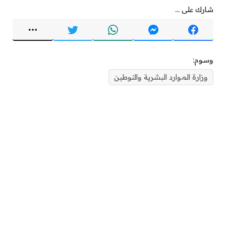
شارك على ...
وسوم:
وزارة الموارد البشرية والتوطين