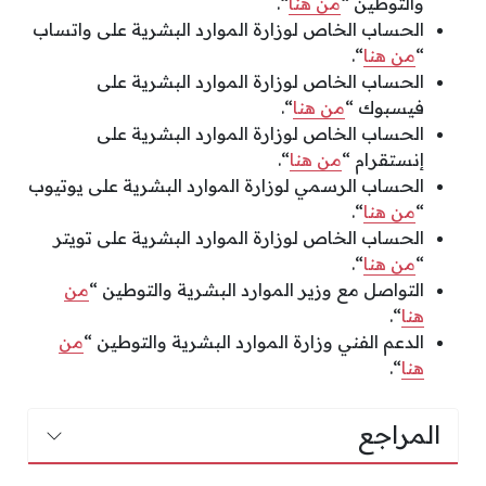
والتوطين “
من هنا
“.
الحساب الخاص لوزارة الموارد البشرية على واتساب
“
من هنا
“.
الحساب الخاص لوزارة الموارد البشرية على
فيسبوك “
من هنا
“.
الحساب الخاص لوزارة الموارد البشرية على
إنستقرام “
من هنا
“.
الحساب الرسمي لوزارة الموارد البشرية على يوتيوب
“
من هنا
“.
الحساب الخاص لوزارة الموارد البشرية على تويتر
“
من هنا
“.
التواصل مع وزير الموارد البشرية والتوطين “
من
هنا
“.
الدعم الفني وزارة الموارد البشرية والتوطين “
من
هنا
“.
المراجع