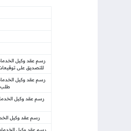
رسم عقد وكيل الخدما
للتصديق على توقيعات المحر
رسم عقد وكيل الخدمات 
طلب أ
رسم عقد وكيل الخدما
رسم عقد وكيل الخدم
رسم عقد وكيل الخدمات 