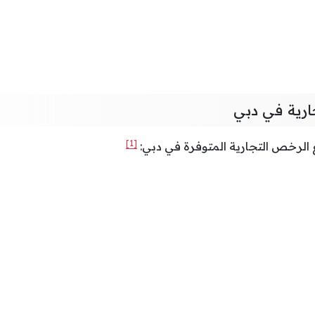
ارية في دبي
[1]
ع الرخص التجارية المتوفرة في دبي: