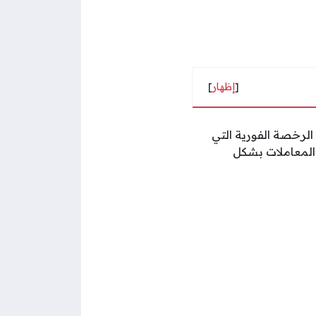
[
إظهار
]
الرخصة الفورية التي
المعاملات بشكل