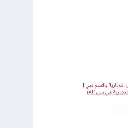
التجارية بالاسم دبي
|
جارية في دبي pdf