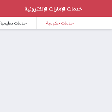
خدمات الإمارات الإلكترونية
خدمات حكومية
خدمات تعليمية