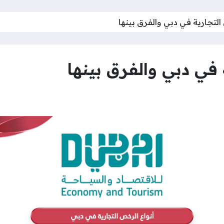
التجارية في دبي والفرق بينها
 في دبي والفرق بينها