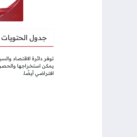
جدول الحتويات
توفر دائرة الاقتصاد والس
يمكن استخراجها والحصول
افتراضي أيضًا.