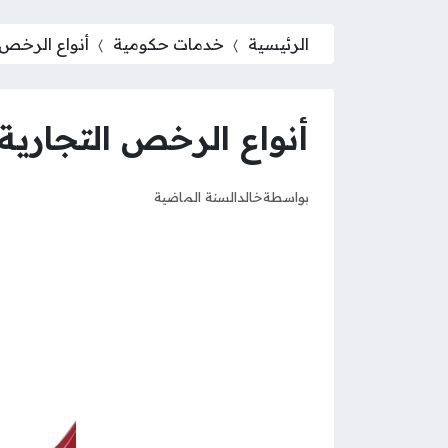
الرئيسية
خدمات حكومية
أنواع الرخص 
أنواع الرخص التجارية
بواسطة
خالد
السنة الماضية