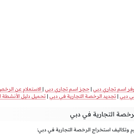
وفر اسم تجاري دبي
|
حجز اسم تجاري دبي
|
الاستعلام عن الرخص 
ي دبي
|
تجديد الرخصة التجارية في دبي
|
تحميل دليل الأنشطة الت
رخصة التجارية في دبي
 وتكاليف استخراج الرخصة التجارية في دبي: