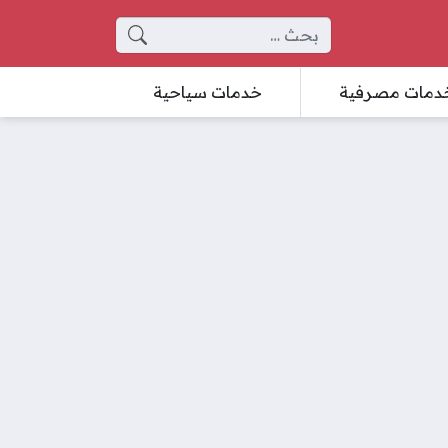
البحث عن:
دمات مصرفية
خدمات سياحية