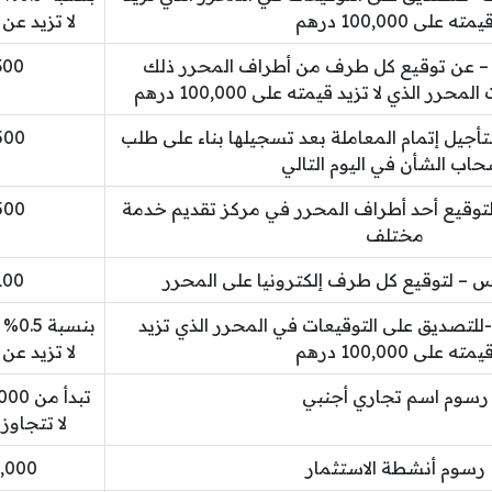
يمته على 100,000 درهم
لا تزيد عن 15,000 درهم إماراتي
– عن توقيع كل طرف من أطراف المحرر ذلك
300 درهم إمار
ر الذي لا تزيد قيمته على 100,000 درهم
أجيل إتمام المعاملة بعد تسجيلها بناء على طلب
500 درهم إمار
حاب الشأن في اليوم التالي
توقيع أحد أطراف المحرر في مركز تقديم خدمة
500 درهم إمار
مختلف
 – لتوقيع كل طرف إلكترونيا على المحرر
100 درهم إمار
لتصديق على التوقيعات في المحرر الذي تزيد
بنس
يمته على 100,000 درهم
لا تزيد عن 15,000 درهم إماراتي
رسوم اسم تجاري أجنبي
لا تتجاوز 3,000 درهم إمارات
رسوم أنشطة الاستثمار
15,000 درهم إ