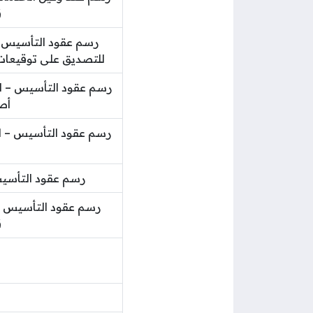
ق
رسم عقود التأسيس 
للتصديق على توقيعات المحر
رسم عقود التأسيس – لت
أص
رسم عقود التأسيس – ل
رسم عقود التأسيس
رسم عقود التأسيس -ل
ق