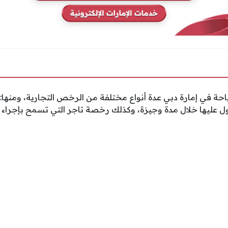
ياحة في إمارة دبي عدة أنواع مختلفة من الرخص التجارية، ومنها: 
 عليها خلال مدة وجيزة، وكذلك رخصة تاجر التي تسمح بإجراء 