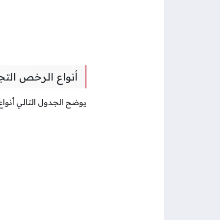
أنواع الرخص التج
يوضح الجدول التالي أنوا