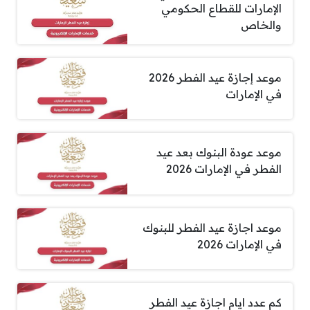
الإمارات للقطاع الحكومي
والخاص
موعد إجازة عيد الفطر 2026
في الإمارات
موعد عودة البنوك بعد عيد
الفطر في الإمارات 2026
موعد اجازة عيد الفطر للبنوك
في الإمارات 2026
كم عدد ايام اجازة عيد الفطر