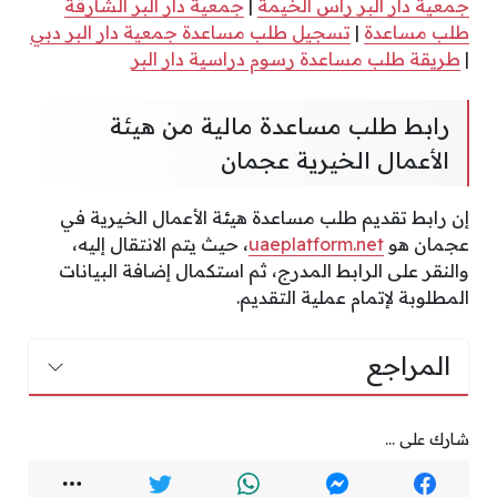
جمعية دار البر رأس الخيمة
|
جمعية دار البر الشارقة
طلب مساعدة
|
تسجيل طلب مساعدة جمعية دار البر دبي
|
طريقة طلب مساعدة رسوم دراسية دار البر
رابط طلب مساعدة مالية من هيئة
الأعمال الخيرية عجمان
إن رابط تقديم طلب مساعدة هيئة الأعمال الخيرية في
عجمان هو
uaeplatform.net
، حيث يتم الانتقال إليه،
والنقر على الرابط المدرج، ثم استكمال إضافة البيانات
المطلوبة لإتمام عملية التقديم.
المراجع
شارك على ...