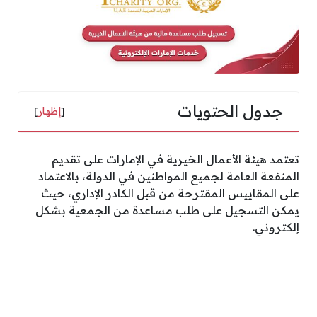
جدول الحتويات
[
إظهار
]
تعتمد هيئة الأعمال الخيرية في الإمارات على تقديم
المنفعة العامة لجميع المواطنين في الدولة، بالاعتماد
على المقاييس المقترحة من قبل الكادر الإداري، حيث
يمكن التسجيل على طلب مساعدة من الجمعية بشكل
إلكتروني.