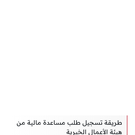
طريقة تسجيل طلب مساعدة مالية من
هيئة الأعمال الخيرية