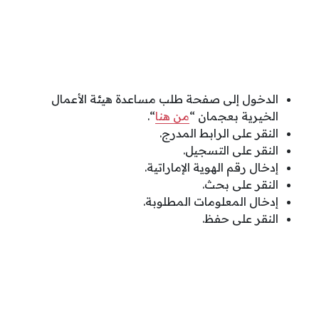
الدخول إلى صفحة طلب مساعدة هيئة الأعمال
الخيرية بعجمان “
من هنا
“.
النقر على الرابط المدرج.
النقر على التسجيل.
إدخال رقم الهوية الإماراتية.
النقر على بحث.
إدخال المعلومات المطلوبة.
النقر على حفظ.