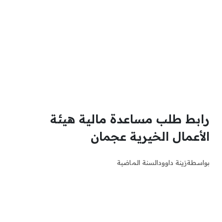
رابط طلب مساعدة مالية هيئة
الأعمال الخيرية عجمان
بواسطة
زينة داوود
السنة الماضية