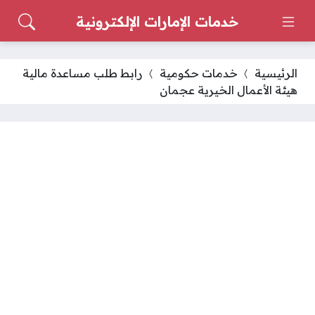
خدمات الإمارات الإلكترونية
الرئيسية
خدمات حكومية
رابط طلب مساعدة مالية
هيئة الأعمال الخيرية عجمان