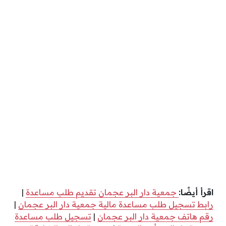
اقرأ أيضًا:
جمعية دار البر عجمان تقديم طلب مساعدة
|
رابط تسجيل طلب مساعدة مالية جمعية دار البر عجمان
|
رقم هاتف جمعية دار البر عجمان
|
تسجيل طلب مساعدة