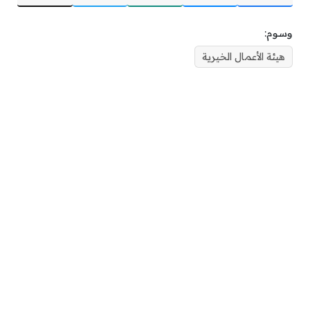
وسوم:
هيئة الأعمال الخيرية