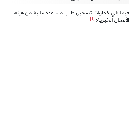
فيما يلي خطوات تسجيل طلب مساعدة مالية من هيئة
[1]
الأعمال الخيرية: