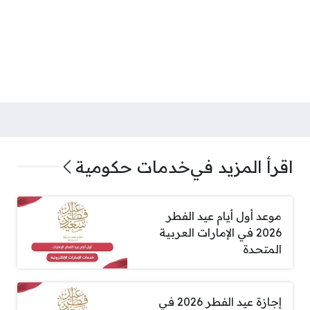
اقرأ المزيد في
خدمات حكومية
موعد أول أيام عيد الفطر
2026 في الإمارات العربية
المتحدة
إجازة عيد الفطر 2026 في