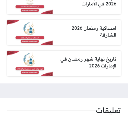
2026 في الامارات
امساكية رمضان 2026
الشارقة
تاريخ نهاية شهر رمضان في
الإمارات 2026
تعليقات