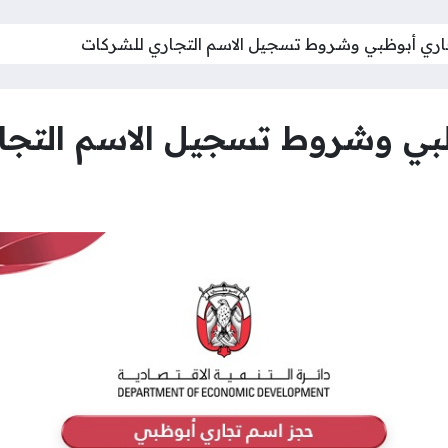
ري أبوظبي وشروط تسجيل الاسم التجاري للشركات
بي وشروط تسجيل الاسم التجا