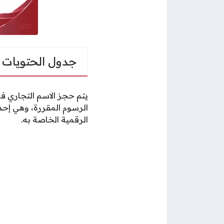
جدول الحتويات
يتم حجز الاسم التجاري ف
الرسوم المقررة، وهي إح
الرقمية الخاصة به.