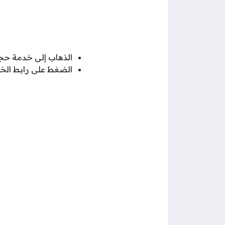
الذهاب إلى خدمة حج
الضغط على رابط الخ