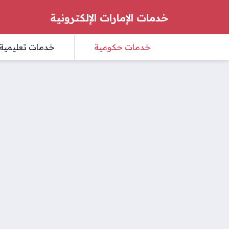
خدمات الإمارات الإلكترونية
خدمات حكومية
خدمات تعليمية