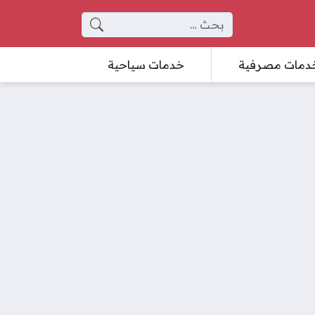
البحث عن:
دمات مصرفية
خدمات سياحية