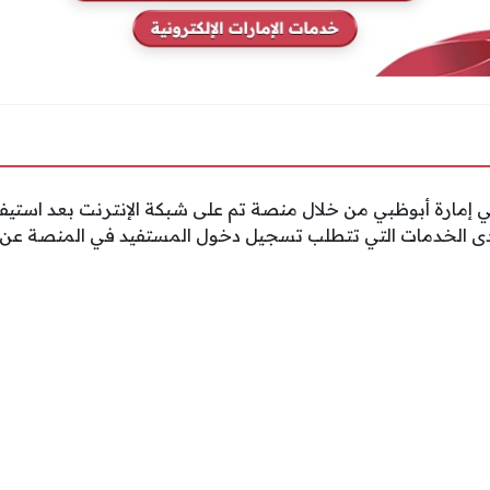
ي إمارة أبوظبي من خلال منصة تم على شبكة الإنترنت بعد استيف
دى الخدمات التي تتطلب تسجيل دخول المستفيد في المنصة عن ط