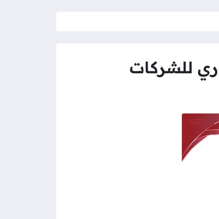
ري للشركات