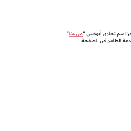
ز اسم تجاري أبوظبي “
من هنا
“.
دمة الظاهر في الصفحة.