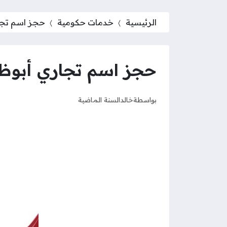
الرئيسية
خدمات حكومية
حجز اسم تجا
حجز اسم تجاري أبوظ
بواسطة
خالد
السنة الماضية