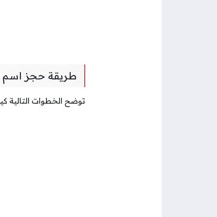
طريقة حجز اسم ت
توضح الخطوات التالية ك