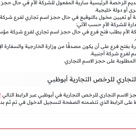
ديم الرخصة الرئيسية سارية المفعول للشركة الأم في حال حجز
ى أو دولة خليجية.
ونية أو تعيين مخول بالتوقيع في حال حجز اسم تجاري لفرع شركة أ
ارة للشركة الأم حسب الآتي:
 الأم بطلب فتح فرع في حال حجز اسم تجاري لفرع شركة مؤسس
ة بفتح فرع على أن يكون مصدقًا من وزارة الخارجية والسفارة الإم
 لفرع شركة أجنبية.
لمطلوبة على حجز الاسم التجاري.
لتجاري للرخص التجارية أبوظبي
جز الاسم التجاري للرخص التجارية في أبوظبي عبر الرابط التالي
t
 على الرابط الذي تتضمنه الصفحة لتسجيل الدخول في تم ثم بدء