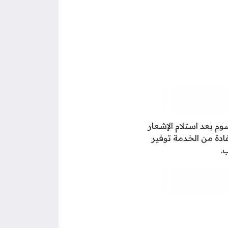
من تسديد هذه الرسوم بعد استلام الإشعار
فادة من الخدمة توفير
.