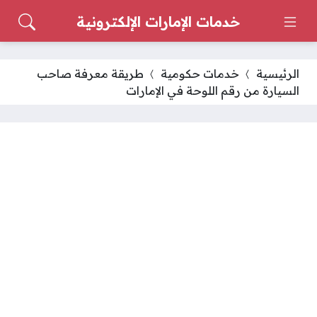
خدمات الإمارات الإلكترونية
الرئيسية
خدمات حكومية
طريقة معرفة صاحب
السيارة من رقم اللوحة في الإمارات