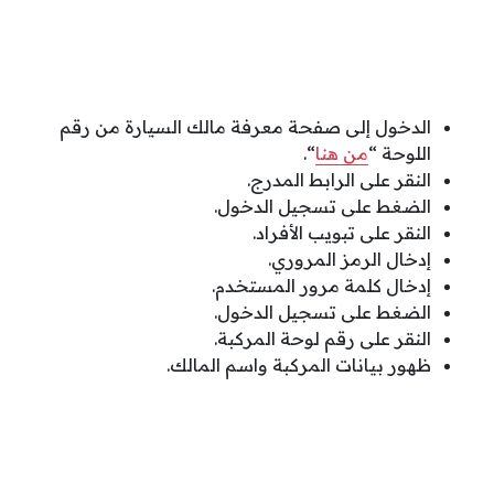
الدخول إلى صفحة معرفة مالك السيارة من رقم
اللوحة “
من هنا
“.
النقر على الرابط المدرج.
الضغط على تسجيل الدخول.
النقر على تبويب الأفراد.
إدخال الرمز المروري.
إدخال كلمة مرور المستخدم.
الضغط على تسجيل الدخول.
النقر على رقم لوحة المركبة.
ظهور بيانات المركبة واسم المالك.