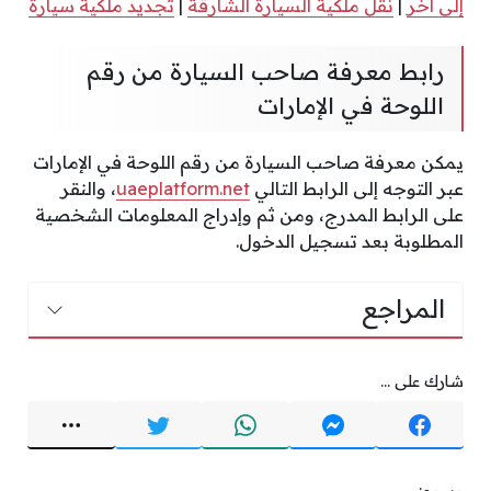
إلى آخر
|
نقل ملكية السيارة الشارقة
|
تجديد ملكية سيارة
رابط معرفة صاحب السيارة من رقم
اللوحة في الإمارات
يمكن معرفة صاحب السيارة من رقم اللوحة في الإمارات
عبر التوجه إلى الرابط التالي
uaeplatform.net
، والنقر
على الرابط المدرج، ومن ثم وإدراج المعلومات الشخصية
المطلوبة بعد تسجيل الدخول.
المراجع
شارك على ...