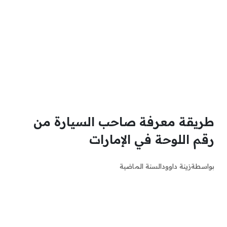
طريقة معرفة صاحب السيارة من
رقم اللوحة في الإمارات
بواسطة
زينة داوود
السنة الماضية