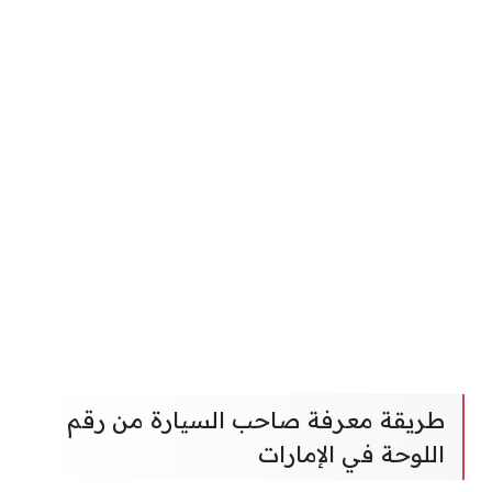
طريقة معرفة صاحب السيارة من رقم
اللوحة في الإمارات