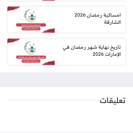
امساكية رمضان 2026
الشارقة
تاريخ نهاية شهر رمضان في
الإمارات 2026
تعليقات