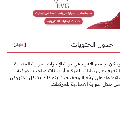
جدول الحتويات
[
إظهار
]
يمكن لجميع الأفراد في دولة الإمارات العربية المتحدة
التعرف على بيانات المركبة أو بيانات صاحب المركبة،
بالاعتماد على رقم اللوحة، حيث يتم ذلك بشكل إلكتروني
من خلال البوابة الاتحادية للمركبات.