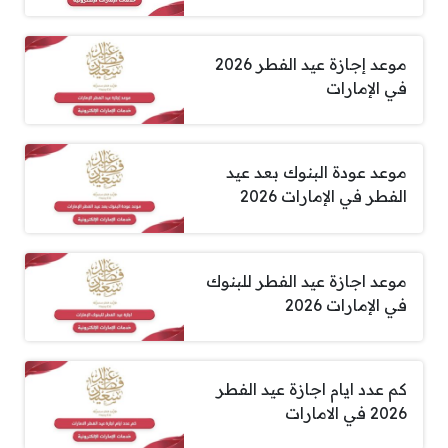
موعد إجازة عيد الفطر 2026
في الإمارات
موعد عودة البنوك بعد عيد
الفطر في الإمارات 2026
موعد اجازة عيد الفطر للبنوك
في الإمارات 2026
كم عدد ايام اجازة عيد الفطر
2026 في الامارات