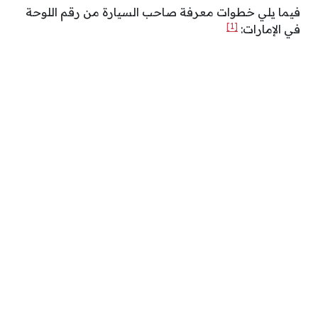
فيما يلي خطوات معرفة صاحب السيارة من رقم اللوحة
[1]
في الإمارات: