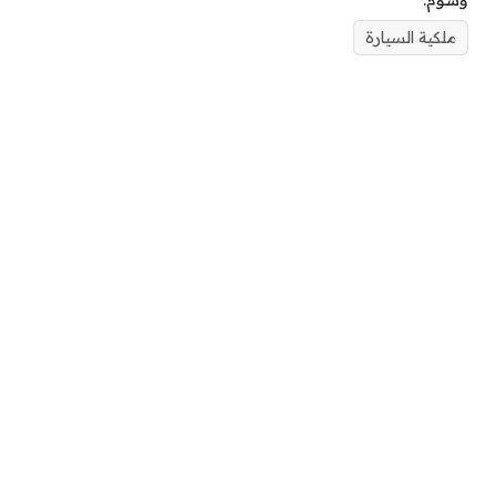
وسوم:
ملكية السيارة