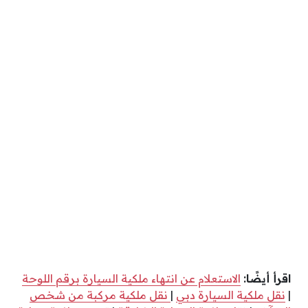
اقرأ أيضًا:
الاستعلام عن انتهاء ملكية السيارة برقم اللوحة
|
نقل ملكية السيارة دبي
|
نقل ملكية مركبة من شخص