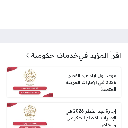
اقرأ المزيد في
خدمات حكومية
موعد أول أيام عيد الفطر
2026 في الإمارات العربية
المتحدة
إجازة عيد الفطر 2026 في
الإمارات للقطاع الحكومي
والخاص