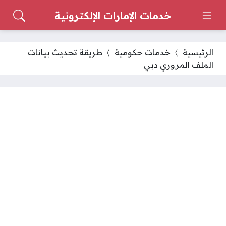
خدمات الإمارات الإلكترونية
الرئيسية
خدمات حكومية
طريقة تحديث بيانات
الملف المروري دبي