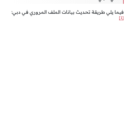
فيما يلي طريقة تحديث بيانات الملف المروري في دبي:
[1]