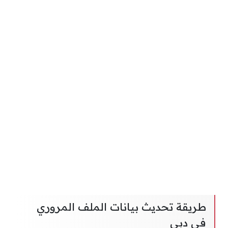
طريقة تحديث بيانات الملف المروري
في دبي