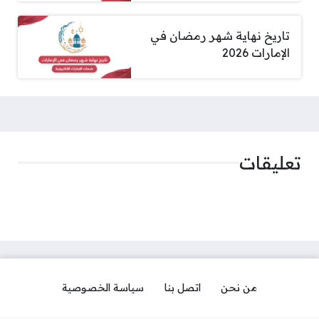
تاريخ نهاية شهر رمضان في
الإمارات 2026
تعليقات
من نحن
اتصل بنا
سياسة الخصوصية