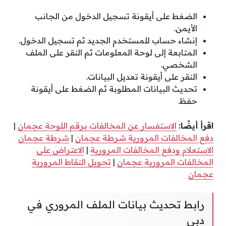
الضغط على أيقونة تسجيل الدخول من الجانب
الأيمن.
إنشاء حساب للمستخدم الجديد ثم تسجيل الدخول.
المتابعة إلى لوحة المعلومات ثم النقر على الملف
الشخصي.
النقر على أيقونة تعديل البيانات.
تحديث البيانات المطلوبة ثم الضغط على أيقونة
حفظ.
اقرأ أيضًا:
الاستفسار عن المخالفات برقم اللوحة عجمان
|
دفع المخالفات المرورية شرطة عجمان
|
شرطة عجمان
الاستعلام ودفع المخالفات المرورية
|
الاعتراض على
المخالفات المرورية عجمان
|
تحويل النقاط المرورية
عجمان
رابط تحديث بيانات الملف المروري في
دبي