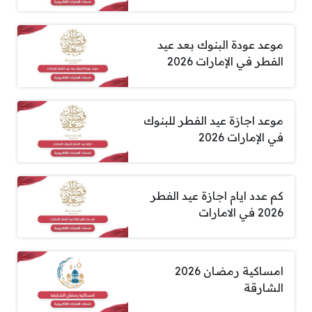
موعد عودة البنوك بعد عيد
الفطر في الإمارات 2026
موعد اجازة عيد الفطر للبنوك
في الإمارات 2026
كم عدد ايام اجازة عيد الفطر
2026 في الامارات
امساكية رمضان 2026
الشارقة