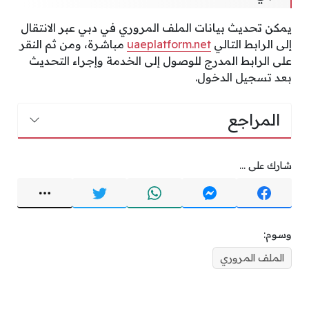
يمكن تحديث بيانات الملف المروري في دبي عبر الانتقال
إلى الرابط التالي
uaeplatform.net
مباشرة، ومن ثم النقر
على الرابط المدرج للوصول إلى الخدمة وإجراء التحديث
بعد تسجيل الدخول.
المراجع
شارك على ...
وسوم:
الملف المروري