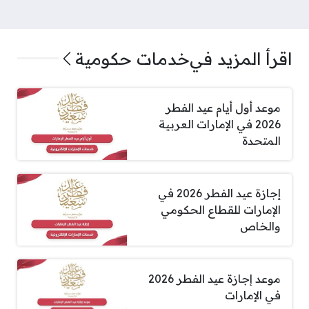
اقرأ المزيد في
خدمات حكومية
موعد أول أيام عيد الفطر
2026 في الإمارات العربية
المتحدة
إجازة عيد الفطر 2026 في
الإمارات للقطاع الحكومي
والخاص
موعد إجازة عيد الفطر 2026
في الإمارات