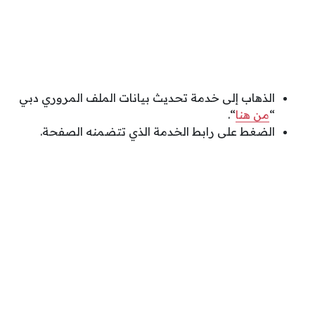
الذهاب إلى خدمة تحديث بيانات الملف المروري دبي
“
من هنا
“.
الضغط على رابط الخدمة الذي تتضمنه الصفحة.