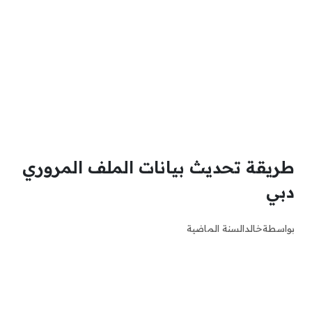
طريقة تحديث بيانات الملف المروري
دبي
بواسطة
خالد
السنة الماضية