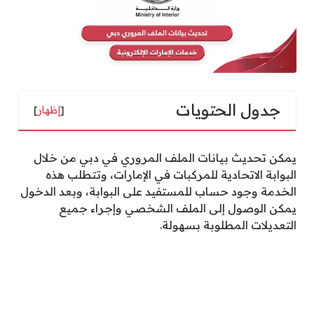
جدول الحتويات
[
إظهار
]
يمكن تحديث بيانات الملف المروري في دبي من خلال
البوابة الاتحادية للمركبات في الإمارات، وتتطلب هذه
الخدمة وجود حساب للمستفيد على البوابة، وبعد الدخول
يمكن الوصول إلى الملف الشخصي وإجراء جميع
التعديلات المطلوبة بسهولة.