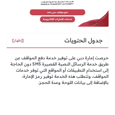
جدول الحتويات
[
إظهار
]
حرصت إمارة دبي على توفير خدمة دفع المواقف عن
طريق خدمة الرسائل النصية القصيرة SMS دون الحاجة
إلى استخدام التطبيقات أو المواقع التي توفر خدمات
المواقف، وتتطلب هذه الخدمة توفير رمز الإمارة،
بالإضافة إلى بيانات اللوحة ومدة الحجز.