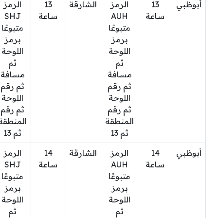
أبوظبي
13
الرمز
الشارقة
13
الرمز
ساعة
AUH
ساعة
SHJ
متبوعًا
متبوعًا
برمز
برمز
اللوحة
اللوحة
ثم
ثم
مسافة
مسافة
ثم رقم
ثم رقم
اللوحة
اللوحة
ثم رقم
ثم رقم
المنطقة
المنطقة
ثم 13
ثم 13
أبوظبي
14
الرمز
الشارقة
14
الرمز
ساعة
AUH
ساعة
SHJ
متبوعًا
متبوعًا
برمز
برمز
اللوحة
اللوحة
ثم
ثم