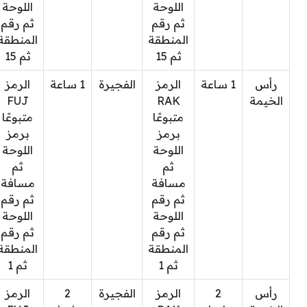
اللوحة
اللوحة
ثم رقم
ثم رقم
المنطقة
المنطقة
ثم 15
ثم 15
رأس
1 ساعة
الرمز
الفجيرة
1 ساعة
الرمز
الخيمة
RAK
FUJ
متبوعًا
متبوعًا
برمز
برمز
اللوحة
اللوحة
ثم
ثم
مسافة
مسافة
ثم رقم
ثم رقم
اللوحة
اللوحة
ثم رقم
ثم رقم
المنطقة
المنطقة
ثم 1
ثم 1
رأس
2
الرمز
الفجيرة
2
الرمز