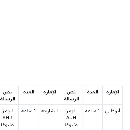
الإمارة
المدة
نص
الإمارة
المدة
نص
الرسالة
الرسالة
أبوظبي
1 ساعة
الرمز
الشارقة
1 ساعة
الرمز
SHJ
AUH
متبوعًا
متبوعًا