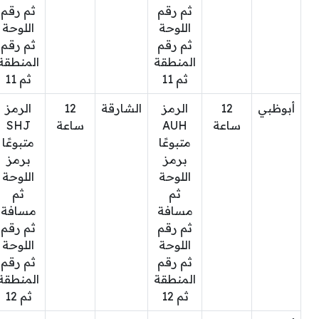
ثم رقم
ثم رقم
اللوحة
اللوحة
ثم رقم
ثم رقم
المنطقة
المنطقة
ثم 11
ثم 11
أبوظبي
12
الرمز
الشارقة
12
الرمز
ساعة
AUH
ساعة
SHJ
متبوعًا
متبوعًا
برمز
برمز
اللوحة
اللوحة
ثم
ثم
مسافة
مسافة
ثم رقم
ثم رقم
اللوحة
اللوحة
ثم رقم
ثم رقم
المنطقة
المنطقة
ثم 12
ثم 12