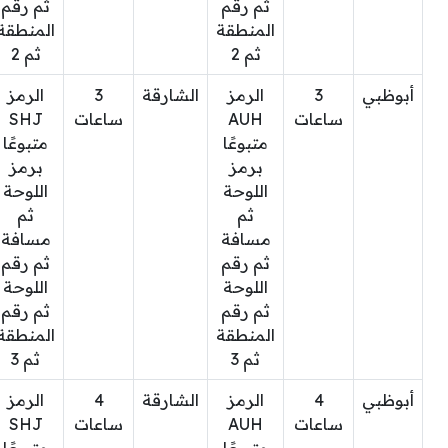
ثم رقم
ثم رقم
المنطقة
المنطقة
ثم 2
ثم 2
أبوظبي
3
الرمز
الشارقة
3
الرمز
ساعات
AUH
ساعات
SHJ
متبوعًا
متبوعًا
برمز
برمز
اللوحة
اللوحة
ثم
ثم
مسافة
مسافة
ثم رقم
ثم رقم
اللوحة
اللوحة
ثم رقم
ثم رقم
المنطقة
المنطقة
ثم 3
ثم 3
أبوظبي
4
الرمز
الشارقة
4
الرمز
ساعات
AUH
ساعات
SHJ