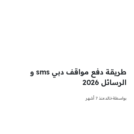
طريقة دفع مواقف دبي sms و
الرسائل 2026
بواسطة
خالد
منذ 7 أشهر