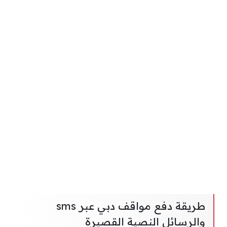
طريقة دفع مواقف دبي عبر sms
والرسائل النصية القصيرة