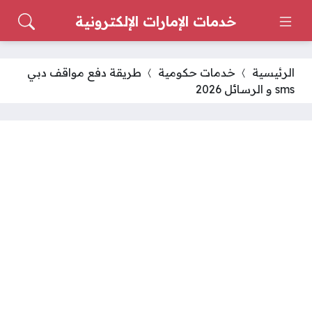
خدمات الإمارات الإلكترونية
الرئيسية
خدمات حكومية
طريقة دفع مواقف دبي
sms و الرسائل 2026