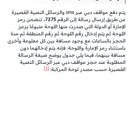
يتم دفع مواقف دبي عبر sms والرسائل النصية القصيرة
عن طريق إرسال رسالة إلى الرقم
7275،
تتضمن رمز
الإمارة أو الدولة التي صدرت منها اللوحة متبوعًا برمز
اللوحة ثم يتم إدخال رقم اللوحة ثم رقم المنطقة ثم مدة
الحجز بالساعات مع وجود مسافة بين كل معلومة وأخرى
باستثناء رمز الإمارة واللوحة؛ فإنه يتم إدخالهما دون
مسافة بينهما، فيما يلي جدول يوضح صيغة الرسالة
المطلوبة عند حجز مواقف دبي عبر الرسائل النصية
[1]
القصيرة حسب مصدر لوحة المركبة: