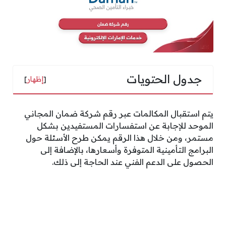
جدول الحتويات
[
إظهار
]
يتم استقبال المكالمات عبر رقم شركة ضمان المجاني
الموحد للإجابة عن استفسارات المستفيدين بشكل
مستمر، ومن خلال هذا الرقم يمكن طرح الأسئلة حول
البرامج التأمينية المتوفرة وأسعارها، بالإضافة إلى
الحصول على الدعم الفني عند الحاجة إلى ذلك.