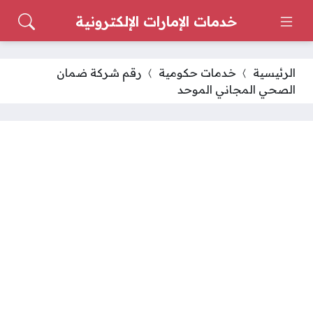
خدمات الإمارات الإلكترونية
الرئيسية
خدمات حكومية
رقم شركة ضمان
الصحي المجاني الموحد