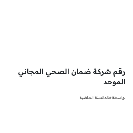
رقم شركة ضمان الصحي المجاني
الموحد
بواسطة
خالد
السنة الماضية