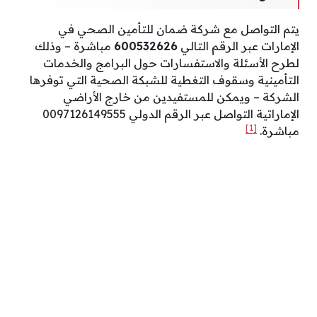
يتم التواصل مع شركة ضمان للتأمين الصحي في
الإمارات عبر الرقم التالي
600532626
مباشرة – وذلك
لطرح الأسئلة والاستفسارات حول البرامج والخدمات
التأمينية وسقوف التغطية للشبكة الصحية التي توفرها
الشركة – ويمكن للمستفيدين من خارج الأراضي
الإماراتية التواصل عبر الرقم الدولي 0097126149555
[1]
مباشرة.