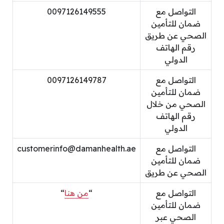
التواصل مع
0097126149555
ضمان للتأمين
الصحي عن طريق
رقم الهاتف
الدولي
التواصل مع
0097126149787
ضمان للتأمين
الصحي من خلال
رقم الهاتف
الدولي
التواصل مع
customerinfo@damanhealth.ae
ضمان للتأمين
الصحي عن طريق
التواصل مع
“
من هنا
“
ضمان للتأمين
الصحي عبر