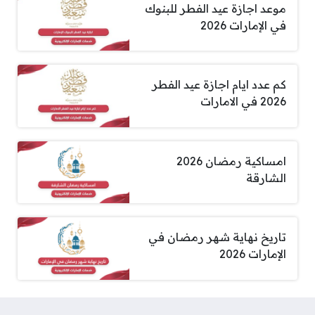
موعد اجازة عيد الفطر للبنوك
في الإمارات 2026
كم عدد ايام اجازة عيد الفطر
2026 في الامارات
امساكية رمضان 2026
الشارقة
تاريخ نهاية شهر رمضان في
الإمارات 2026