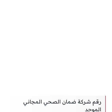
رقم شركة ضمان الصحي المجاني
الموحد