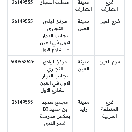
فرع
مدينة
منطقة المجاز
26149555
الشارقة
الشارقة
فرع العين
مدينة
مركز الوادي
26149555
العين
التجاري
بجانب الدوار
الأول في العين
– الشارع الأول
فرع العين
مدينة
مركز الوادي
600532626
العين
التجاري
بجانب الدوار
الأول في العين
– الشارع الأول
فرع
مدينة
مجمع سعيد
26149555
المنطقة
زايد
بن حميد B3
الغربية
بعكس مدرسة
قطر الندى