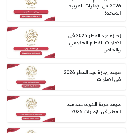
2026 في الإمارات العربية
المتحدة
إجازة عيد الفطر 2026 في
الإمارات للقطاع الحكومي
والخاص
موعد إجازة عيد الفطر 2026
في الإمارات
موعد عودة البنوك بعد عيد
الفطر في الإمارات 2026