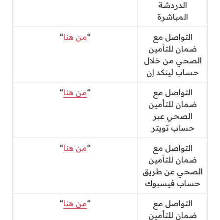
الدردشة
المباشرة
التواصل مع
“
من هنا
“
ضمان للتأمين
الصحي من خلال
حساب لينكد إن
التواصل مع
“
من هنا
“
ضمان للتأمين
الصحي عبر
حساب تويتر
التواصل مع
“
من هنا
“
ضمان للتأمين
الصحي عن طريق
حساب فيسبوك
التواصل مع
“
من هنا
“
ضمان للتأمين