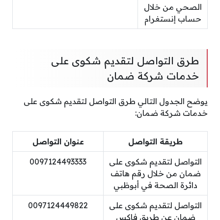
الصحي من خلال
حساب إنستغرام
طرق التواصل لتقديم شكوى على
خدمات شركة ضمان
يوضح الجدول التالي طرق التواصل لتقديم شكوى على
خدمات شركة ضمان:
طريقة التواصل
عنوان التواصل
التواصل لتقديم شكوى على
0097124493333
ضمان من خلال رقم هاتف
دائرة الصحة في أبوظبي
التواصل لتقديم شكوى على
0097124449822
ضمان عن طريق فاكس