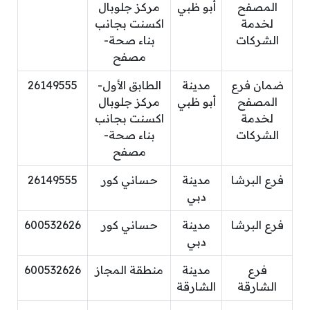
المصفح
أبو ظبي
مركز جلوبال
لخدمة
اكسنت بجانب
الشركات
بناء صحة-
مصفح
ضمان فرع
مدينة
الطابق الأول-
26149555
المصفح
أبو ظبي
مركز جلوبال
لخدمة
اكسنت بجانب
الشركات
بناء صحة-
مصفح
فرع البرشا
مدينة
حساني كور
26149555
دبي
فرع البرشا
مدينة
حساني كور
600532626
دبي
فرع
مدينة
منطقة المجاز
600532626
الشارقة
الشارقة