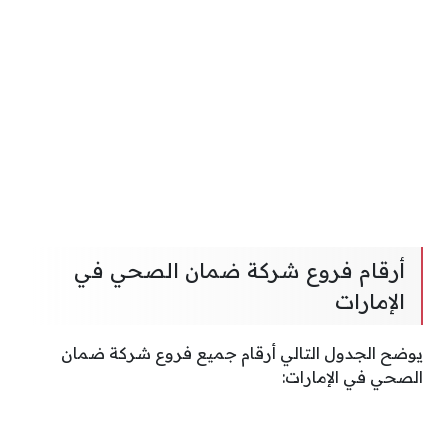
أرقام فروع شركة ضمان الصحي في
الإمارات
يوضح الجدول التالي أرقام جميع فروع شركة ضمان
الصحي في الإمارات: