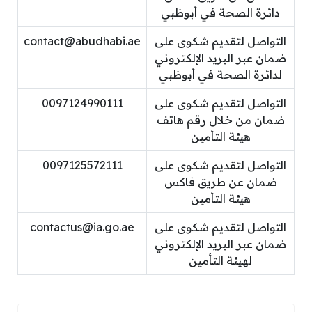
دائرة الصحة في أبوظبي
التواصل لتقديم شكوى على
contact@abudhabi.ae
ضمان عبر البريد الإلكتروني
لدائرة الصحة في أبوظبي
التواصل لتقديم شكوى على
0097124990111
ضمان من خلال رقم هاتف
هيئة التأمين
التواصل لتقديم شكوى على
0097125572111
ضمان عن طريق فاكس
هيئة التأمين
التواصل لتقديم شكوى على
contactus@ia.go.ae
ضمان عبر البريد الإلكتروني
لهيئة التأمين