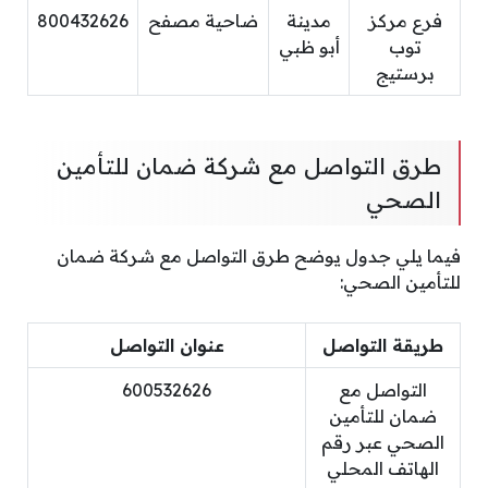
فرع مركز
مدينة
ضاحية مصفح
800432626
توب
أبو ظبي
برستيج
طرق التواصل مع شركة ضمان للتأمين
الصحي
فيما يلي جدول يوضح طرق التواصل مع شركة ضمان
للتأمين الصحي:
طريقة التواصل
عنوان التواصل
التواصل مع
600532626
ضمان للتأمين
الصحي عبر رقم
الهاتف المحلي