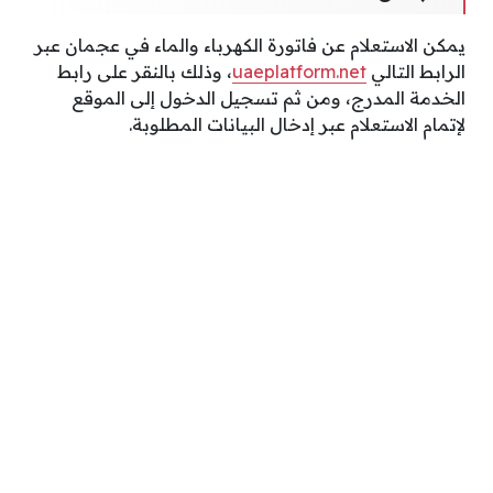
يمكن الاستعلام عن فاتورة الكهرباء والماء في عجمان عبر
الرابط التالي
uaeplatform.net
، وذلك بالنقر على رابط
الخدمة المدرج، ومن ثم تسجيل الدخول إلى الموقع
لإتمام الاستعلام عبر إدخال البيانات المطلوبة.