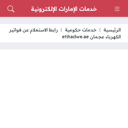
خدمات الإمارات الإلكترونية
الرئيسية
خدمات حكومية
رابط الاستعلام عن فواتير
الكهرباء عجمان etihadwe.ae