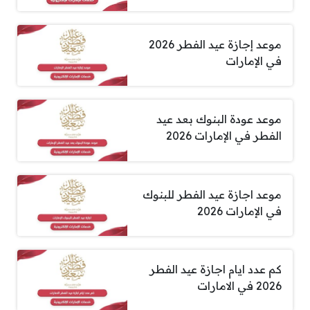
موعد إجازة عيد الفطر 2026
في الإمارات
موعد عودة البنوك بعد عيد
الفطر في الإمارات 2026
موعد اجازة عيد الفطر للبنوك
في الإمارات 2026
كم عدد ايام اجازة عيد الفطر
2026 في الامارات