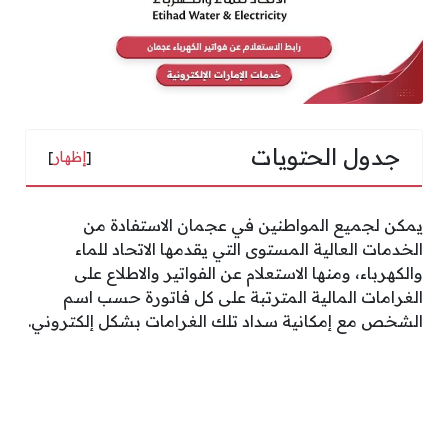
جدول الحتويات
[
إظهار
]
يمكن لجميع المواطنين في عجمان الاستفادة من
الخدمات العالية المستوى التي يقدمها الاتحاد للماء
والكهرباء، ومنها الاستعلام عن الفواتير والاطلاع على
الغرامات المالية المترتبة على كل فاتورة حسب اسم
الشخص مع إمكانية سداد تلك الغرامات بشكل إلكتروني.