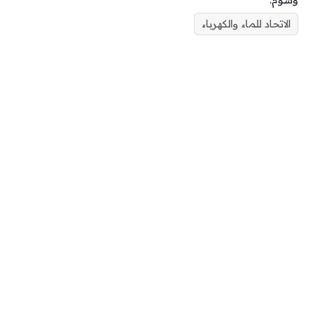
وسوم:
الاتحاد للماء والكهرباء