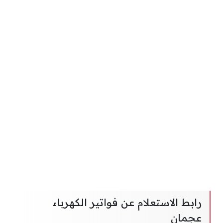
رابط الاستعلام عن فواتير الكهرباء
عجمان