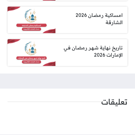
امساكية رمضان 2026
الشارقة
تاريخ نهاية شهر رمضان في
الإمارات 2026
تعليقات