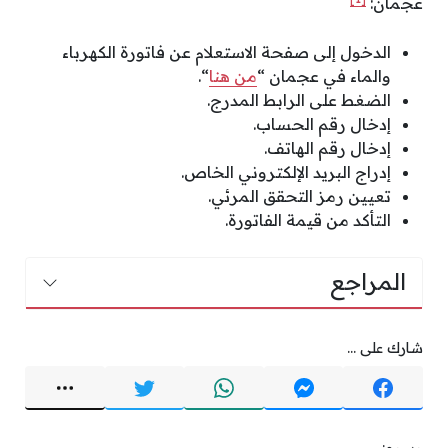
عجمان:
الدخول إلى صفحة الاستعلام عن فاتورة الكهرباء
والماء في عجمان “
من هنا
“.
الضغط على الرابط المدرج.
إدخال رقم الحساب.
إدخال رقم الهاتف.
إدراج البريد الإلكتروني الخاص.
تعيين رمز التحقق المرئي.
التأكد من قيمة الفاتورة.
المراجع
شارك على ...