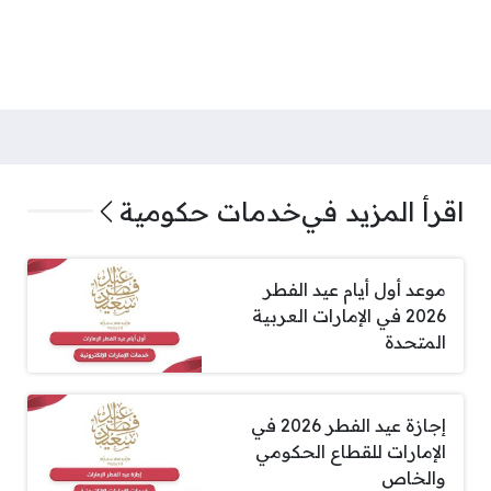
اقرأ المزيد في
خدمات حكومية
موعد أول أيام عيد الفطر
2026 في الإمارات العربية
المتحدة
إجازة عيد الفطر 2026 في
الإمارات للقطاع الحكومي
والخاص