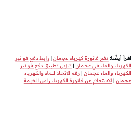
اقرأ أيضًا:
دفع فاتورة كهرباء عجمان
|
رابط دفع فواتير
الكهرباء والماء في عجمان
|
تنزيل تطبيق دفع فواتير
الكهرباء والماء عجمان
|
رقم الاتحاد للماء والكهرباء
عجمان
|
الاستعلام عن فاتورة الكهرباء راس الخيمة