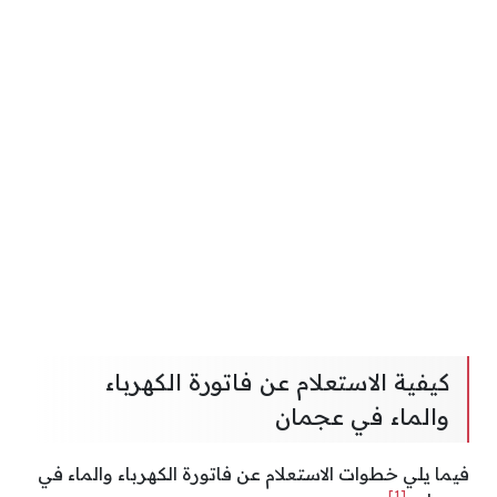
كيفية الاستعلام عن فاتورة الكهرباء
والماء في عجمان
فيما يلي خطوات الاستعلام عن فاتورة الكهرباء والماء في
[1]