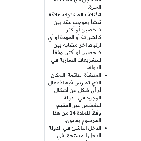
الحرة.
الائتلاف المشترك: علاقة
تنشأ بموجب عقد بين
شخصين أو أكثر،
كالشراكة أو العهدة أو أي
ارتباط آخر مشابه بين
شخصين أو أكثر، وفقاً
للتشريعات السارية في
الدولة.
المنشأة الدائمة: المكان
الذي تمارس فيه الأعمال
أو أي شكل من أشكال
الوجود في الدولة
للشخص غير المقيم،
وفقاً للمادة 14 من هذا
المرسوم بقانون.
الدخل الناشئ في الدولة:
الدخل المستحق في