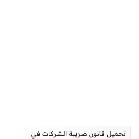
تحميل قانون ضريبة الشركات في