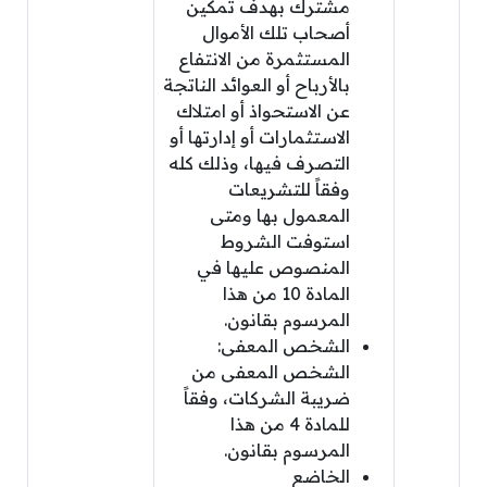
مشترك بهدف تمكين
أصحاب تلك الأموال
المستثمرة من الانتفاع
بالأرباح أو العوائد الناتجة
عن الاستحواذ أو امتلاك
الاستثمارات أو إدارتها أو
التصرف فيها، وذلك كله
وفقاً للتشريعات
المعمول بها ومتى
استوفت الشروط
المنصوص عليها في
المادة 10 من هذا
المرسوم بقانون.
الشخص المعفى:
الشخص المعفى من
ضريبة الشركات، وفقاً
للمادة 4 من هذا
المرسوم بقانون.
الخاضع