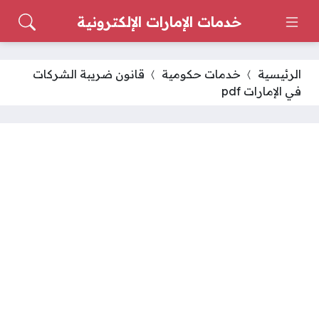
خدمات الإمارات الإلكترونية
الرئيسية
خدمات حكومية
قانون ضريبة الشركات
في الإمارات pdf