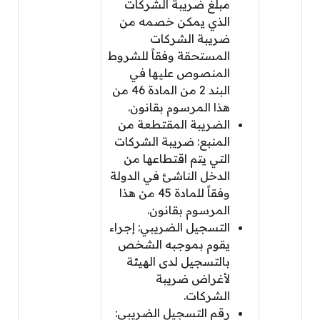
مبلغ ضريبة الشركات
الذي يمكن خصمه من
ضريبة الشركات
المستحقة وفقاً للشروط
المنصوص عليها في
البند 2 من المادة 46 من
هذا المرسوم بقانون.
الضريبة المقتطعة من
المنبع: ضريبة الشركات
التي يتم اقتطاعها من
الدخل الناشئ في الدولة
وفقاً للمادة 45 من هذا
المرسوم بقانون.
التسجيل الضريبي: إجراء
يقوم بموجبه الشخص
بالتسجيل لدى الهيئة
لأغراض ضريبة
الشركات.
رقم التسجيل الضريبي: