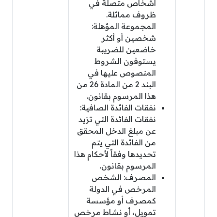
أشخاص متصلة في
ظروف مماثلة.
المجموعة المؤهلة:
شخصين أو أكثر
خاضعين للضريبة
يستوفون الشروط
المنصوص عليها في
البند 2 من المادة 26 من
هذا المرسوم بقانون.
نفقات الفائدة الصافية:
نفقات الفائدة التي تزيد
عن مبلغ الدخل المحقق
من الفائدة التي يتم
تحديدها وفقاً لأحكام هذا
المرسوم بقانون.
المصرف: الشخص
المرخص في الدولة
كمصرف أو مؤسسة
تمويل، أو نشاط مرخص