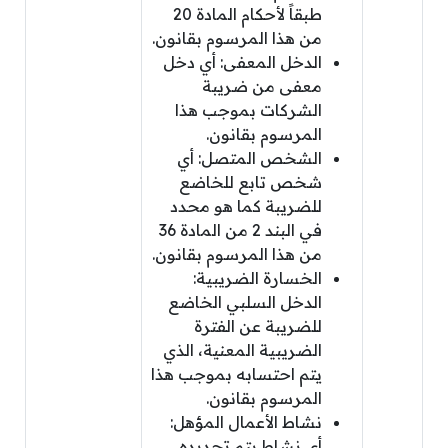
طبقاً لأحكام المادة 20
من هذا المرسوم بقانون.
الدخل المعفى: أي دخل
معفى من ضريبة
الشركات بموجب هذا
المرسوم بقانون.
الشخص المتصل: أي
شخص تابع للخاضع
للضريبة كما هو محدد
في البند 2 من المادة 36
من هذا المرسوم بقانون.
الخسارة الضريبية:
الدخل السلبي الخاضع
للضريبة عن الفترة
الضريبية المعنية، الذي
يتم احتسابه بموجب هذا
المرسوم بقانون.
نشاط الأعمال المؤهل:
أي نشاط يتم تحديده