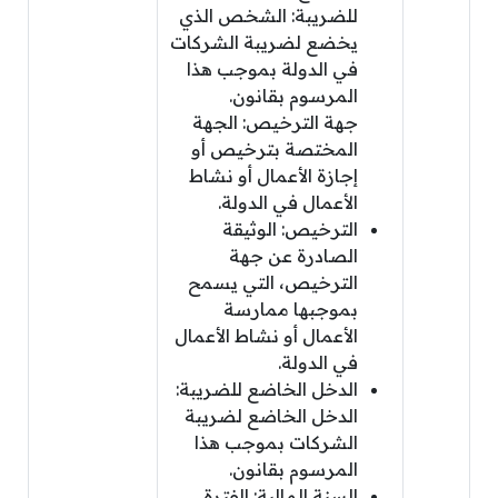
للضريبة: الشخص الذي
يخضع لضريبة الشركات
في الدولة بموجب هذا
المرسوم بقانون.
جهة الترخيص: الجهة
المختصة بترخيص أو
إجازة الأعمال أو نشاط
الأعمال في الدولة.
الترخيص: الوثيقة
الصادرة عن جهة
الترخيص، التي يسمح
بموجبها ممارسة
الأعمال أو نشاط الأعمال
في الدولة.
الدخل الخاضع للضريبة:
الدخل الخاضع لضريبة
الشركات بموجب هذا
المرسوم بقانون.
السنة المالية: الفترة