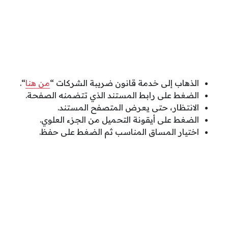
الذهاب إلى خدمة قانون ضريبة الشركات “
من هنا
“.
الضغط على رابط المستند الذي تتضمنه الصفحة.
الانتظار، حتى يعرض المتصفح المستند.
الضغط على أيقونة التحميل من الجزء العلوي.
اختيار المساق المناسب ثم الضغط على حفظ.