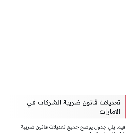
تعديلات قانون ضريبة الشركات في
الإمارات
فيما يلي جدول يوضح جميع تعديلات قانون ضريبة