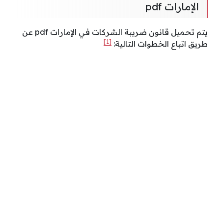
الإمارات pdf
يتم تحميل قانون ضريبة الشركات في الإمارات pdf عن
[1]
طريق اتباع الخطوات التالية: