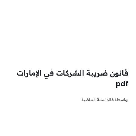
قانون ضريبة الشركات في الإمارات
pdf
بواسطة
خالد
السنة الماضية