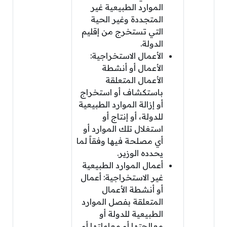
الموارد الطبيعية غير
المتجددة وغير الحية
التي تستخرج من إقليم
الدولة.
الأعمال الاستخراجية:
الأعمال أو أنشطة
الأعمال المتعلقة
باستكشاف أو استخراج
أو إزالة الموارد الطبيعية
للدولة، أو إنتاج أو
استغلال تلك الموارد أو
أي مصلحة فيها وفقاً لما
يحدده الوزير.
أعمال الموارد الطبيعية
غير الاستخراجية: أعمال
أو أنشطة الأعمال
المتعلقة بفصل الموارد
الطبيعية للدولة أو
معالجتها أو معاملتها أو