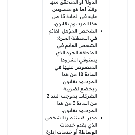
الدولة أو المتحقق منها
وفقاً لما هو منصوص
عليه في المادة 13 من
هذا المرسوم بقانون.
الشخص المؤهل القائم
في المنطقة الحرة:
الشخص القائم في
المنطقة الحرة الذي
يستوفي الشروط
المنصوص عليها في
المادة 18 من هذا
المرسوم بقانون
ويخضع لضريبة
الشركات بموجب البند 2
من المادة 3 من هذا
المرسوم بقانون.
مدير الاستثمار: الشخص
الذي يقدم خدمات
الوساطة أو خدمات إدارة