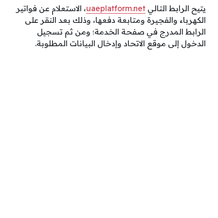
يتيح الرابط التالي
uaeplatform.net
، الاستعلام عن فواتير
الكهرباء والفجيرة ومتابعة دفعها، وذلك بعد النقر على
الرابط المدرج في صفحة الخدمة؛ ومن ثم تسجيل
الدخول إلى موقع الاتحاد وإدخال البيانات المطلوبة.