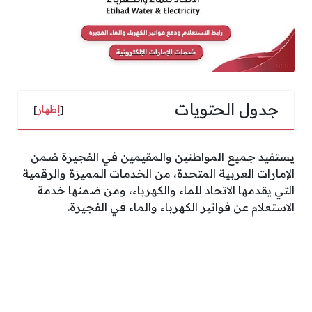
جدول الحتويات
[
إظهار
]
يستفيد جميع المواطنين والمقيمين في الفجيرة ضمن
الإمارات العربية المتحدة، من الخدمات المميزة والرقمية
التي يقدمها الاتحاد للماء والكهرباء، ومن ضمنها خدمة
الاستعلام عن فواتير الكهرباء والماء في الفجيرة.