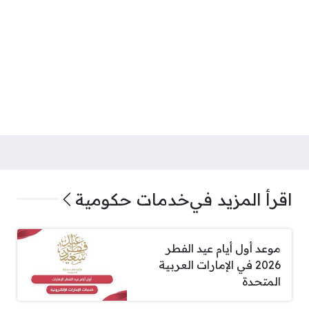
اقرأ المزيد في
خدمات حكومية
موعد أول أيام عيد الفطر
2026 في الإمارات العربية
المتحدة