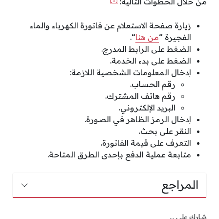
من خلال الخطوات التالية:
زيارة صفحة الاستعلام عن فاتورة الكهرباء والماء
الفجيرة “
من هنا
“.
الضغط على الرابط المدرج.
الضغط على بدء الخدمة.
إدخال المعلومات الشخصية اللازمة:
رقم الحساب.
رقم هاتف المشترك.
البريد الإلكتروني.
إدخال الرمز الظاهر في الصورة.
النقر على بحث.
التعرف على قيمة الفاتورة.
متابعة عملية الدفع بإحدى الطرق المتاحة.
المراجع
شارك على ...