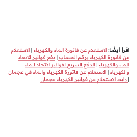
اقرأ أيضًا:
الاستعلام عن فاتورة الماء والكهرباء
|
الاستعلام
عن فاتورة الكهرباء برقم الحساب
|
دفع فواتير الاتحاد
للماء والكهرباء
|
الدفع السريع لفواتير الاتحاد للماء
والكهرباء
|
الاستعلام عن فاتورة الكهرباء والماء في عجمان
|
رابط الاستعلام عن فواتير الكهرباء عجمان