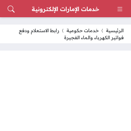
خدمات الإمارات الإلكترونية
الرئيسية
خدمات حكومية
رابط الاستعلام ودفع
فواتير الكهرباء والماء الفجيرة