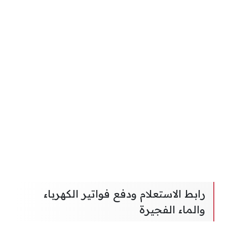
رابط الاستعلام ودفع فواتير الكهرباء
والماء الفجيرة