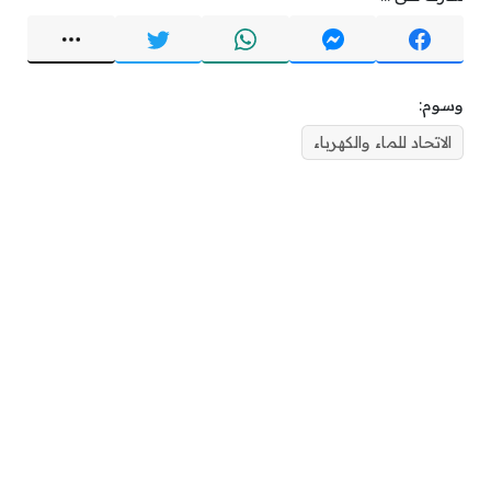
وسوم:
الاتحاد للماء والكهرباء