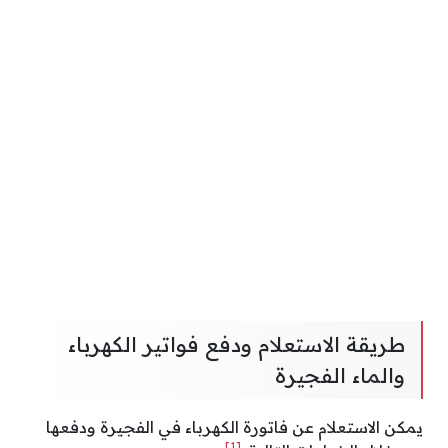
طريقة الاستعلام ودفع فواتير الكهرباء
والماء الفجيرة
يمكن الاستعلام عن فاتورة الكهرباء في الفجيرة ودفعها
[1]