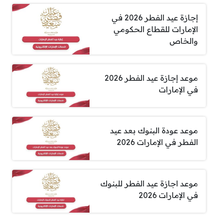
إجازة عيد الفطر 2026 في
الإمارات للقطاع الحكومي
والخاص
موعد إجازة عيد الفطر 2026
في الإمارات
موعد عودة البنوك بعد عيد
الفطر في الإمارات 2026
موعد اجازة عيد الفطر للبنوك
في الإمارات 2026