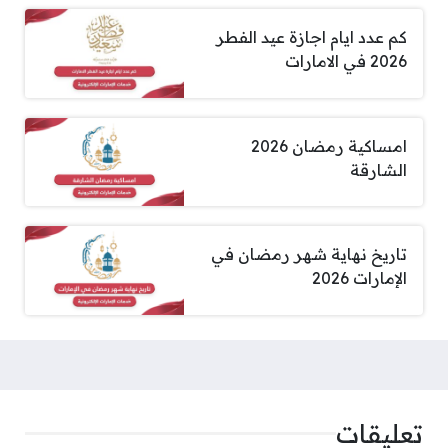
كم عدد ايام اجازة عيد الفطر
2026 في الامارات
امساكية رمضان 2026
الشارقة
تاريخ نهاية شهر رمضان في
الإمارات 2026
تعليقات