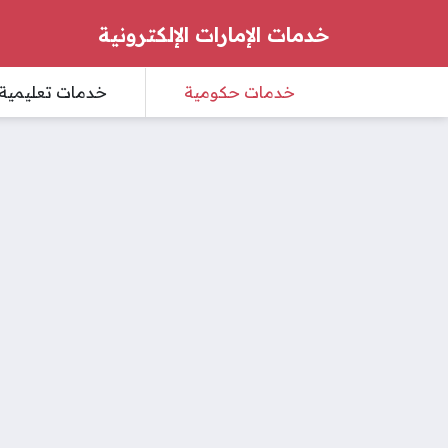
خدمات الإمارات الإلكترونية
خدمات حكومية
خدمات تعليمية