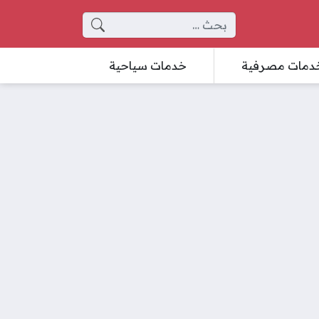
البحث عن:
دمات مصرفية
خدمات سياحية