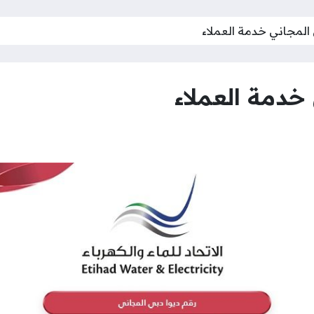
 المجاني خدمة العملاء
خدمة العملاء