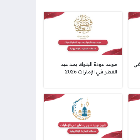
ازة عيد الفطر 2026 في
موعد عودة البنوك بعد عيد
الفطر في الإمارات 2026