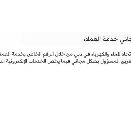
اني خدمة العملاء
تحاد للماء والكهرباء في دبي من خلال الرقم الخاص بخدمة العملا
فريق المسؤول بشكل مجاني فيما يخص الخدمات الإلكترونية الت