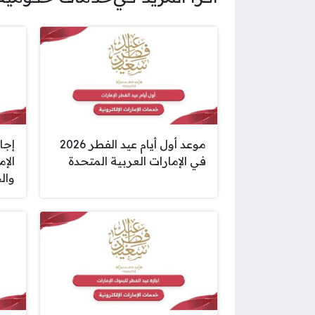
موعد أول أيام عيد الفطر 2026
في الإمارات العربية المتحدة
الإ
وال