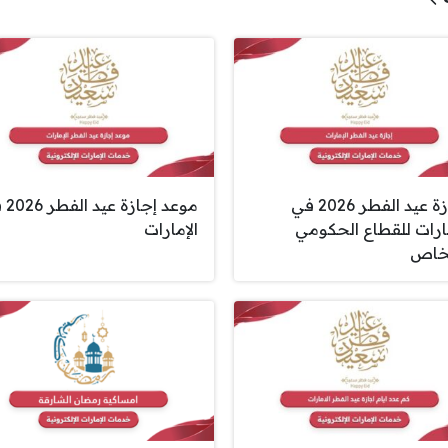
إجازة عيد الفطر 2026 في
موعد إج
مارات للقطاع الحكومي
الإمارات
خاص