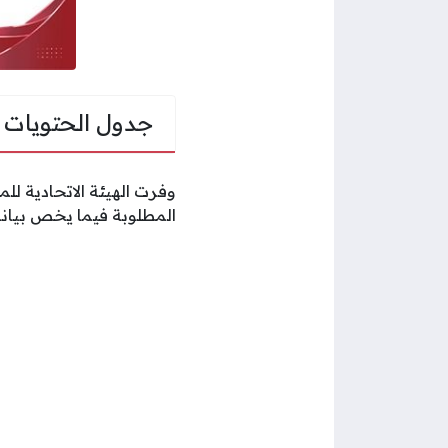
جدول الحتويات
وفرت الهيئة الاتحادية لل
المطلوبة فيما يخص بيانا