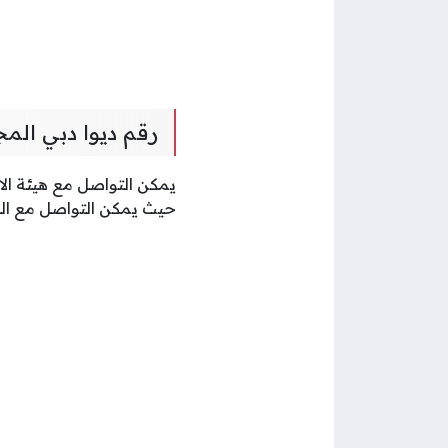
رقم ديوا دبي المج
يمكن التواصل مع هيئة الا
حيث يمكن التواصل مع ال