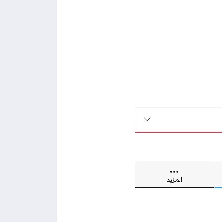
المزيد