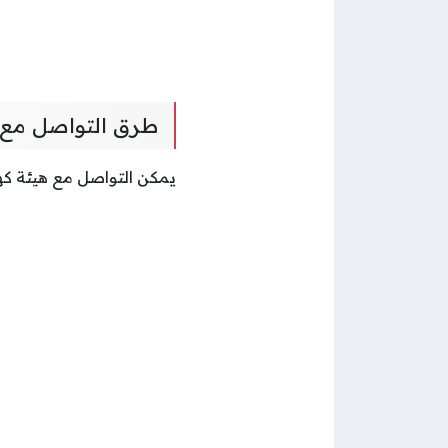
طرق التواصل مع ه
يمكن التواصل مع هيئة كهر