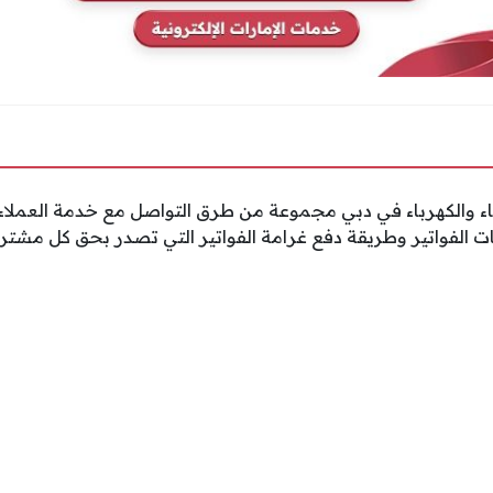
ماء والكهرباء في دبي مجموعة من طرق التواصل مع خدمة العملاء
ت الفواتير وطريقة دفع غرامة الفواتير التي تصدر بحق كل مشتر