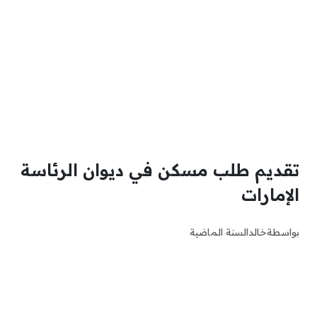
تقديم طلب مسكن في ديوان الرئاسة
الإمارات
بواسطة
خالد
السنة الماضية