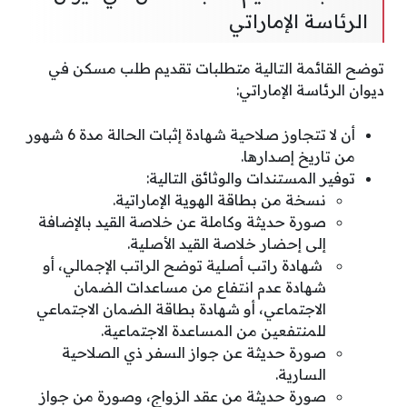
الرئاسة الإماراتي
توضح القائمة التالية متطلبات تقديم طلب مسكن في
ديوان الرئاسة الإماراتي:
أن لا تتجاوز صلاحية شهادة إثبات الحالة مدة 6 شهور
من تاريخ إصدارها.
توفير المستندات والوثائق التالية:
نسخة من بطاقة الهوية الإماراتية.
صورة حديثة وكاملة عن خلاصة القيد بالإضافة
إلى إحضار خلاصة القيد الأصلية.
شهادة راتب أصلية توضح الراتب الإجمالي، أو
شهادة عدم انتفاع من مساعدات الضمان
الاجتماعي، أو شهادة بطاقة الضمان الاجتماعي
للمنتفعين من المساعدة الاجتماعية.
صورة حديثة عن جواز السفر ذي الصلاحية
السارية.
صورة حديثة من عقد الزواج، وصورة من جواز