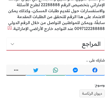
الإماراتي بتخصيص الرقم 22288888 لطرح الأسئلة
والاستفسارات حول تقديم طلبات المسكن، وكذلك يمكن
الاعتماد على هذا الرقم للتحقق من الطلبات المقدمة
سابقًا، ويمكن للمواطنين التواصل من خلال الرقم الدولي
[1]
0097122288888 عند التواجد خارج الأراضي الإماراتية.
المراجع
شارك على ...
وسوم:
ديوان الرئاسة