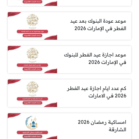
موعد عودة البنوك بعد عيد
الفطر في الإمارات 2026
موعد اجازة عيد الفطر للبنوك
في الإمارات 2026
كم عدد ايام اجازة عيد الفطر
2026 في الامارات
امساكية رمضان 2026
الشارقة