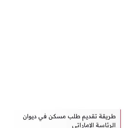
طريقة تقديم طلب مسكن في ديوان
الرئاسة الإماراتي