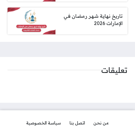
تاريخ نهاية شهر رمضان في
الإمارات 2026
تعليقات
من نحن
اتصل بنا
سياسة الخصوصية