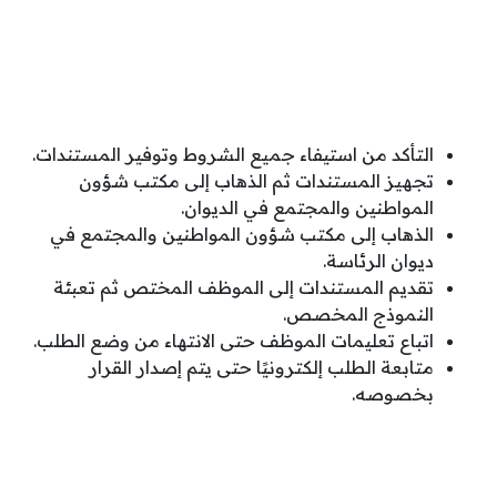
التأكد من استيفاء جميع الشروط وتوفير المستندات.
تجهيز المستندات ثم الذهاب إلى مكتب شؤون
المواطنين والمجتمع​ في الديوان.
الذهاب إلى مكتب شؤون المواطنين والمجتمع​ في
ديوان الرئاسة.
تقديم المستندات إلى الموظف المختص ثم تعبئة
النموذج المخصص.
اتباع تعليمات الموظف حتى الانتهاء من وضع الطلب.
متابعة الطلب إلكترونيًا حتى يتم إصدار القرار
بخصوصه.