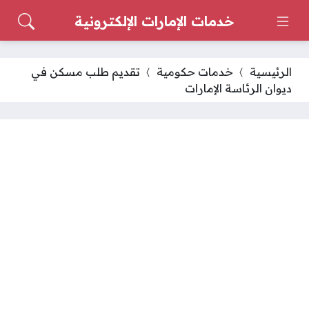
خدمات الإمارات الإلكترونية
الرئيسية
خدمات حكومية
تقديم طلب مسكن في
ديوان الرئاسة الإمارات