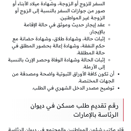
السفر للزوج أو الزوجة، وشهادة ميلاد الأبناء أو
صور من جوازات السفر بالنسبة إلى الزوج أو
الزوجة غير المواطنين.
عقد إيجار حديث وموثق في حالة الإقامة
بالإيجار.
إثبات حالة، وشهادة طلاق، وشهادة حضانة مع
حكم النفقة، وشهادة إعالة بحضور المطلق في
حالة المطلقة.
إثبات الحالة وشهادة الوفاة وحصر الإرث بالنسبة
إلى الأرملة.
أن تكون كافة الأوراق الثبوتية واضحة ومصدقة من
الجهات المختصة.
توضيح مصدر الدخل الشهري في الطلب.
رقم تقديم طلب مسكن في ديوان
الرئاسة بالإمارات
قام مكتب شؤون المواطنين والمجتمع في ديوان الرئاسة