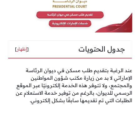
جدول الحتويات
[
إظهار
]
عند الرغبة بتقديم طلب مسكن في ديوان الرئاسة
الإماراتي لا بد من زيارة مكتب شؤون المواطنين
والمجتمع، ولا تتوفر هذه الخدمة إلكترونيًا عبر الموقع
الرسمي للديوان، بالرغم من توفير خدمة الاستعلام عن
الطلبات التي تم تقديمها سابقًا بشكل إلكتروني.