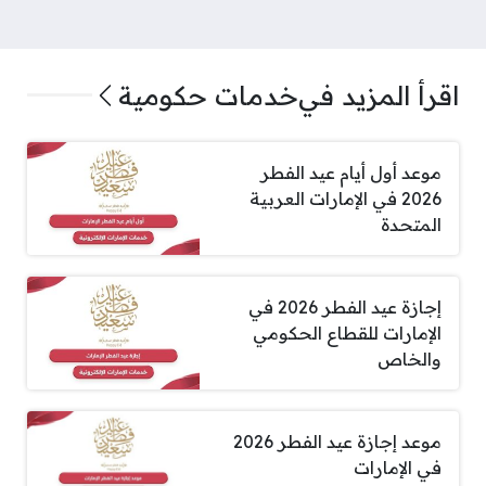
اقرأ المزيد في
خدمات حكومية
موعد أول أيام عيد الفطر
2026 في الإمارات العربية
المتحدة
إجازة عيد الفطر 2026 في
الإمارات للقطاع الحكومي
والخاص
موعد إجازة عيد الفطر 2026
في الإمارات