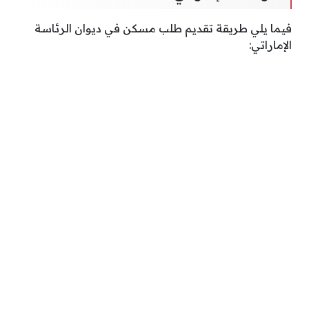
فيما يلي طريقة تقديم طلب مسكن في ديوان الرئاسة
الإماراتي: