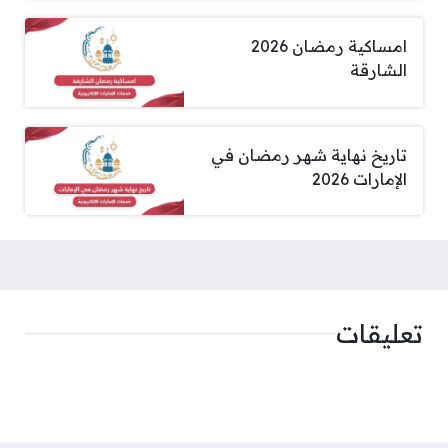
امساكية رمضان 2026
الشارقة
تاريخ نهاية شهر رمضان في
الإمارات 2026
تعليقات