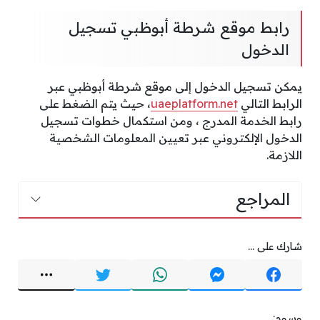
رابط موقع شرطة أبوظبي تسجيل
الدخول
يمكن تسجيل الدخول إلى موقع شرطة أبوظبي عبر
الرابط التالي
uaeplatform.net
، حيث يتم الضغط على
رابط الخدمة المدرج ، ومن استكمال خطوات تسجيل
الدخول الإلكتروني عبر تعيين المعلومات الشخصية
اللازمة.
المراجع
شارك على ...
وسوم: