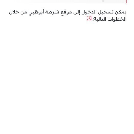
يمكن تسجيل الدخول إلى موقع شرطة أبوظبي من خلال
[1]
الخطوات التالية: