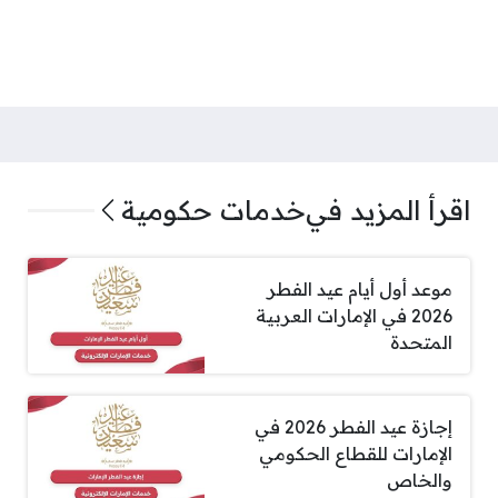
اقرأ المزيد في
خدمات حكومية
موعد أول أيام عيد الفطر
2026 في الإمارات العربية
المتحدة
إجازة عيد الفطر 2026 في
الإمارات للقطاع الحكومي
والخاص