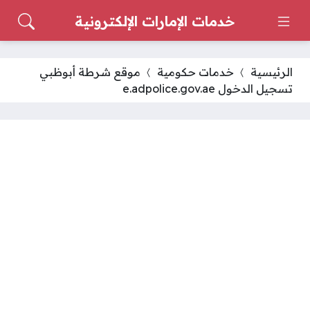
خدمات الإمارات الإلكترونية
الرئيسية
خدمات حكومية
موقع شرطة أبوظبي
تسجيل الدخول e.adpolice.gov.ae