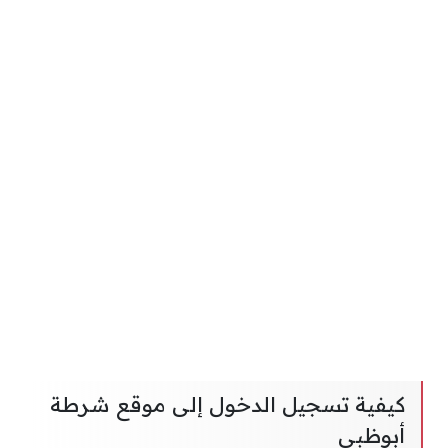
كيفية تسجيل الدخول إلى موقع شرطة
أبوظبي