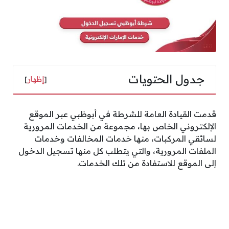
جدول الحتويات
[
إظهار
]
قدمت القيادة العامة للشرطة في أبوظبي عبر الموقع
الإلكتروني الخاص بها، مجموعة من الخدمات المرورية
لسائقي المركبات، منها خدمات المخالفات وخدمات
الملفات المرورية، والتي يتطلب كل منها تسجيل الدخول
إلى الموقع للاستفادة من تلك الخدمات.