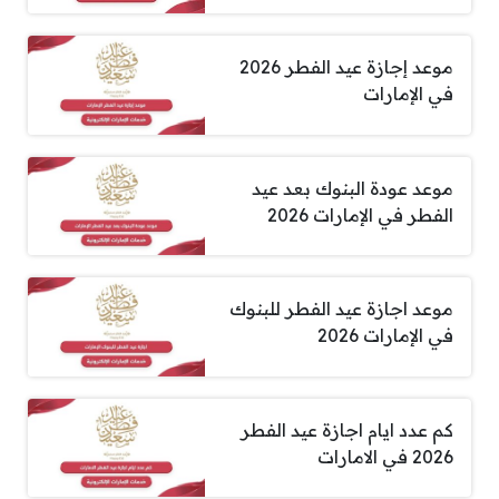
موعد إجازة عيد الفطر 2026
في الإمارات
موعد عودة البنوك بعد عيد
الفطر في الإمارات 2026
موعد اجازة عيد الفطر للبنوك
في الإمارات 2026
كم عدد ايام اجازة عيد الفطر
2026 في الامارات