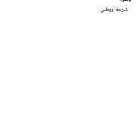
شرطة أبوظبي