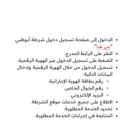
الدخول إلى صفحة تسجيل دخول شرطة أبوظبي
“
من هنا
“.
النقر على الرابط المدرج.
الضغط على تسجيل الدخول عبر الهوية الرقمية.
تسجيل الدخول من خلال الهوية الرقمية وإدخال
البيانات التالية:
رقم بطاقة الهوية الإماراتية.
رقم الجوال الخاص.
البريد الإلكتروني.
الاطلاع على جميع خدمات موقع الشرطة.
تحديد الخدمة المطلوبة.
المتابعة في إجراءات الخدمة المطلوبة.