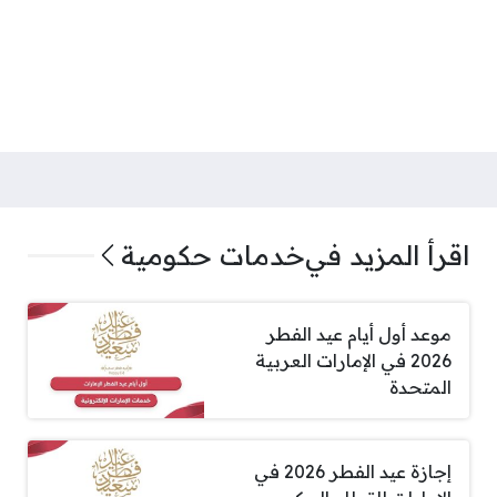
اقرأ المزيد في
خدمات حكومية
موعد أول أيام عيد الفطر
2026 في الإمارات العربية
المتحدة
إجازة عيد الفطر 2026 في