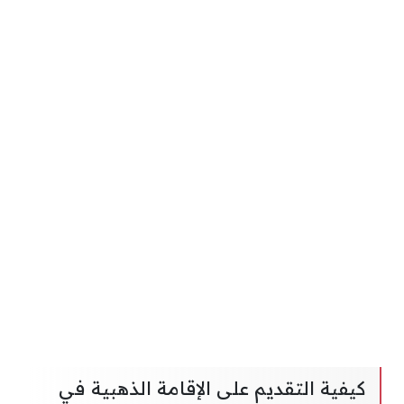
كيفية التقديم على الإقامة الذهبية في