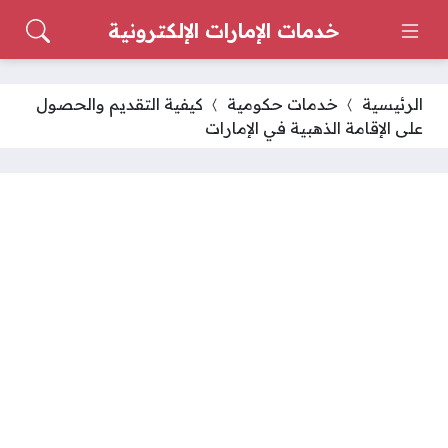
خدمات الإمارات الإلكترونية
الرئيسية
خدمات حكومية
كيفية التقديم والحصول
على الإقامة الذهبية في الإمارات