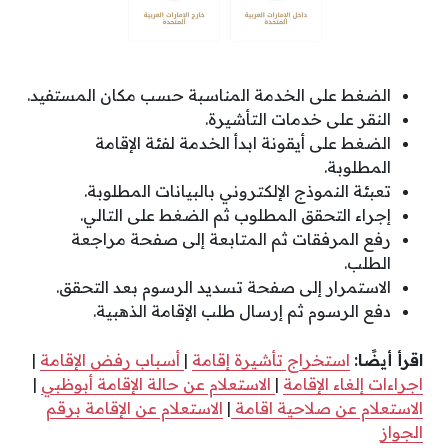
الضغط على الخدمة المناسبة حسب مكان المستفيد.
النقر على خدمات التأشيرة.
الضغط على أيقونة ابدأ الخدمة لفئة الإقامة
المطلوبة.
تعبئة النموذج الإلكتروني بالبيانات المطلوبة.
إجراء التحقق المطلوب ثم الضغط على التالي.
رفع المرفقات ثم المتابعة إلى صفحة مراجعة
الطلب.
الاستمرار إلى صفحة تسديد الرسوم بعد التحقق.
دفع الرسوم ثم إرسال طلب الإقامة الذهبية.
اقرأ أيضًا:
استخراج تأشيرة إقامة
|
أسباب رفض الإقامة
|
اجراءات إلغاء الإقامة
|
الاستعلام عن حالة الإقامة أبوظبي
|
الاستعلام عن صلاحية اقامة
|
الاستعلام عن الإقامة برقم
الجواز