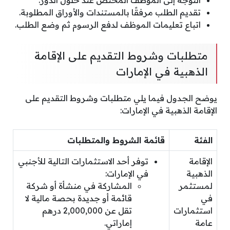
التوجه إلى الموظف المختص عند حلول الدور.
تقديم الطلب مرفقًا بالمستندات والأوراق المطلوبة.
اتباع تعليمات الموظف لدفع الرسوم ثم وضع الطلب.
متطلبات وشروط التقديم على الإقامة
الذهبية في الإمارات
يوضح الجدول فيما يلي متطلبات وشروط التقديم على
الإقامة الذهبية في الإمارات:
الفئة
قائمة الشروط والمتطلبات
الإقامة
توفر أحد الاستثمارات التالية للأجنبي
الذهبية
في الإمارات:
لمستثمر
المشاركة في منشأة أو شركة
في
قائمة أو جديدة بحصة مالية لا
استثمارات
تقل عن 2,000,000 درهم
عامة
إماراتي.