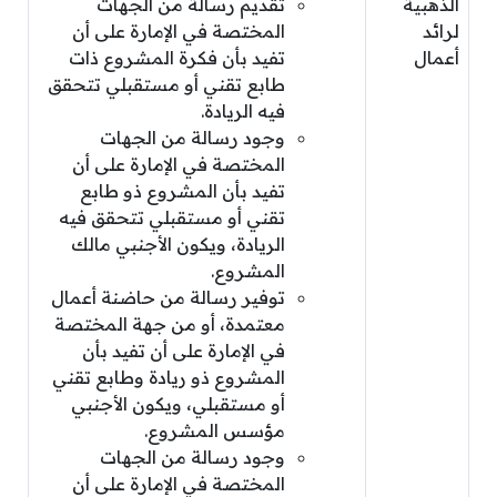
الذهبية
تقديم رسالة من الجهات
لرائد
المختصة في الإمارة على أن
أعمال
تفيد بأن فكرة المشروع ذات
طابع تقني أو مستقبلي تتحقق
فيه الريادة.
وجود رسالة من الجهات
المختصة في الإمارة على أن
تفيد بأن المشروع ذو طابع
تقني أو مستقبلي تتحقق فيه
الريادة، ويكون الأجنبي مالك
المشروع.
توفير رسالة من حاضنة أعمال
معتمدة، أو من جهة المختصة
في الإمارة على أن تفيد بأن
المشروع ذو ريادة وطابع تقني
أو مستقبلي، ويكون الأجنبي
مؤسس المشروع.
وجود رسالة من الجهات
المختصة في الإمارة على أن