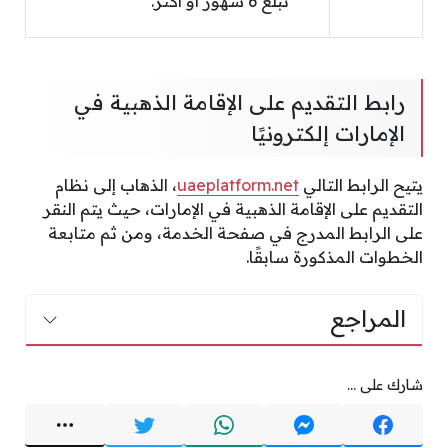
تبلغ 6 شهور أو أكثر.
رابط التقديم على الإقامة الذهبية في
الإمارات إلكترونيًا
يتيح الرابط التالي
uaeplatform.net
، الذهاب إلى نظام
التقديم على الإقامة الذهبية في الإمارات، حيث يتم النقر
على الرابط المدرج في صفحة الخدمة، ومن ثم متابعة
الخطوات المذكورة سابقًا.
المراجع
شارك على ...