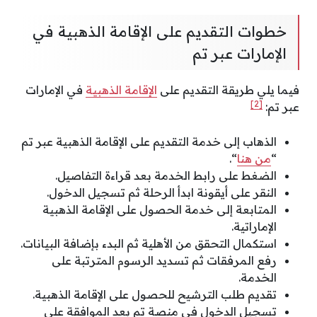
خطوات التقديم على الإقامة الذهبية في
الإمارات عبر تم
فيما يلي طريقة التقديم على
الإقامة الذهبية
في الإمارات
[2]
عبر تم:
الذهاب إلى خدمة التقديم على الإقامة الذهبية ‏عبر تم
“
من هنا
“.
الضغط على رابط الخدمة بعد قراءة التفاصيل.
النقر على أيقونة ابدأ الرحلة ثم تسجيل الدخول.
المتابعة إلى خدمة الحصول على الإقامة الذهبية
الإماراتية.
استكمال التحقق من الأهلية ثم البدء بإضافة البيانات.
رفع المرفقات ثم تسديد الرسوم المترتبة على
الخدمة.
تقديم طلب الترشيح للحصول على الإقامة الذهبية.
تسجيل الدخول في منصة تم بعد الموافقة على