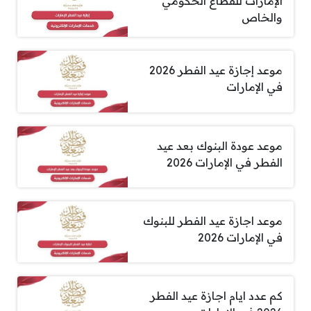
الإمارات للقطاع الحكومي
والخاص
موعد إجازة عيد الفطر 2026
في الإمارات
موعد عودة البنوك بعد عيد
الفطر في الإمارات 2026
موعد اجازة عيد الفطر للبنوك
في الإمارات 2026
كم عدد ايام اجازة عيد الفطر