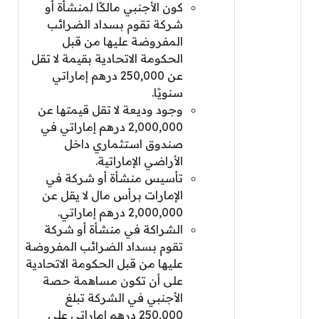
كون الأجنبي مالكًا لمنشأة أو
شركة تقوم بسداد الضرائب
المفروضة عليها من قبل
الحكومة الاتحادية بقيمة لا تقل
عن 250,000 درهم إماراتي
سنويًا.
وجود وديعة لا تقل قيمتها عن
2,000,000 درهم إماراتي في
صندوق استثماري داخل
الأراضي الإماراتية.
تأسيس منشأة أو شركة في
الإمارات برأس مال لا يقل عن
2,000,000 درهم إماراتي.
الشراكة في منشأة أو شركة
تقوم بسداد الضرائب المفروضة
عليها من قبل الحكومة الاتحادية
على أن تكون مساهمة حصة
الأجنبي في الشركة تبلغ
250,000 درهم إماراتي على