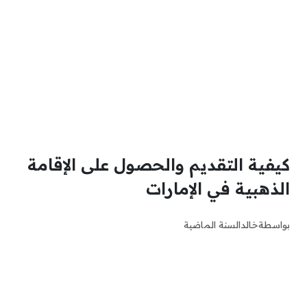
كيفية التقديم والحصول على الإقامة
الذهبية في الإمارات
بواسطة
خالد
السنة الماضية