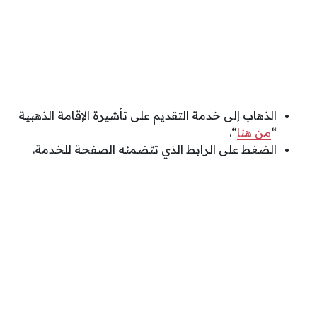
الذهاب إلى خدمة التقديم على تأشيرة الإقامة الذهبية
“
من هنا
“.
الضغط على الرابط الذي تتضمنه الصفحة للخدمة.