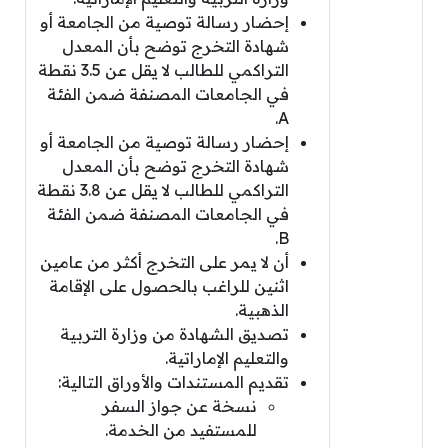
إحضار رسالة توصية من الجامعة أو
شهادة التخرج توضح بأن المعدل
التراكمي للطالب لا يقل عن 3.5 نقطة
في الجامعات المصنفة ضمن الفئة
A.
إحضار رسالة توصية من الجامعة أو
شهادة التخرج توضح بأن المعدل
التراكمي للطالب لا يقل عن 3.8 نقطة
في الجامعات المصنفة ضمن الفئة
B.
أن لا يمر على التخرج أكثر من عامين
اثنين للراغب بالحصول على الإقامة
الذهبية.
تصديق الشهادة من وزارة التربية
والتعليم الإماراتية.
تقديم المستندات والأوراق التالية:
نسخة عن جواز السفر
للمستفيد من الخدمة.