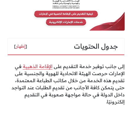
جدول الحتويات
[
إظهار
]
إلى جانب توفير خدمة التقديم على
الإقامة الذهبية
في
الإمارات حرصت الهيئة الاتحادية للهوية والجنسية على
تقديم هذه الخدمة من خلال مكاتب الطباعة المعتمدة،
حتى يتمكن كافة الأجانب من تقديم الطلبات عند التواجد
داخل الدولة في حالة مواجهة صعوبة في التقديم
إلكترونيًا.