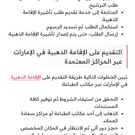
طلب الترشيح.
المتابعة إلى خدمة تقديم طلب تأشيرة الإقامة
الذهبية.
استكمال الطلب ثم تسديد الرسوم.
إرسال الطلب، حتى يتم إصدار تأشيرة الإقامة الذهبية.
التقديم على الإقامة الذهبية في الإمارات
عبر المراكز المعتمدة
تبين الخطوات التالية طريقة التقديم على
الإقامة الذهبية
في الإمارات عبر مكاتب الطباعة:
التحقق من استيفاء الشروط ثم توفير كافة
المستندات.
الذهاب إلى أحد مكاتب الطباعة أو مراكز سعادة
العملاء.
حجز دور آلي ثم الانتظار في المكان المخصص.