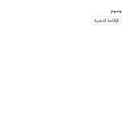
وسوم:
الإقامة الذهبية