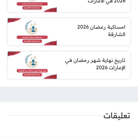
2026 في الامارات
امساكية رمضان 2026
الشارقة
تاريخ نهاية شهر رمضان في
الإمارات 2026
تعليقات