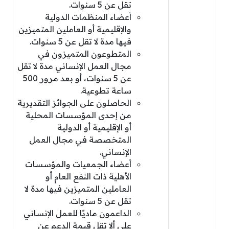
تقل عن 5 سنوات.
أعضاء المنظمات الدولية
والإقليمية أو العاملين المتميزين
فيها مدة لا تقل عن 5 سنوات.
المتطوعون المتميزون في
مجال العمل الإنساني مدة لا تقل
عن 5 سنوات، أو بعد مرور 500
ساعة تطوعية.
الحاصلون على الجوائز التقديرية
من إحدى المؤسسات المحلية
أو الإقليمية أو الدولية
المتخصصة في مجال العمل
الإنساني.
أعضاء الجمعيات والمؤسسات
الأهلية ذات النفع العام أو
العاملين المتميزين فيها مدة لا
تقل عن 5 سنوات.
الداعمون ماديًا للعمل الإنساني
على ألا تقل قيمة الدعم عن