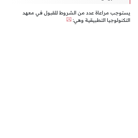
يستوجب مراعاة عدد من الشروط للقبول في معهد
[1]
التكنولوجيا التطبيقية وهي: