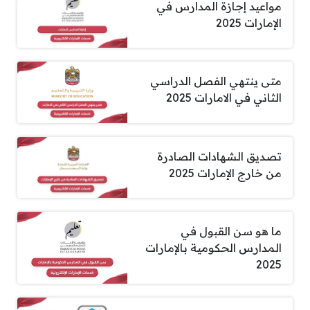
مواعيد إجازة المدارس في
الإمارات 2025
متى ينتهي الفصل الدراسي
الثاني في الامارات 2025
تصديق الشهادات الصادرة
من خارج الإمارات 2025
ما هو سن القبول في
المدارس الحكومية بالإمارات
2025