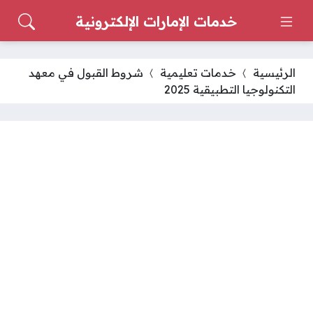
خدمات الإمارات الإلكترونية
الرئيسية
خدمات تعليمية
شروط القبول في معهد
التكنولوجيا التطبيقية 2025