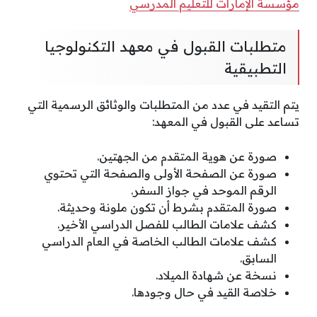
مؤسسة الإمارات للتعليم المدرسي
متطلبات القبول في معهد التكنولوجيا
التطبيقية
يتم التقيد في عدد من المتطلبات والوثائق الرسمية التي
تساعد على القبول في المعهد:
صورة عن هوية المتقدم من الجهتين.
صورة عن الصفحة الأولى والصفحة التي تحتوي
الرقم الموحد في جواز السفر.
صورة المتقدم بشرط أن تكون ملونة وحديثة.
كشف علامات الطالب للفصل الدراسي الأخير.
كشف علامات الطالب الخاصة في العام الدراسي
السابق.
نسخة عن شهادة الميلاد.
خلاصة القيد في حال وجودها.