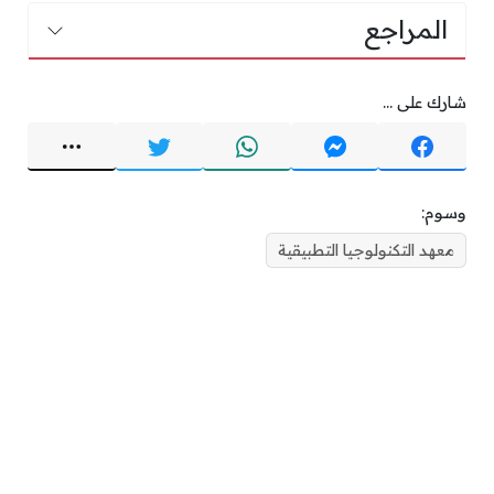
المراجع
شارك على ...
وسوم:
معهد التكنولوجيا التطبيقية