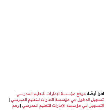
اقرأ أيضًا:
موقع مؤسسة الإمارات للتعليم المدرسي
|
تسجيل الدخول في مؤسسة الامارات للتعليم المدرسي
|
التسجيل في مؤسسة الإمارات للتعليم المدرسي
|
رقم