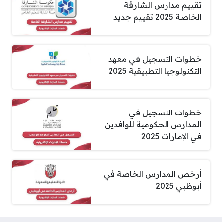
تقييم مدارس الشارقة
الخاصة 2025 تقييم جديد
خطوات التسجيل في معهد
التكنولوجيا التطبيقية 2025
خطوات التسجيل في
المدارس الحكومية للوافدين
في الإمارات 2025
أرخص المدارس الخاصة في
أبوظبي 2025