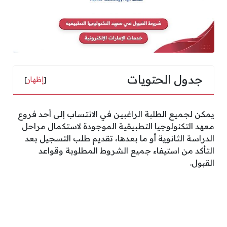
جدول الحتويات
[
إظهار
]
يمكن لجميع الطلبة الراغبين في الانتساب إلى أحد فروع
معهد التكنولوجيا التطبيقية الموجودة لاستكمال مراحل
الدراسة الثانوية أو ما بعدها، تقديم طلب التسجيل بعد
التأكد من استيفاء جميع الشروط المطلوبة وقواعد
القبول.