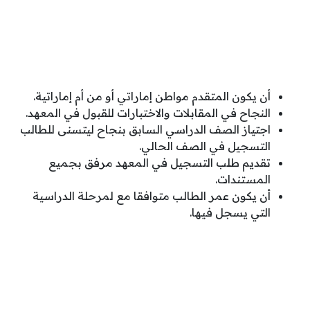
أن يكون المتقدم مواطن إماراتي أو من أم إماراتية.
النجاح في المقابلات والاختبارات للقبول في المعهد.
اجتياز الصف الدراسي السابق بنجاح ليتسنى للطالب
التسجيل في الصف الحالي.
تقديم طلب التسجيل في المعهد مرفق بجميع
المستندات.
أن يكون عمر الطالب متوافقا مع لمرحلة الدراسية
التي يسجل فيها.