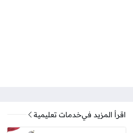
اقرأ المزيد في
خدمات تعليمية