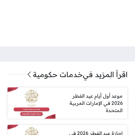
اقرأ المزيد في
خدمات حكومية
موعد أول أيام عيد الفطر
2026 في الإمارات العربية
المتحدة
إجازة عيد الفطر 2026 في