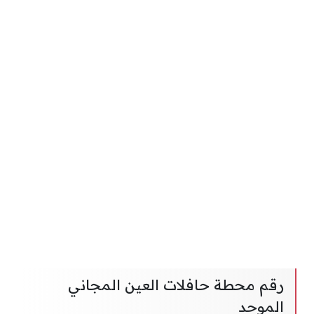
رقم محطة حافلات العين المجاني
الموحد