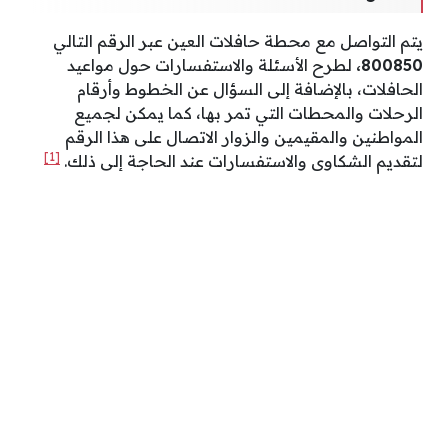
يتم التواصل مع محطة حافلات العين عبر الرقم التالي
800850،
لطرح الأسئلة والاستفسارات حول مواعيد
الحافلات، بالإضافة إلى السؤال عن الخطوط وأرقام
الرحلات والمحطات التي تمر بها، كما يمكن لجميع
المواطنين والمقيمين والزوار الاتصال على هذا الرقم
[1]
لتقديم الشكاوى والاستفسارات عند الحاجة إلى ذلك.