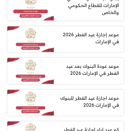
الإمارات للقطاع الحكومي
والخاص
موعد إجازة عيد الفطر 2026
في الإمارات
موعد عودة البنوك بعد عيد
الفطر في الإمارات 2026
موعد اجازة عيد الفطر للبنوك
في الإمارات 2026
كم عدد ايام اجازة عيد الفطر