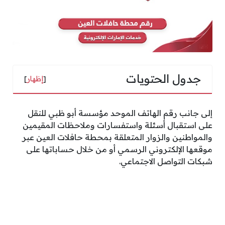
جدول الحتويات
[
إظهار
]
إلى جانب رقم الهاتف الموحد مؤسسة أبو ظبي للنقل
على استقبال أسئلة واستفسارات وملاحظات المقيمين
والمواطنين والزوار المتعلقة بمحطة حافلات العين عبر
موقعها الإلكتروني الرسمي أو من خلال حساباتها على
شبكات التواصل الاجتماعي.