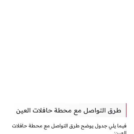
طرق التواصل مع محطة حافلات العين
فيما يلي جدول يوضح طرق التواصل مع محطة حافلات
العين: