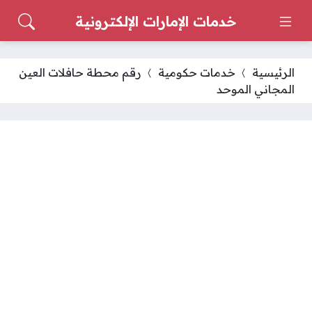
خدمات الإمارات الإلكترونية
الرئيسية
خدمات حكومية
رقم محطة حافلات العين
المجاني الموحد