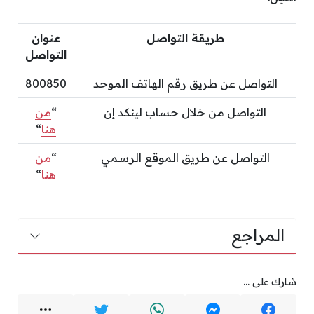
طريقة التواصل
عنوان
التواصل
التواصل عن طريق رقم الهاتف الموحد
800850
التواصل من خلال حساب لينكد إن
“
من
هنا
“
التواصل عن طريق الموقع الرسمي
“
من
هنا
“
المراجع
شارك على ...