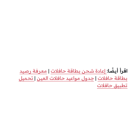
اقرأ أيضًا:
إعادة شحن بطاقة حافلات
|
معرفة رصيد
بطاقة حافلات
|
جدول مواعيد حافلات العين
|
تحميل
تطبيق حافلات