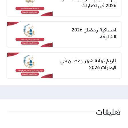
2026 في الامارات
امساكية رمضان 2026
الشارقة
تاريخ نهاية شهر رمضان في
الإمارات 2026
تعليقات