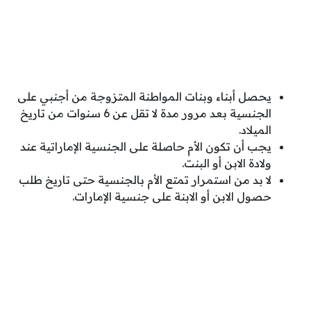
يحصل أبناء وبنات المواطنة المتزوجة من أجنبي على
الجنسية بعد مرور مدة لا تقل عن 6 سنوات من تاريخ
الميلاد.
يجب أن تكون الأم حاصلة على الجنسية الإماراتية عند
ولادة الابن أو البنت.
لا بد من استمرار تمتع الأم بالجنسية حتى تاريخ طلب
حصول الابن أو الابنة على جنسية الإمارات.