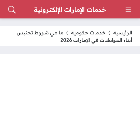
خدمات الإمارات الإلكترونية
الرئيسية
خدمات حكومية
ما هي شروط تجنيس
أبناء المواطنات في الإمارات 2026