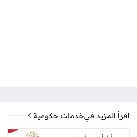
اقرأ المزيد في
خدمات حكومية