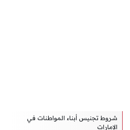
شروط تجنيس أبناء المواطنات في
الإمارات