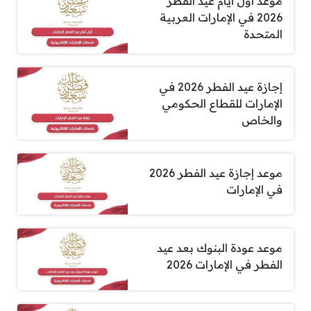
موعد أول أيام عيد الفطر
2026 في الإمارات العربية
المتحدة
إجازة عيد الفطر 2026 في
الإمارات للقطاع الحكومي
والخاص
موعد إجازة عيد الفطر 2026
في الإمارات
موعد عودة البنوك بعد عيد
الفطر في الإمارات 2026