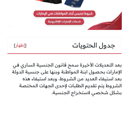
جدول الحتويات
[
إظهار
]
بعد التعديلات الأخيرة سمح قانون الجنسية الساري في
الإمارات بحصول ابنة المواطنة وبنها على جنسية الدولة
بعد استيفاء العديد من الشروط، وبعد استيفاء هذه
الشروط يتم تقديم الطلبات لإحدى الجهات المختصة
بشكل شخصي لاستخراج الجنسية.