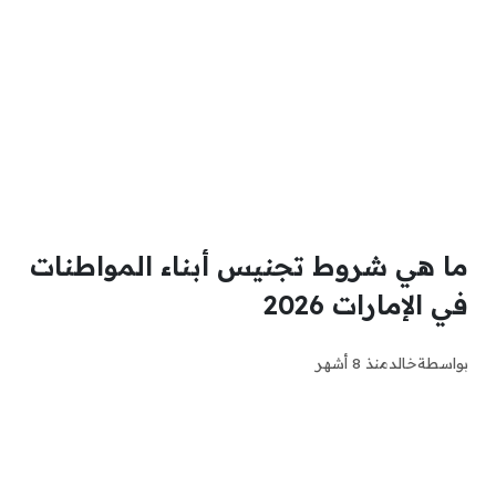
ما هي شروط تجنيس أبناء المواطنات
في الإمارات 2026
بواسطة
خالد
منذ 8 أشهر