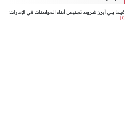
فيما يلي أبرز شروط تجنيس أبناء المواطنات في الإمارات:
[1]