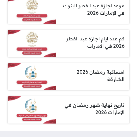
موعد اجازة عيد الفطر للبنوك
في الإمارات 2026
كم عدد ايام اجازة عيد الفطر
2026 في الامارات
امساكية رمضان 2026
الشارقة
تاريخ نهاية شهر رمضان في
الإمارات 2026