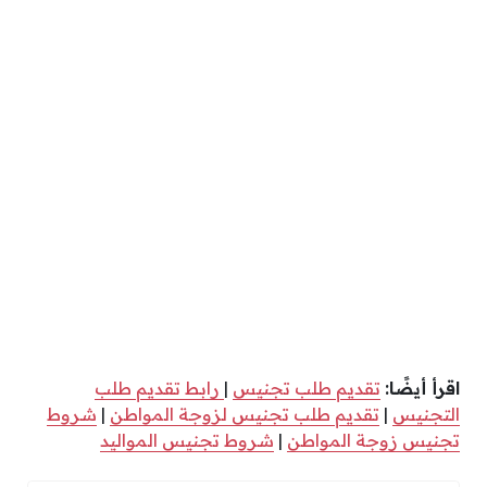
اقرأ أيضًا:
تقديم طلب تجنيس
|
رابط تقديم طلب
التجنيس
|
تقديم طلب تجنيس لزوجة المواطن
|
شروط
تجنيس زوجة المواطن
|
شروط تجنيس المواليد