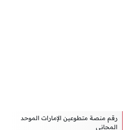
رقم منصة متطوعين الإمارات الموحد
المجاني