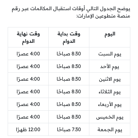
يوضح الجدول التالي أوقات استقبال المكالمات عبر رقم
منصة متطوعين الإمارات:
اليوم
وقت بداية
وقت نهاية
الدوام
الدوام
يوم السبت
8:30 صباحًا
4:00 عصرًا
يوم الأحد
8:30 صباحًا
4:00 عصرًا
يوم الاثنين
8:30 صباحًا
4:00 عصرًا
يوم الثلاثاء
8:30 صباحًا
4:00 عصرًا
يوم الأربعاء
8:30 صباحًا
4:00 عصرًا
يوم الخميس
8:30 صباحًا
4:00 عصرًا
يوم الجمعة
7:30 صباحًا
12:00 ظهرًا