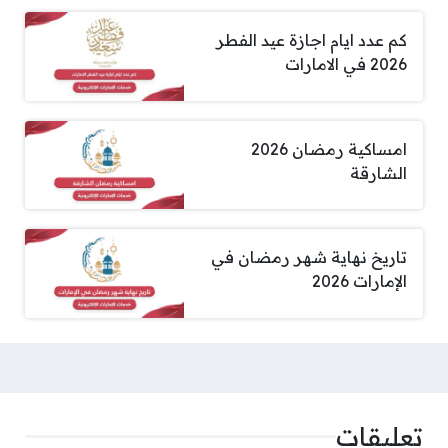
كم عدد ايام اجازة عيد الفطر
2026 في الامارات
امساكية رمضان 2026
الشارقة
تاريخ نهاية شهر رمضان في
الإمارات 2026
تعليقات