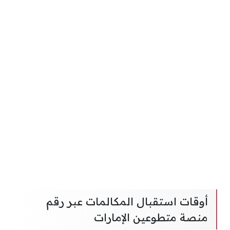
أوقات استقبال المكالمات عبر رقم
منصة متطوعين الإمارات