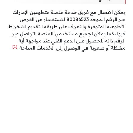
يمكن الاتصال مع فريق خدمة منصة متطوعين الإمارات
عبر الرقم الموحد 80086523 للاستفسار عن الفرص
التطوعية المتوفرة والتعرف على طريقة التقديم للانخراط
فيها، كما يمكن لجميع مستخدمي المنصة التواصل عبر
الرقم ذاته للحصول على الدعم الفني عند مواجهة أية
[1]
مشكلة أو صعوبة في الوصول إلى الخدمات المتاحة.