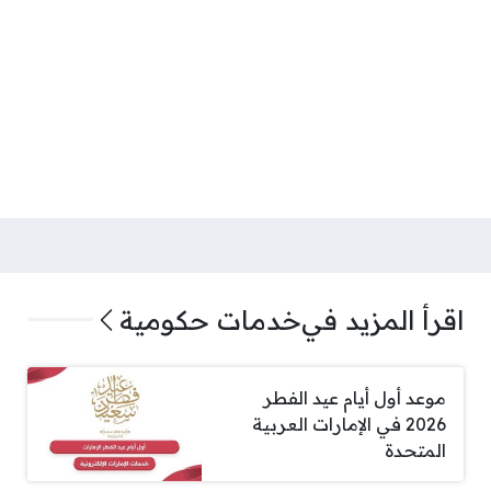
اقرأ المزيد في
خدمات حكومية
موعد أول أيام عيد الفطر
2026 في الإمارات العربية
المتحدة