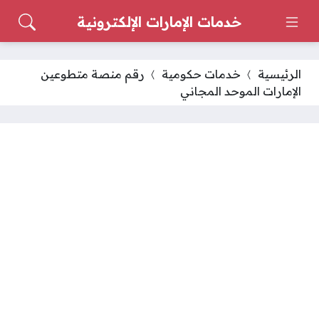
خدمات الإمارات الإلكترونية
الرئيسية
خدمات حكومية
رقم منصة متطوعين
الإمارات الموحد المجاني