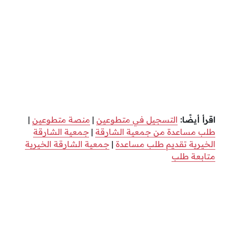
اقرأ أيضًا:
التسجيل في متطوعين
|
منصة متطوعين
|
طلب مساعدة من جمعية الشارقة
|
جمعية الشارقة
الخيرية تقديم طلب مساعدة
|
جمعية الشارقة الخيرية
متابعة طلب