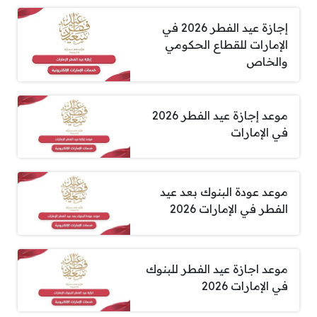
إجازة عيد الفطر 2026 في
الإمارات للقطاع الحكومي
والخاص
موعد إجازة عيد الفطر 2026
في الإمارات
موعد عودة البنوك بعد عيد
الفطر في الإمارات 2026
موعد اجازة عيد الفطر للبنوك
في الإمارات 2026