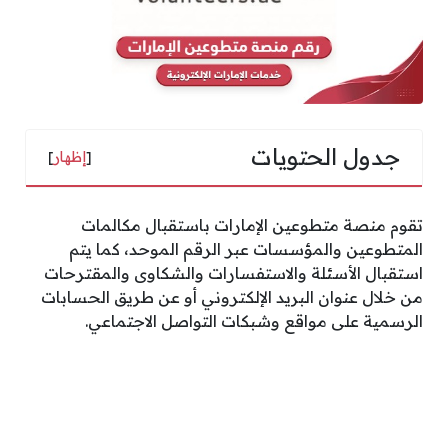
جدول الحتويات
[
إظهار
]
تقوم منصة متطوعين الإمارات باستقبال مكالمات
المتطوعين والمؤسسات عبر الرقم الموحد، كما يتم
استقبال الأسئلة والاستفسارات والشكاوى والمقترحات
من خلال عنوان البريد الإلكتروني أو عن طريق الحسابات
الرسمية على مواقع وشبكات التواصل الاجتماعي.