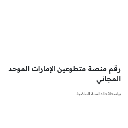
رقم منصة متطوعين الإمارات الموحد
المجاني
بواسطة
خالد
السنة الماضية