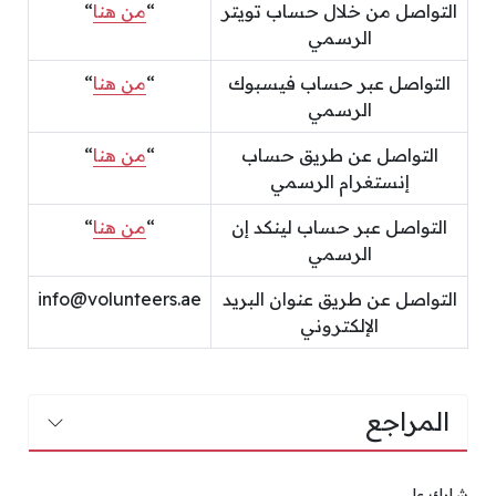
التواصل من خلال حساب تويتر
“
من هنا
“
الرسمي
التواصل عبر حساب فيسبوك
“
من هنا
“
الرسمي
التواصل عن طريق حساب
“
من هنا
“
إنستغرام الرسمي
التواصل عبر حساب لينكد إن
“
من هنا
“
الرسمي
التواصل عن طريق عنوان البريد
info@volunteers.ae
الإلكتروني
المراجع
شارك على ...