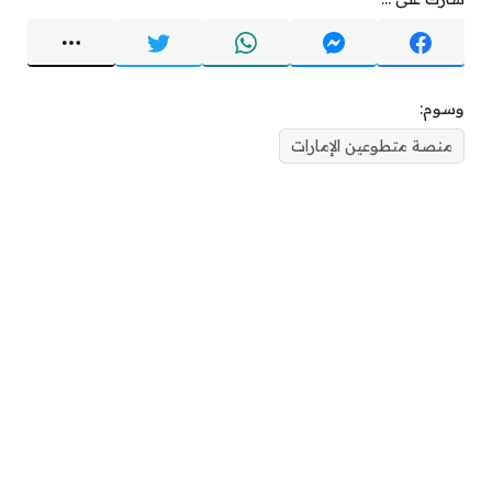
وسوم:
منصة متطوعين الإمارات