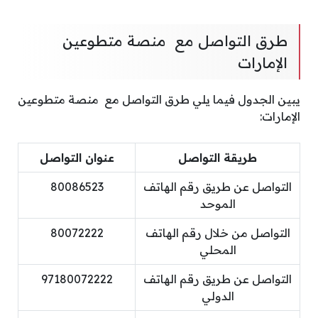
طرق التواصل مع منصة متطوعين
الإمارات
يبين الجدول فيما يلي طرق التواصل مع منصة متطوعين
الإمارات:
طريقة التواصل
عنوان التواصل
التواصل عن طريق رقم الهاتف
80086523
الموحد
التواصل من خلال رقم الهاتف
80072222
المحلي
التواصل عن طريق رقم الهاتف
97180072222
الدولي