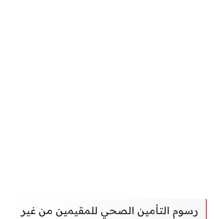
رسوم التأمين الصحي للمقيمين من غير