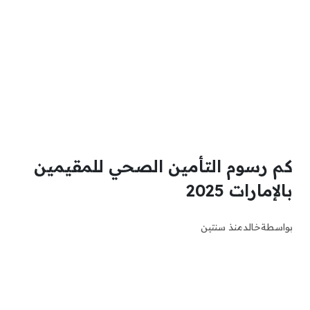
كم رسوم التأمين الصحي للمقيمين
بالإمارات 2025
بواسطة
خالد
منذ سنتين