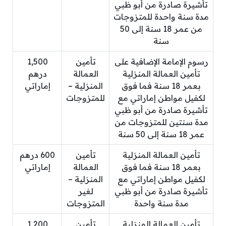
تأشيرة صادرة من أبو ظبي
مدة سنة واحدة للمتزوجات
من عمر 18 سنة إلى 50
سنة
رسوم الإمامة الإضافية على
تأمين
1,500
تأمين العمالة المنزلية
العمالة
درهم
بعمر 18 سنة فما فوق
المنزلية –
إماراتي
لكفيل مواطن إماراتي مع
للمتزوجات
تأشيرة صادرة من أبو ظبي
مدة سنتين للمتزوجات من
عمر 18 سنة إلى 50 سنة
تأمين العمالة المنزلية
تأمين
600 درهم
بعمر 18 سنة فما فوق
العمالة
إماراتي
لكفيل مواطن إماراتي مع
المنزلية –
تأشيرة صادرة من أبو ظبي
لغير
مدة سنة واحدة
المتزوجات
تأمين العمالة المنزلية
تأمين
1,200