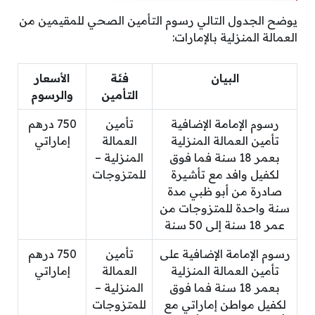
يوضح الجدول التالي رسوم التأمين الصحي للمقيمين من
العمالة المنزلية بالإمارات:
البيان
فئة
الأسعار
التأمين
والرسوم
رسوم الإمامة الإضافية
تأمين
750 درهم
تأمين العمالة المنزلية
العمالة
إماراتي
بعمر 18 سنة فما فوق
المنزلية –
لكفيل وافد مع تأشيرة
للمتزوجات
صادرة من أبو ظبي مدة
سنة واحدة للمتزوجات من
عمر 18 سنة إلى 50 سنة
رسوم الإمامة الإضافية على
تأمين
750 درهم
تأمين العمالة المنزلية
العمالة
إماراتي
بعمر 18 سنة فما فوق
المنزلية –
لكفيل مواطن إماراتي مع
للمتزوجات