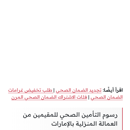
اقرأ أيضًا:
تجديد الضمان الصحي
|
طلب تخفيض غرامات
الضمان الصحي
|
فئات الاشتراك الضمان الصحي المرن
رسوم التأمين الصحي للمقيمين من
العمالة المنزلية بالإمارات