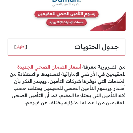
جدول الحتويات
[
إظهار
]
من الضرورية معرفة
أسعار الضمان الصحي الجديدة
للمقيمين في الأراضي الإماراتية لتسديدها والاستفادة من
الخدمات التي توفرها شركات التأمين، ويجدر الذكر بأن
أسعار ورسوم التأمين الصحي للمقيمين يختلف حسب
فئة التأمين التي يختارها المقيم، كما أن التأمين الصحي
للمقيمين من العمالة المنزلية يختلف عن غيرهم.