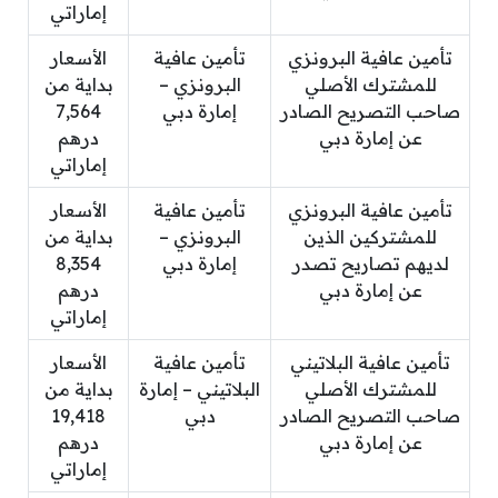
إماراتي
تأمين عافية البرونزي
تأمين عافية
الأسعار
للمشترك الأصلي
البرونزي –
بداية من
صاحب التصريح الصادر
إمارة دبي
7,564
عن إمارة دبي
درهم
إماراتي
تأمين عافية البرونزي
تأمين عافية
الأسعار
للمشتركين الذين
البرونزي –
بداية من
لديهم تصاريح تصدر
إمارة دبي
8,354
عن إمارة دبي
درهم
إماراتي
تأمين عافية البلاتيني
تأمين عافية
الأسعار
للمشترك الأصلي
البلاتيني – إمارة
بداية من
صاحب التصريح الصادر
دبي
19,418
عن إمارة دبي
درهم
إماراتي