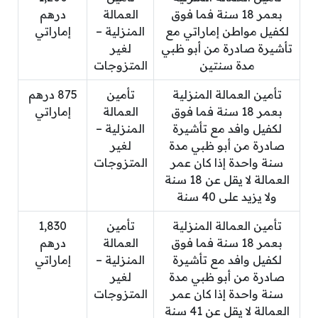
بعمر 18 سنة فما فوق
العمالة
درهم
لكفيل مواطن إماراتي مع
المنزلية –
إماراتي
تأشيرة صادرة من أبو ظبي
لغير
مدة سنتين
المتزوجات
تأمين العمالة المنزلية
تأمين
875 درهم
بعمر 18 سنة فما فوق
العمالة
إماراتي
لكفيل وافد مع تأشيرة
المنزلية –
صادرة من أبو ظبي مدة
لغير
سنة واحدة إذا كان عمر
المتزوجات
العمالة لا يقل عن 18 سنة
ولا يزيد على 40 سنة
تأمين العمالة المنزلية
تأمين
1,830
بعمر 18 سنة فما فوق
العمالة
درهم
لكفيل وافد مع تأشيرة
المنزلية –
إماراتي
صادرة من أبو ظبي مدة
لغير
سنة واحدة إذا كان عمر
المتزوجات
العمالة لا يقل عن 41 سنة