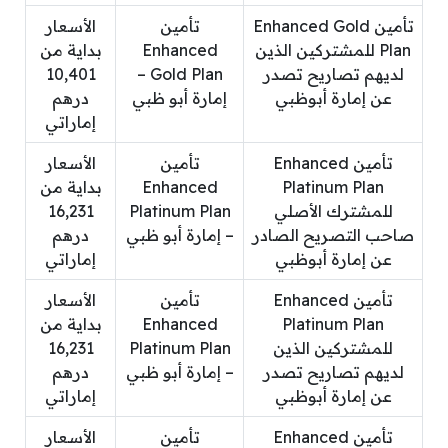
تأمين Enhanced Gold
تأمين
الأسعار
Plan للمشتركين الذين
Enhanced
بداية من
لديهم تصاريح تصدر
Gold Plan –
10,401
عن إمارة أبوظبي
إمارة أبو ظبي
درهم
إماراتي
تأمين Enhanced
تأمين
الأسعار
Platinum Plan
Enhanced
بداية من
للمشترك الأصلي
Platinum Plan
16,231
صاحب التصريح الصادر
– إمارة أبو ظبي
درهم
عن إمارة أبوظبي
إماراتي
تأمين Enhanced
تأمين
الأسعار
Platinum Plan
Enhanced
بداية من
للمشتركين الذين
Platinum Plan
16,231
لديهم تصاريح تصدر
– إمارة أبو ظبي
درهم
عن إمارة أبوظبي
إماراتي
تأمين Enhanced
تأمين
الأسعار