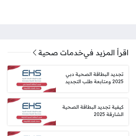
اقرأ المزيد في
خدمات صحية
تجديد البطاقة الصحية دبي
2025 ومتابعة طلب التجديد
كيفية تجديد البطاقة الصحية
الشارقة 2025