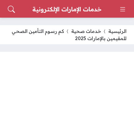
خدمات الإمارات الإلكترونية
الرئيسية
خدمات صحية
كم رسوم التأمين الصحي
للمقيمين بالإمارات 2025