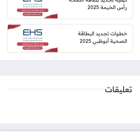
رأس الخيمة 2025
خطوات تجديد البطاقة
الصحية أبوظبي 2025
تعليقات