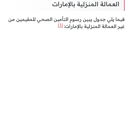
العمالة المنزلية بالإمارات
فيما يلي جدول يبين رسوم التأمين الصحي للمقيمين من
[1]
غير العمالة المنزلية بالإمارات: