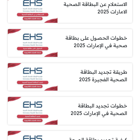
الاستعلام عن البطاقة الصحية
الامارات 2025
خطوات الحصول على بطاقة
صحية في الإمارات 2025
طريقة تجديد البطاقة
الصحية الفجيرة 2025
خطوات تجديد البطاقة
الصحية في الإمارات 2025
كيفية تجديد بطاقة الصحة