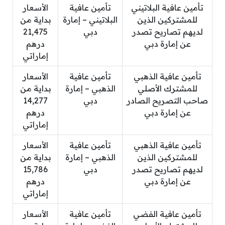
تأمين عافية البلاتيني
تأمين عافية
الأسعار
للمشتركين الذين
البلاتيني – إمارة
بداية من
لديهم تصاريح تصدر
دبي
21,475
عن إمارة دبي
درهم
إماراتي
تأمين عافية الذهبي
تأمين عافية
الأسعار
للمشترك الأصلي
الذهبي – إمارة
بداية من
صاحب التصريح الصادر
دبي
14,277
عن إمارة دبي
درهم
إماراتي
تأمين عافية الذهبي
تأمين عافية
الأسعار
للمشتركين الذين
الذهبي – إمارة
بداية من
لديهم تصاريح تصدر
دبي
15,786
عن إمارة دبي
درهم
إماراتي
تأمين عافية الفضي
تأمين عافية
الأسعار