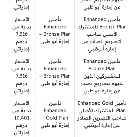
عن إمارة أبو ظبي
إماراتي
تأمين Enhanced
تأمين
الأسعار
Bronze Plan للمشترك
Enhanced
بداية من
الأصلي صاحب
Bronze Plan –
7,316
التصريح الصادر عن
إمارة أبو ظبي
درهم
إمارة أبوظبي
إماراتي
تأمين Enhanced
تأمين
الأسعار
Bronze Plan
Enhanced
بداية من
للمشتركين الذين
Bronze Plan –
7,316
لديهم تصاريح تصدر
إمارة أبو ظبي
درهم
عن إمارة أبو ظبي
إماراتي
تأمين Enhanced Gold
تأمين
الأسعار
Plan للمشترك الأصلي
Enhanced
بداية من
صاحب التصريح الصادر
Gold Plan –
10,401
عن إمارة أبوظبي
إمارة أبو ظبي
درهم
إماراتي