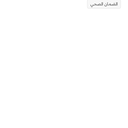
الضمان الصحي