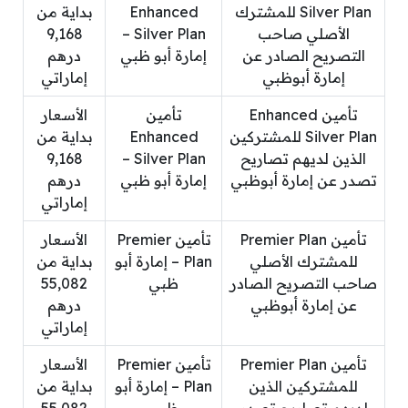
Silver Plan للمشترك
Enhanced
بداية من
الأصلي صاحب
Silver Plan –
9,168
التصريح الصادر عن
إمارة أبو ظبي
درهم
إمارة أبوظبي
إماراتي
تأمين Enhanced
تأمين
الأسعار
Silver Plan للمشتركين
Enhanced
بداية من
الذين لديهم تصاريح
Silver Plan –
9,168
تصدر عن إمارة أبوظبي
إمارة أبو ظبي
درهم
إماراتي
تأمين Premier Plan
تأمين Premier
الأسعار
للمشترك الأصلي
Plan – إمارة أبو
بداية من
صاحب التصريح الصادر
ظبي
55,082
عن إمارة أبوظبي
درهم
إماراتي
تأمين Premier Plan
تأمين Premier
الأسعار
للمشتركين الذين
Plan – إمارة أبو
بداية من