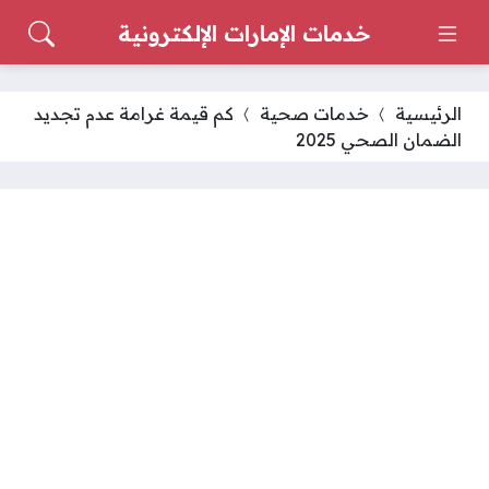
خدمات الإمارات الإلكترونية
الرئيسية
خدمات صحية
كم قيمة غرامة عدم تجديد
الضمان الصحي 2025