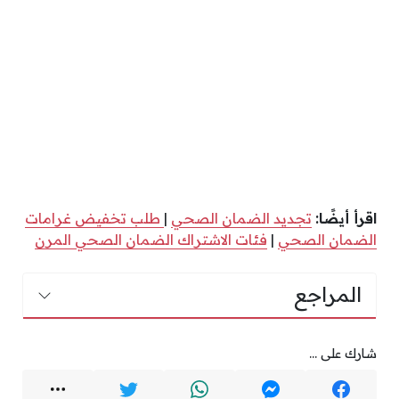
اقرأ أيضًا:
تجديد الضمان الصحي
|
طلب تخفيض غرامات
الضمان الصحي
|
فئات الاشتراك الضمان الصحي المرن
المراجع
شارك على ...