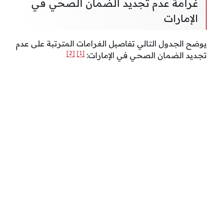
غرامة عدم تجديد الضمان الصحي في
الإمارات
يوضح الجدول التالي تفاصيل الغرامات المترتبة على عدم
[2]
[1]
تجديد الضمان الصحي في الإمارات: