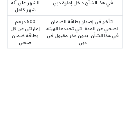
في هذا الشأن داخل إمارة دبي
الشهر على أنه
شهر كامل
التأخر في إصدار بطاقة الضمان
500 درهم
الصحي عن المدة التي تحددها الهيئة
إماراتي عن كل
في هذا الشأن، بدون عذر مقبول في
بطاقة ضمان
دبي
صحي