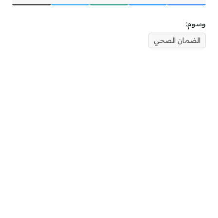
وسوم:
الضمان الصحي