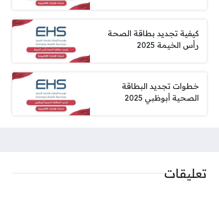
كيفية تجديد بطاقة الصحة
رأس الخيمة 2025
خطوات تجديد البطاقة
الصحية أبوظبي 2025
تعليقات