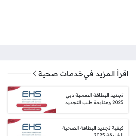
اقرأ المزيد في
خدمات صحية
تجديد البطاقة الصحية دبي
2025 ومتابعة طلب التجديد
كيفية تجديد البطاقة الصحية
الشارقة 2025