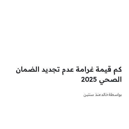
كم قيمة غرامة عدم تجديد الضمان
الصحي 2025
بواسطة
خالد
منذ سنتين