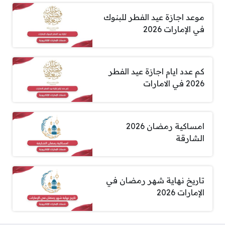
موعد اجازة عيد الفطر للبنوك
في الإمارات 2026
كم عدد ايام اجازة عيد الفطر
2026 في الامارات
امساكية رمضان 2026
الشارقة
تاريخ نهاية شهر رمضان في
الإمارات 2026