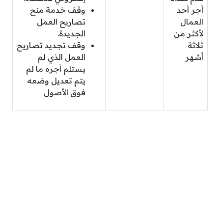
أجر أحد
وقف خدمة منح
العمال
تصاريح العمل
لأكثر من
الجديدة.
ثلاثة
وقف تجديد تصاريح
أشهر
العمل الذي لم
يستلم أجره ما لم
يتم تعديل وضعه
فوق الأصول