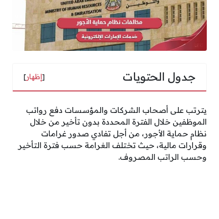
جدول الحتويات
[
إظهار
]
يترتب على أصحاب الشركات والمؤسسات دفع رواتب
الموظفين خلال الفترة المحددة بدون تأخير من خلال
نظام حماية الأجور، من أجل تفادي صدور غرامات
وقرارات مالية، حيث تختلف الغرامة حسب فترة التأخير
وحسب الراتب المصروف.