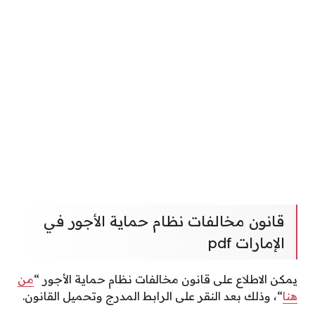
قانون مخالفات نظام حماية الأجور في
الإمارات pdf
يمكن الاطلاع على قانون مخالفات نظام حماية الأجور “
من
هنا
“، وذلك بعد النقر على الرابط المدرج وتحميل القانون.