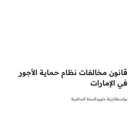
قانون مخالفات نظام حماية الأجور
في الإمارات
بواسطة
زينة داوود
السنة الماضية