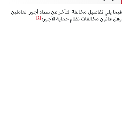
فيما يلي تفاصيل مخالفة التأخر عن سداد أجور العاملين
[1]
وفق قانون مخالفات نظام حماية الأجور: