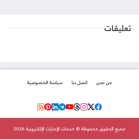
تعليقات
من نحن
اتصل بنا
سياسة الخصوصية
مواقع التواصل
جميع الحقوق محفوظة © خدمات الإمارات الإلكترونية 2026