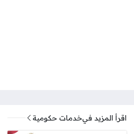
اقرأ المزيد في
خدمات حكومية