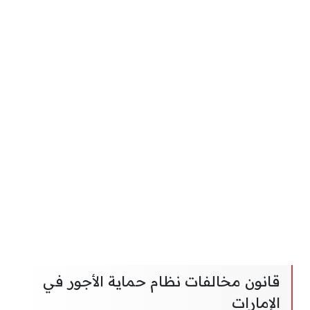
قانون مخالفات نظام حماية الأجور في
الإمارات