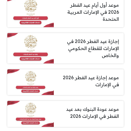
موعد أول أيام عيد الفطر
2026 في الإمارات العربية
المتحدة
إجازة عيد الفطر 2026 في
الإمارات للقطاع الحكومي
والخاص
موعد إجازة عيد الفطر 2026
في الإمارات
موعد عودة البنوك بعد عيد
الفطر في الإمارات 2026