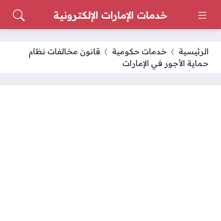
خدمات الإمارات الإلكترونية
الرئيسية
خدمات حكومية
قانون مخالفات نظام
حماية الأجور في الإمارات