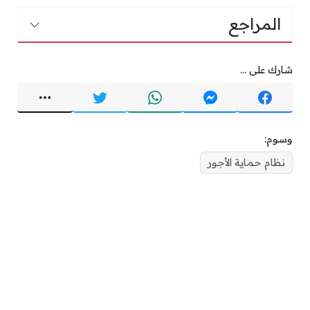
المراجع
شارك على ...
وسوم:
نظام حماية الأجور