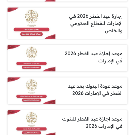
إجازة عيد الفطر 2026 في
الإمارات للقطاع الحكومي
والخاص
موعد إجازة عيد الفطر 2026
في الإمارات
موعد عودة البنوك بعد عيد
الفطر في الإمارات 2026
موعد اجازة عيد الفطر للبنوك
في الإمارات 2026