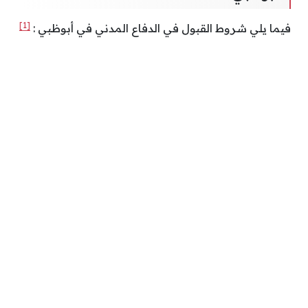
[1]
فيما يلي شروط القبول في الدفاع المدني في أبوظبي :