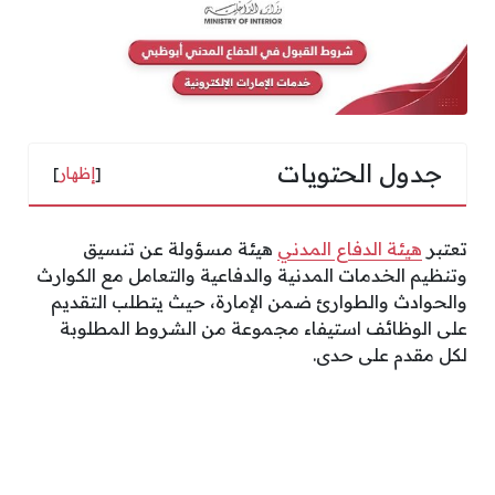
جدول الحتويات
[
إظهار
]
تعتبر
هيئة الدفاع المدني
هيئة مسؤولة عن تنسيق
وتنظيم الخدمات المدنية والدفاعية والتعامل مع الكوارث
والحوادث والطوارئ ضمن الإمارة، حيث يتطلب التقديم
على الوظائف استيفاء مجموعة من الشروط المطلوبة
لكل مقدم على حدى.