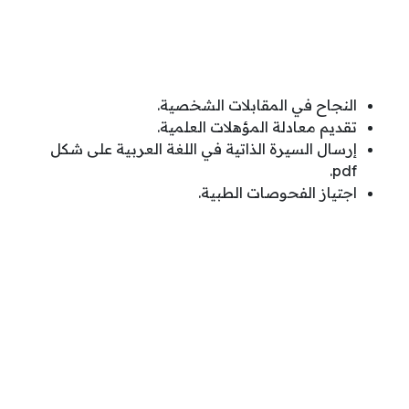
النجاح في المقابلات الشخصية.
تقديم معادلة المؤهلات العلمية.
إرسال السيرة الذاتية في اللغة العربية على شكل
pdf.
اجتياز الفحوصات الطبية.