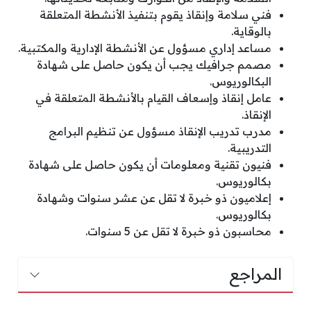
فني سلامة وإنقاذ يقوم بتنفيذ الأنشطة المتعلقة
بالوقاية.
مساعد إداري مسؤول عن الأنشطة الإدارية والمكتبية.
مصمم جرافيك يجب أن يكون حاصل على شهادة
البكالوريوس.
عامل إنقاذ وإسعاف القيام بالأنشطة المتعلقة في
الإنقاذ.
مدرب تدريب الإنقاذ مسؤول عن تنظيم البرامج
التدريبية.
فنيون تقنية ومعلومات أن يكون حاصل على شهادة
بكالوريوس.
إعلاميون ذو خبرة لا تقل عن عشر سنوات وشهادة
بكالوريوس.
محاسبون ذو خبرة لا تقل عن 5 سنوات.
المراجع