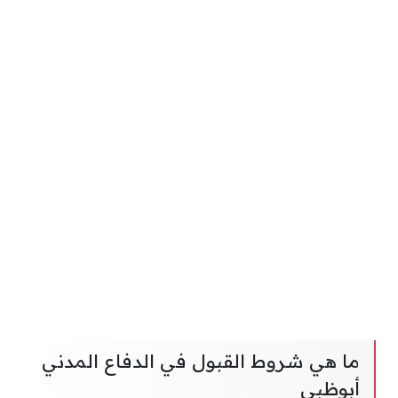
ما هي شروط القبول في الدفاع المدني
أبوظبي