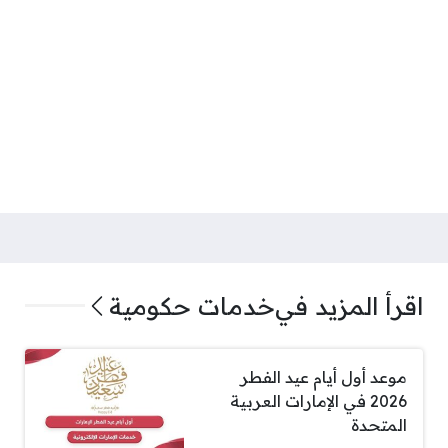
اقرأ المزيد في
خدمات حكومية
موعد أول أيام عيد الفطر
2026 في الإمارات العربية
المتحدة