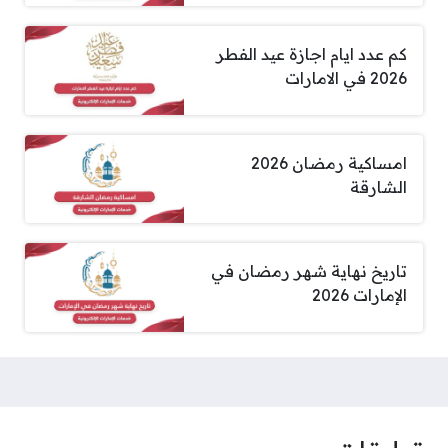
كم عدد ايام اجازة عيد الفطر
2026 في الامارات
امساكية رمضان 2026
الشارقة
تاريخ نهاية شهر رمضان في
الإمارات 2026