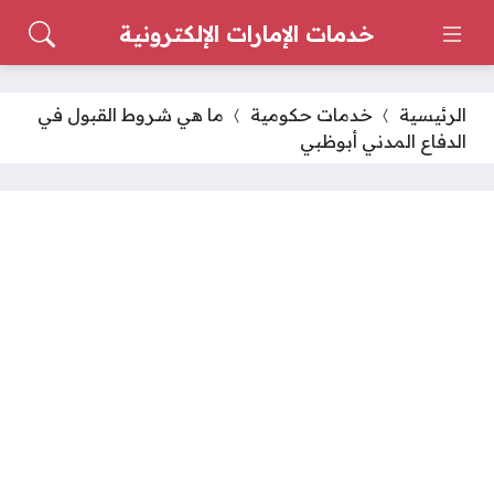
خدمات الإمارات الإلكترونية
الرئيسية
خدمات حكومية
ما هي شروط القبول في
الدفاع المدني أبوظبي