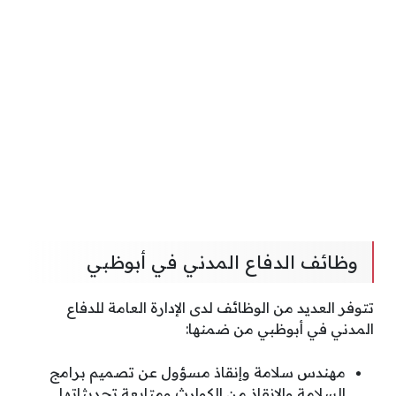
وظائف الدفاع المدني في أبوظبي
تتوفر العديد من الوظائف لدى الإدارة العامة للدفاع
المدني في أبوظبي من ضمنها:
مهندس سلامة وإنقاذ مسؤول عن تصميم برامج
السلامة والإنقاذ من الكوارث ومتابعة تحديثاتها.