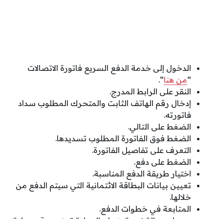
الدخول إلى خدمة الدفع السريع فاتورة الاتصالات
“
من هنا
“.
النقر على الرابط المدرج.
إدخال رقم الهاتف الثابت والمتحرك المطلوب سداد
فاتورته.
الضغط على التالي.
الضغط فوق الفاتورة المطلوب تسديدها.
التعرف على تفاصيل الفاتورة.
الضغط على دفع.
اختيار طريقة الدفع المناسبة.
تعيين بيانات البطاقة الائتمانية التي سيتم الدفع من
خلالها.
المتابعة في خطوات الدفع.