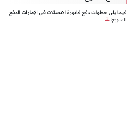
فيما يلي خطوات دفع فاتورة الاتصالات في الإمارات الدفع
[1]
السريع: