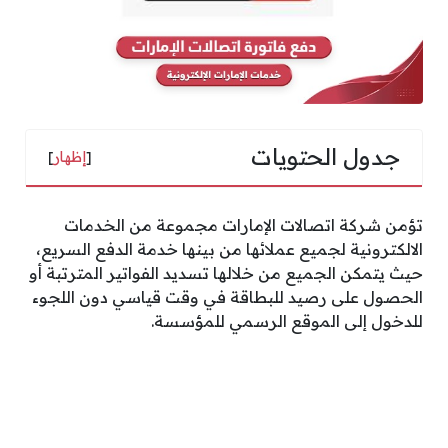
جدول الحتويات
[
إظهار
]
تؤمن شركة اتصالات الإمارات مجموعة من الخدمات
الالكترونية لجميع عملائها من بينها خدمة الدفع السريع،
حيث يتمكن الجميع من خلالها تسديد الفواتير المترتبة أو
الحصول على رصيد للبطاقة في وقت قياسي دون اللجوء
للدخول إلى الموقع الرسمي للمؤسسة.