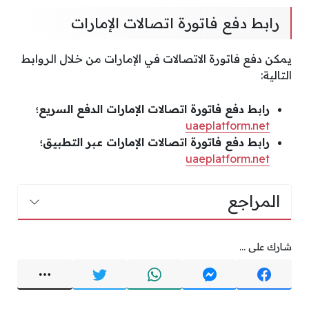
رابط دفع فاتورة اتصالات الإمارات
يمكن دفع فاتورة الاتصالات في الإمارات من خلال الروابط
التالية:
رابط دفع فاتورة اتصالات الإمارات الدفع السريع؛
uaeplatform.net
رابط دفع فاتورة اتصالات الإمارات عبر التطبيق؛
uaeplatform.net
المراجع
شارك على ...