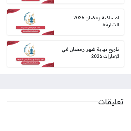
امساكية رمضان 2026
الشارقة
تاريخ نهاية شهر رمضان في
الإمارات 2026
تعليقات