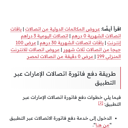
اقرأ أيضًا:
عروض المكالمات الدولية من اتصالات
|
باقات
اتصالات الشهرية 0 درهم
|
اتصالات اليومية 3 دراهم
إنترنت
|
باقات اتصالات الشهرية 30 درهم
|
عرض 100
جيجا من اتصالات ثلاث شهور
|
عروض اتصالات للانترنت
المنزلي 199
|
عرض 0 دقيقة من اتصالات لمصر
طريقة دفع فاتورة اتصالات الإمارات عبر
التطبيق
فيما يلي خطوات دفع فاتورة اتصالات الإمارات عبر
[2]
التطبيق:
الدخول إلى خدمة دفع فاتورة الاتصالات عبر التطبيق
“
من هنا
“.