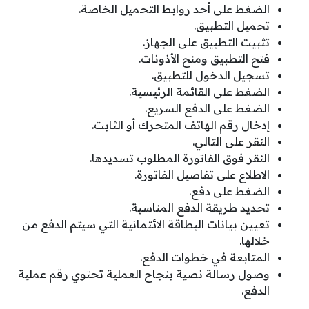
الضغط على أحد روابط التحميل الخاصة.
تحميل التطبيق.
تثبيت التطبيق على الجهاز.
فتح التطبيق ومنح الأذونات.
تسجيل الدخول للتطبيق.
الضغط على القائمة الرئيسية.
الضغط على الدفع السريع.
إدخال رقم الهاتف المتحرك أو الثابت.
النقر على التالي.
النقر فوق الفاتورة المطلوب تسديدها.
الاطلاع على تفاصيل الفاتورة.
الضغط على دفع.
تحديد طريقة الدفع المناسبة.
تعيين بيانات البطاقة الائتمانية التي سيتم الدفع من
خلالها.
المتابعة في خطوات الدفع.
وصول رسالة نصية بنجاح العملية تحتوي رقم عملية
الدفع.