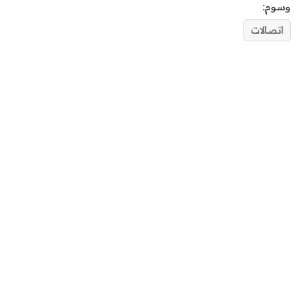
وسوم:
اتصالات