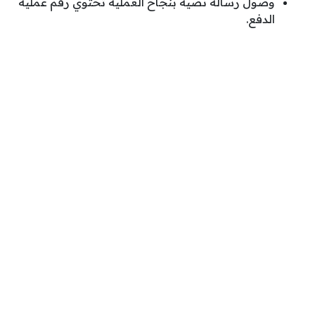
وصول رسالة نصية بنجاح العملية تحتوي رقم عملية
الدفع.