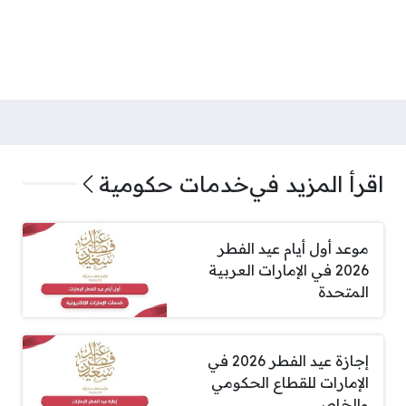
اقرأ المزيد في
خدمات حكومية
موعد أول أيام عيد الفطر
2026 في الإمارات العربية
المتحدة
إجازة عيد الفطر 2026 في
الإمارات للقطاع الحكومي
والخاص