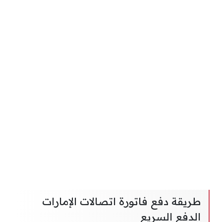
طريقة دفع فاتورة اتصالات الإمارات
الدفع السريع