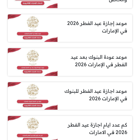
موعد إجازة عيد الفطر 2026
في الإمارات
موعد عودة البنوك بعد عيد
الفطر في الإمارات 2026
موعد اجازة عيد الفطر للبنوك
في الإمارات 2026
كم عدد ايام اجازة عيد الفطر
2026 في الامارات