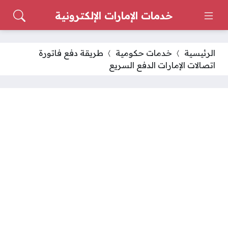
خدمات الإمارات الإلكترونية
الرئيسية
خدمات حكومية
طريقة دفع فاتورة
اتصالات الإمارات الدفع السريع