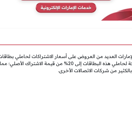
إمارات العديد من العروض على أسعار الاشتراكات لحاملي بطاقا
الخصم الذي تقدمه الشركة لحاملي هذه البطاقات إلى 20% من قيمة الا
لكثير من شركات الاتصالات الأخرى.