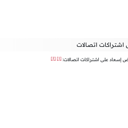
اشتراكات اتصالات
[2]
[1]
ض إسعاد على اشتراكات اتصالات: