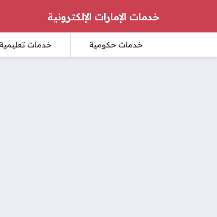
خدمات الإمارات الإلكترونية
خدمات حكومية
خدمات تعليمية