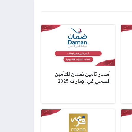
أسعار تأمين ضمان للتأمين
الصحي في الإمارات 2025