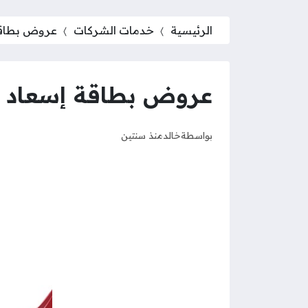
الرئيسية
خدمات الشركات
عروض بطاقة إ
عروض بطاقة إسعاد اتصا
بواسطة
خالد
منذ سنتين