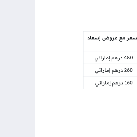
سعر مع عروض إسعاد
480 درهم إماراتي
260 درهم إماراتي
160 درهم إماراتي