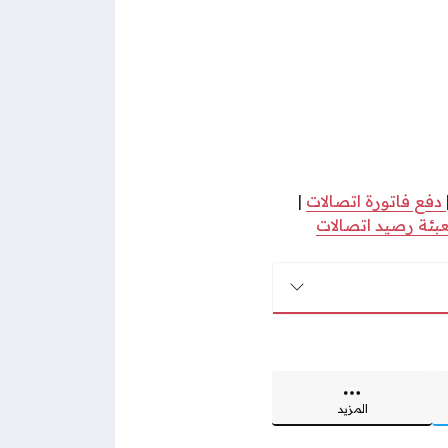
دفع فاتورة اتصالات
|
بئة رصيد اتصالات
المزيد