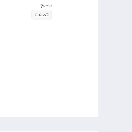
وسوم:
اتصالات