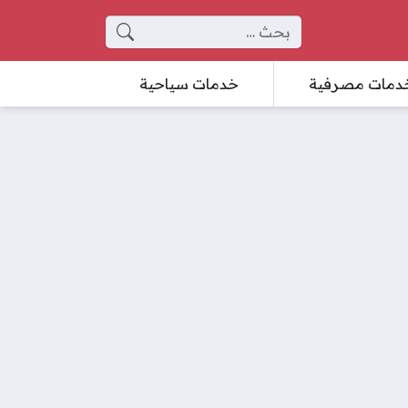
البحث عن:
دمات مصرفية
خدمات سياحية