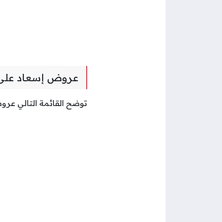
عروض إسعاد على 
توضح القائمة التالي عرو