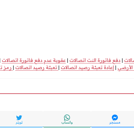
الات
|
دفع فاتورة النت اتصالات
|
عقوبة عدم دفع فاتورة اتصالات
|
 الأرضي
|
إعادة تعبئة رصيد اتصالات
|
تعبئة رصيد اتصالات
|
رمز تع
مسنجر
واتساب
تويتر