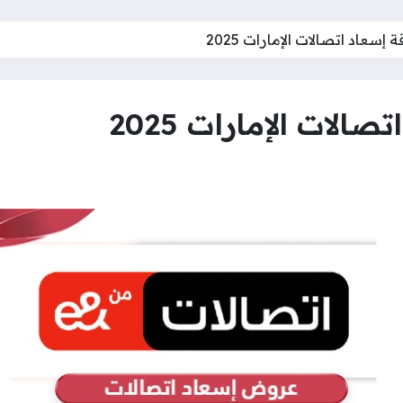
سعاد اتصالات الإمارات 2025
لات الإمارات 2025