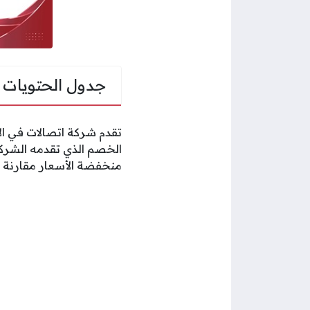
جدول الحتويات
تقدم شركة اتصالات في ال
منخفضة الأسعار مقارنة با