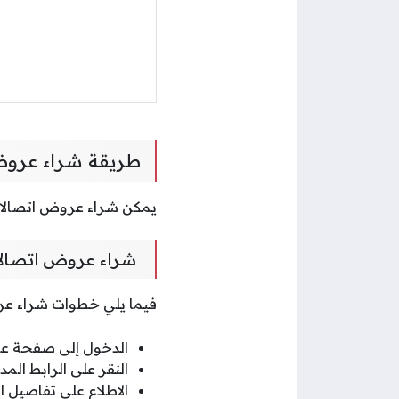
طريقة شراء عروض ا
يمكن شراء عروض اتصالات للإنترنت المنز
شراء عروض اتصالات للإنترنت ال
فيما يلي خطوات شراء عروض اتصالات ل
الدخول إلى صفحة عروض
النقر على الرابط المد
الاطلاع على تفاصيل 