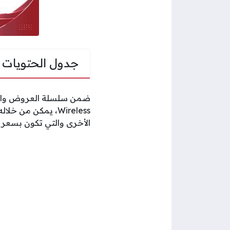
جدول الحتويات
Wireless، يمكن من
الأخرى والتي تكون بسعر