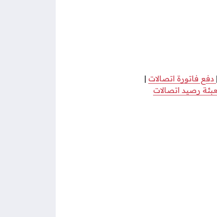
دفع فاتورة اتصالات
|
بئة رصيد اتصالات