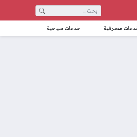
البحث عن:
دمات مصرفية
خدمات سياحية