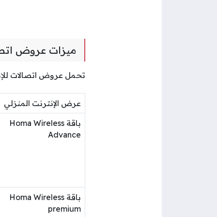
ميزات عروض اتصالا
تحمل عروض اتصالات للإنترنت المنزلي 199 
عرض الإنترنت المنزلي
باقة Homa Wireless
Advance
باقة Homa Wireless
premium