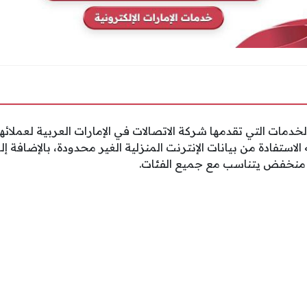
 خلاله الاستفادة من بيانات الإنترنت المنزلية الغير محدودة، بالإضافة
 منخفض يتناسب مع جميع الفئات.