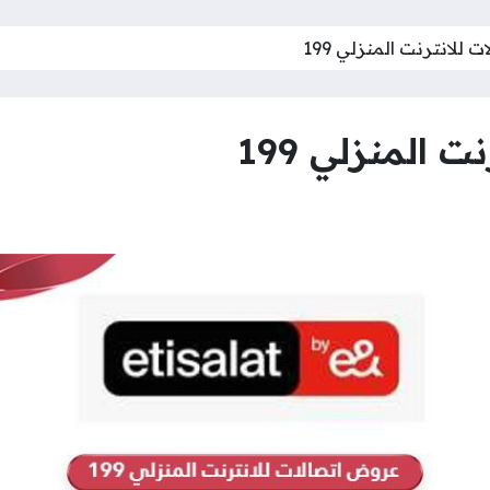
للانترنت المنزلي 199
المنزلي 199