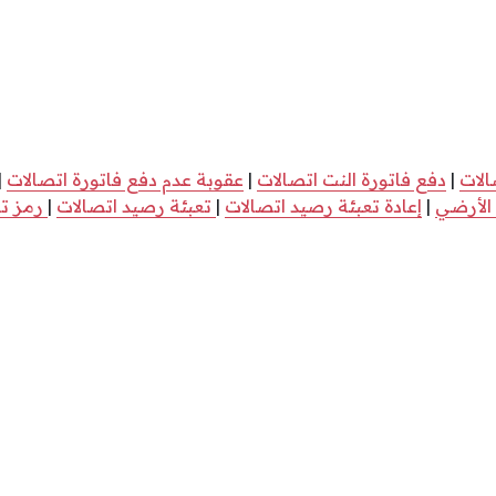
الات
|
دفع فاتورة النت اتصالات
|
عقوبة عدم دفع فاتورة اتصالات
|
 الأرضي
|
إعادة تعبئة رصيد اتصالات
|
تعبئة رصيد اتصالات
|
رمز تع