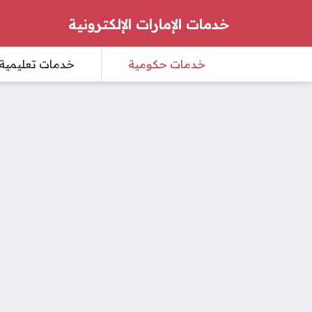
خدمات الإمارات الإلكترونية
خدمات حكومية
خدمات تعليمية