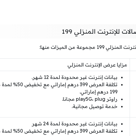
ت للإنترنت المنزلي 199
مجموعة من الميزات منها:
مزايا عرض الإنترنت المنزلي
بيانات إنترنت غير محدودة لمدة 12 شهر.
تكلفة العرض 399 در
199 درهم إماراتي.
راوتر play5G، plug مجانا.
خدمة توصيل مجانية.
بيانات إنترنت غير محدودة لمدة 24 شهر
تكلفة العرض 399 در