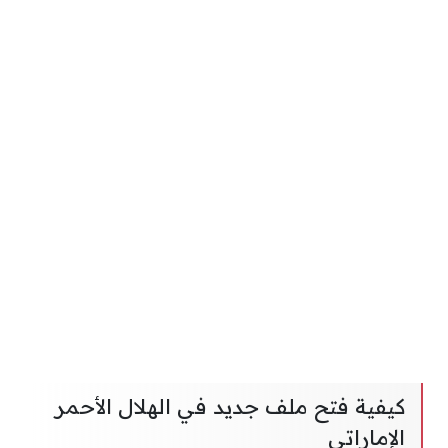
كيفية فتح ملف جديد في الهلال الأحمر
الإماراتي