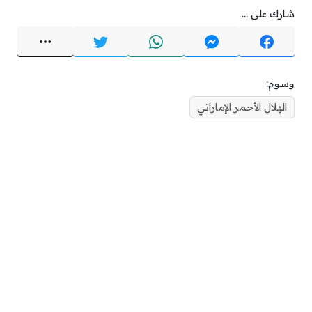
شارك على ...
وسوم:
الهلال الأحمر الإماراتي