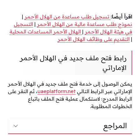
اقرأ أيضًا:
تسجيل طلب مساعدة من الهلال الأحمر
|
نموذج طلب مساعدة مالية من الهلال الأحمر
|
التسجيل
في هيئة الهلال الأحمر
|
الهلال الأحمر المساعدات المحلية
|
التقديم على وظائف الهلال الأحمر
رابط فتح ملف جديد في الهلال الأحمر
الإماراتي
يمكن الوصول إلى خدمة فتح ملف جديد في الهلال الأحمر
الإماراتي عبر الرابط التالي
uaeplatform.net
، ثم النقر على
الرابط المدرج؛ لاستكمال عملية فتح الملف باتباع
الخطوات المطلوبة.
المراجع