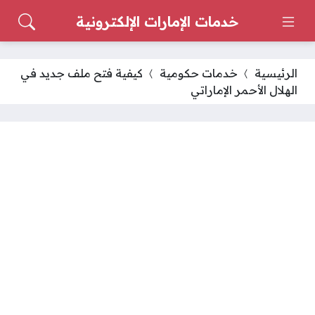
خدمات الإمارات الإلكترونية
الرئيسية
خدمات حكومية
كيفية فتح ملف جديد في
الهلال الأحمر الإماراتي