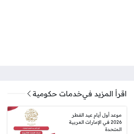
اقرأ المزيد في
خدمات حكومية
موعد أول أيام عيد الفطر
2026 في الإمارات العربية
المتحدة