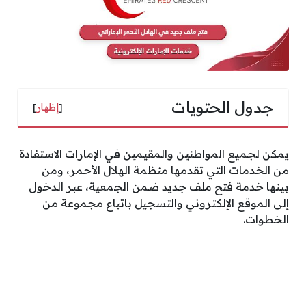
جدول الحتويات
[
إظهار
]
يمكن لجميع المواطنين والمقيمين في الإمارات الاستفادة
من الخدمات التي تقدمها منظمة الهلال الأحمر، ومن
بينها خدمة فتح ملف جديد ضمن الجمعية، عبر الدخول
إلى الموقع الإلكتروني والتسجيل باتباع مجموعة من
الخطوات.