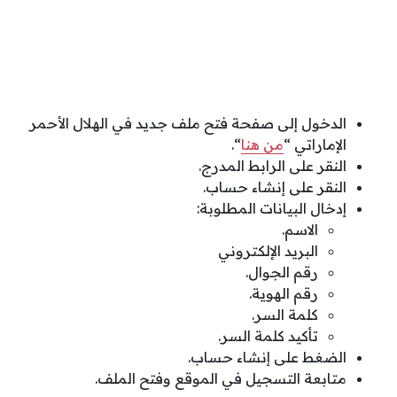
الدخول إلى صفحة فتح ملف جديد في الهلال الأحمر
الإماراتي “
من هنا
“.
النقر على الرابط المدرج.
النقر على إنشاء حساب.
إدخال البيانات المطلوبة:
الاسم.
البريد الإلكتروني
رقم الجوال.
رقم الهوية.
كلمة السر.
تأكيد كلمة السر.
الضغط على إنشاء حساب.
متابعة التسجيل في الموقع وفتح الملف.