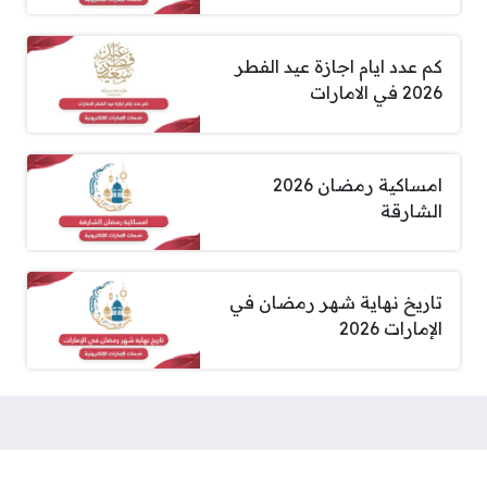
كم عدد ايام اجازة عيد الفطر
2026 في الامارات
امساكية رمضان 2026
الشارقة
تاريخ نهاية شهر رمضان في
الإمارات 2026