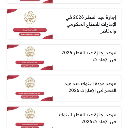
إجازة عيد الفطر 2026 في
الإمارات للقطاع الحكومي
والخاص
موعد إجازة عيد الفطر 2026
في الإمارات
موعد عودة البنوك بعد عيد
الفطر في الإمارات 2026
موعد اجازة عيد الفطر للبنوك
في الإمارات 2026