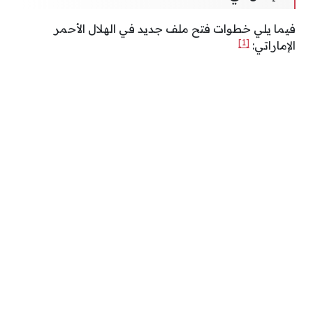
فيما يلي خطوات فتح ملف جديد في الهلال الأحمر
[1]
الإماراتي: