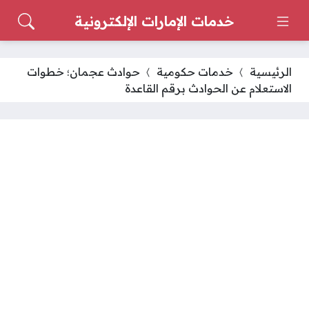
خدمات الإمارات الإلكترونية
الرئيسية
خدمات حكومية
حوادث عجمان؛ خطوات
الاستعلام عن الحوادث برقم القاعدة