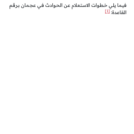
فيما يلي خطوات الاستعلام عن الحوادث في عجمان برقم
[1]
القاعدة: