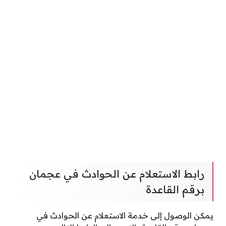
رابط الاستعلام عن الحوادث في عجمان
برقم القاعدة
يمكن الوصول إلى خدمة الاستعلام عن الحوادث في