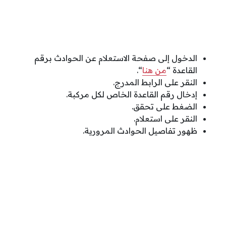
الدخول إلى صفحة الاستعلام عن الحوادث برقم
القاعدة “
من هنا
“.
النقر على الرابط المدرج.
إدخال رقم القاعدة الخاص لكل مركبة.
الضغط على تحقق.
النقر على استعلام.
ظهور تفاصيل الحوادث المرورية.