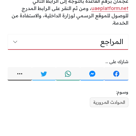
عجمان برقم القاعدة بالتوجه إلى الرابط التالي
uaeplatform.net
، ومن ثم النقر على الرابط المدرج
للوصول للموقع الرسمي لوزارة الداخلية، والاستفادة من
الخدمة.
المراجع
شارك على ...
وسوم:
الحوادث المرورية