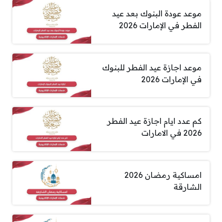
موعد عودة البنوك بعد عيد
الفطر في الإمارات 2026
موعد اجازة عيد الفطر للبنوك
في الإمارات 2026
كم عدد ايام اجازة عيد الفطر
2026 في الامارات
امساكية رمضان 2026
الشارقة