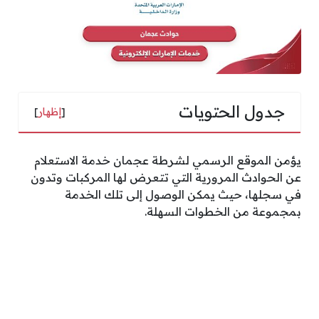
جدول الحتويات
[
إظهار
]
يؤمن الموقع الرسمي لشرطة عجمان خدمة الاستعلام
عن الحوادث المرورية التي تتعرض لها المركبات وتدون
في سجلها، حيث يمكن الوصول إلى تلك الخدمة
بمجموعة من الخطوات السهلة.