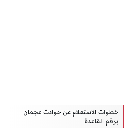
خطوات الاستعلام عن حوادث عجمان
برقم القاعدة