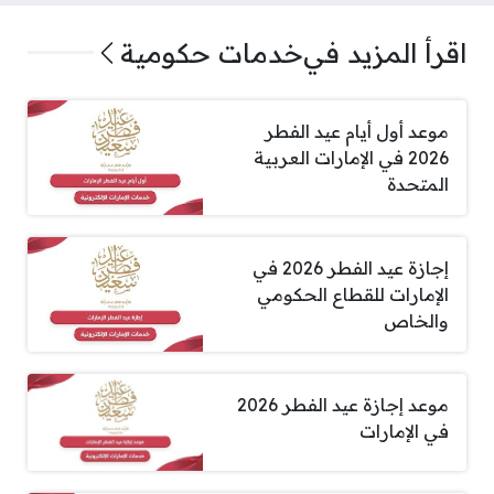
اقرأ المزيد في
خدمات حكومية
موعد أول أيام عيد الفطر
2026 في الإمارات العربية
المتحدة
إجازة عيد الفطر 2026 في
الإمارات للقطاع الحكومي
والخاص
موعد إجازة عيد الفطر 2026
في الإمارات