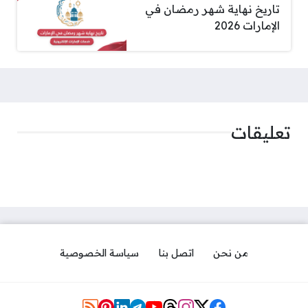
تاريخ نهاية شهر رمضان في
الإمارات 2026
تعليقات
من نحن
اتصل بنا
سياسة الخصوصية