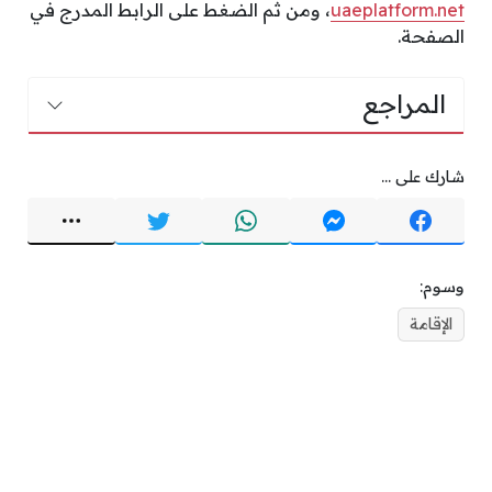
uaeplatform.net
، ومن ثم الضغط على الرابط المدرج في
الصفحة.
المراجع
شارك على ...
وسوم:
الإقامة