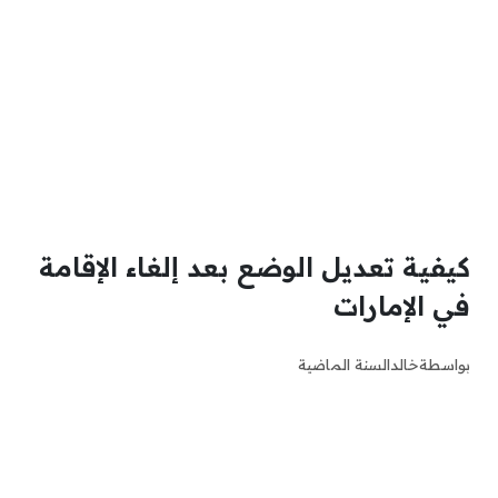
كيفية تعديل الوضع بعد إلغاء الإقامة
في الإمارات
بواسطة
خالد
السنة الماضية