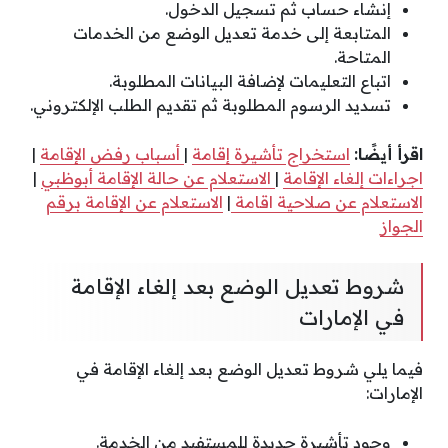
إنشاء حساب ثم تسجيل الدخول.
المتابعة إلى خدمة تعديل الوضع من الخدمات
المتاحة.
اتباع التعليمات لإضافة البيانات المطلوبة.
تسديد الرسوم المطلوبة ثم تقديم الطلب الإلكتروني.
اقرأ أيضًا:
استخراج تأشيرة إقامة
|
أسباب رفض الإقامة
|
اجراءات إلغاء الإقامة
|
الاستعلام عن حالة الإقامة أبوظبي
|
الاستعلام عن صلاحية اقامة
|
الاستعلام عن الإقامة برقم
الجواز
شروط تعديل الوضع بعد إلغاء الإقامة
في الإمارات
فيما يلي شروط تعديل الوضع بعد إلغاء الإقامة في
الإمارات:
وجود تأشيرة جديدة للمستفيد من الخدمة.