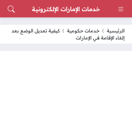
خدمات الإمارات الإلكترونية
الرئيسية
خدمات حكومية
كيفية تعديل الوضع بعد
إلغاء الإقامة في الإمارات