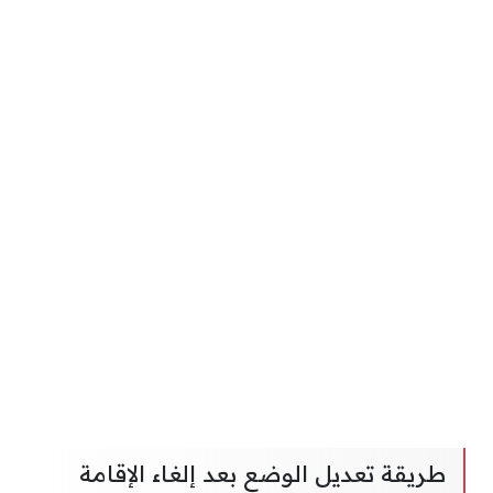
طريقة تعديل الوضع بعد إلغاء الإقامة