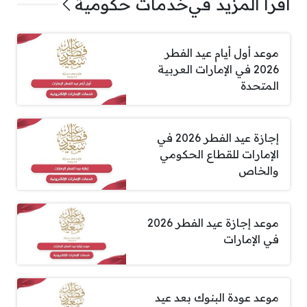
اقرأ المزيد في
خدمات حكومية
موعد أول أيام عيد الفطر
2026 في الإمارات العربية
المتحدة
إجازة عيد الفطر 2026 في
الإمارات للقطاع الحكومي
والخاص
موعد إجازة عيد الفطر 2026
في الإمارات
موعد عودة البنوك بعد عيد