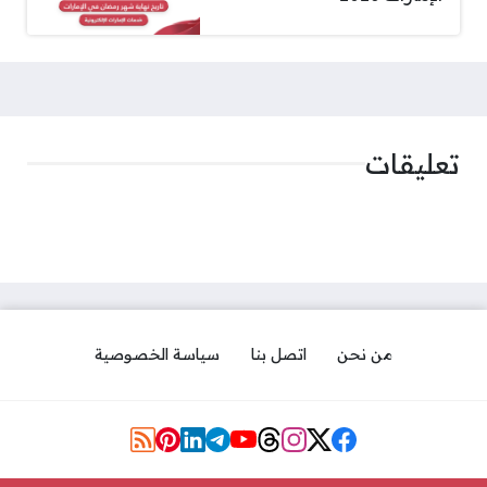
تعليقات
من نحن
اتصل بنا
سياسة الخصوصية
مواقع التواصل