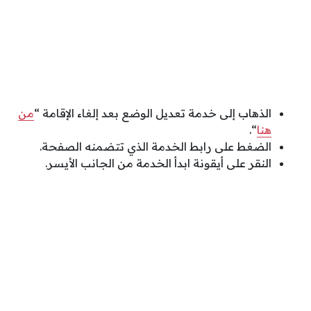
الذهاب إلى خدمة تعديل الوضع بعد إلغاء الإقامة “
من
هنا
“.
الضغط على رابط الخدمة الذي تتضمنه الصفحة.
النقر على أيقونة ابدأ الخدمة من الجانب الأيسر.