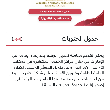
جدول الحتويات
[
إظهار
]
يمكن تقديم معاملة تعديل الوضع بعد إلغاء الإقامة في
الإمارات من خلال مراكز الخدمة المنتشرة في مختلف
الأراضي الإماراتية أو عن طريق الموقع الرسمي للإدارة
العامة للإقامة وشؤون الأجانب على شبكة الإنترنت، وهي
من الخدمات التي يستفيد منها العامل عند الرغبة في
إصدار إقامة جديدة بعد إلغاء السابقة.