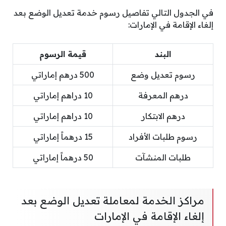
في الجدول التالي تفاصيل رسوم خدمة تعديل الوضع بعد
إلغاء الإقامة في الإمارات:
البند
قيمة الرسوم
رسوم تعديل وضع
500 درهم إماراتي
درهم المعرفة
10 دراهم إماراتي
درهم الابتكار
10 دراهم إماراتي
رسوم طلبات الأفراد
15 درهماً إماراتي
طلبات المنشآت
50 درهماً إماراتي
مراكز الخدمة لمعاملة تعديل الوضع بعد
إلغاء الإقامة في الإمارات