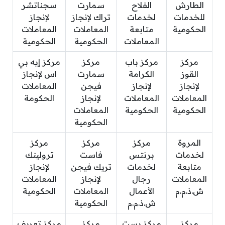
الطارش
الفلاح
سمارت
سجناتشر
للخدمات
لخدمات
تراك لإنجاز
لإنجاز
الحكومية
متابعة
المعاملات
المعاملات
المعاملات
الحكومية
الحكومية
مركز
مركز باب
مركز
مركز إيه بي
القوز
الكرامة
سمارت
اس لإنجاز
لإنجاز
لإنجاز
فيجن
المعاملات
المعاملات
المعاملات
لإنجاز
الحكومة
الحكومية
الحكومية
المعاملات
الحكومية
المروة
مركز
مركز
مركز
لخدمات
برنتس
فاست
ترولينك
متابعة
لخدمات
تريك فيجن
لإنجاز
المعاملات
رجال
لإنجاز
المعاملات
ش.ذ.م.م
الأعمال
المعاملات
الحكومية
ش.ذ.م.م
الحكومية
مركز
مركز بست
مركز
مركز تعريف