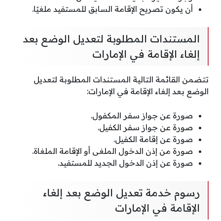
أن يكون تصريح الإقامة السابق للمستفيد ملغيًا.
المستندات المطلوبة لتعديل الوضع بعد
إلغاء الإقامة في الإمارات
تتضمن القائمة التالية المستندات المطلوبة لتعديل
الوضع بعد إلغاء الإقامة في الإمارات:
صورة عن جواز سفر المكفول.
صورة عن جواز سفر الكفيل.
صورة عن إقامة الكفيل.
صورة من إذن الدخول الملغى أو الإقامة الملغاة.
صورة عن إذن الدخول الجديد للمستفيد.
رسوم خدمة تعديل الوضع بعد إلغاء
الإقامة في الإمارات