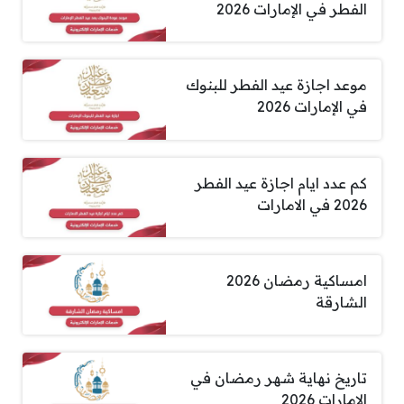
الفطر في الإمارات 2026
موعد اجازة عيد الفطر للبنوك
في الإمارات 2026
كم عدد ايام اجازة عيد الفطر
2026 في الامارات
امساكية رمضان 2026
الشارقة
تاريخ نهاية شهر رمضان في
الإمارات 2026