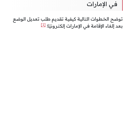
في الإمارات
توضح الخطوات التالية كيفية تقديم طلب تعديل الوضع
[1]
بعد إلغاء الإقامة في الإمارات إلكترونيًا: