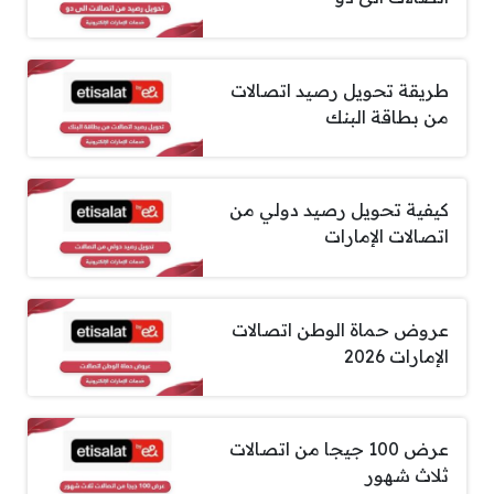
طريقة تحويل رصيد اتصالات
من بطاقة البنك
كيفية تحويل رصيد دولي من
اتصالات الإمارات
عروض حماة الوطن اتصالات
الإمارات 2026
عرض 100 جيجا من اتصالات
ثلاث شهور