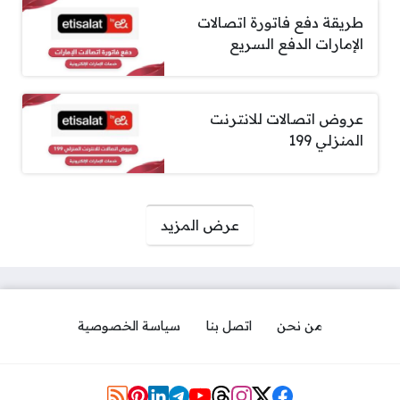
طريقة دفع فاتورة اتصالات
الإمارات الدفع السريع
عروض اتصالات للانترنت
المنزلي 199
صفحات:
عرض المزيد
من نحن
اتصل بنا
سياسة الخصوصية