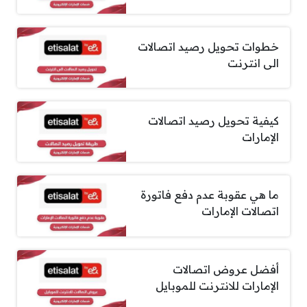
خطوات تحويل رصيد اتصالات
الى انترنت
كيفية تحويل رصيد اتصالات
الإمارات
ما هي عقوبة عدم دفع فاتورة
اتصالات الإمارات
أفضل عروض اتصالات
الإمارات للانترنت للموبايل