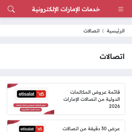
خدمات الإمارات الإلكترونية
الرئيسية
اتصالات
اتصالات
قائمة عروض المكالمات
الدولية من اتصالات الإمارات
2026
عرض 30 دقيقة من اتصالات