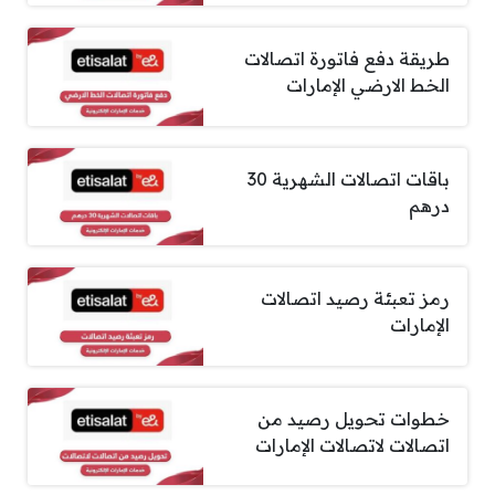
طريقة دفع فاتورة اتصالات
الخط الارضي الإمارات
باقات اتصالات الشهرية 30
درهم
رمز تعبئة رصيد اتصالات
الإمارات
خطوات تحويل رصيد من
اتصالات لاتصالات الإمارات