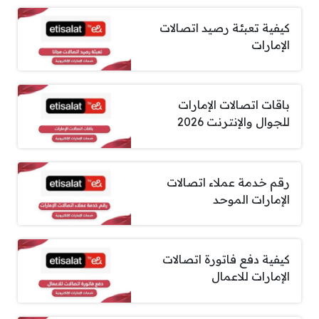
كيفية تعبئة رصيد اتصالات
الإمارات
باقات اتصالات الإمارات
للجوال والإنترنت 2026
رقم خدمة عملاء اتصالات
الإمارات الموحد
كيفية دفع فاتورة اتصالات
الإمارات للاعمال