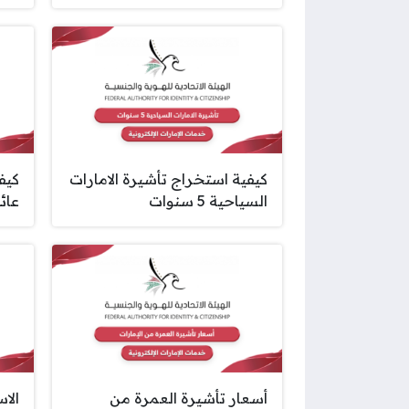
كيفية استخراج تأشيرة الامارات
كيف
السياحية 5 سنوات
عائل
أسعار تأشيرة العمرة من
الا