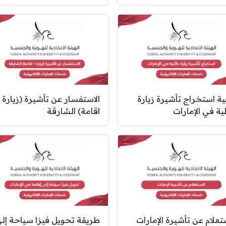
ية استخراج تأشيرة زيارة
الاستفسار عن تأشيرة (زيارة 
ية في الإمارات
اقامة) الشارقة
ستعلام عن تأشيرة الإمارات
طريقة تحويل فيزا سياحة إل