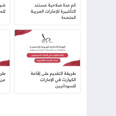
كم مدة صلاحية مستند
شرو
التأشيرة للإمارات العربية
للمق
المتحدة
طريقة التقديم على إقامة
طري
الكوارث في الإمارات
عن 
للسودانيين
صفحات: