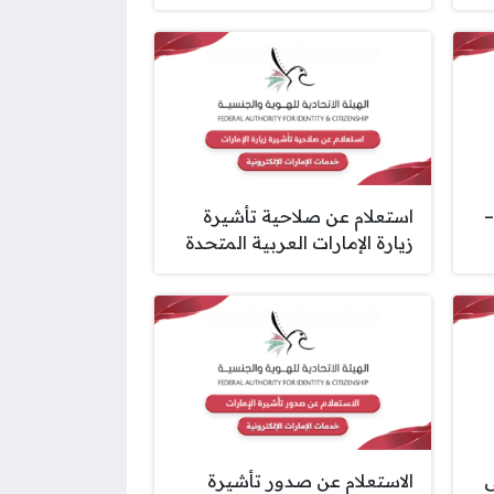
–
استعلام عن صلاحية تأشيرة
زيارة الإمارات العربية المتحدة
ى
الاستعلام عن صدور تأشيرة