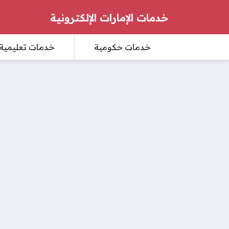
خدمات الإمارات الإلكترونية
خدمات حكومية
خدمات تعليمية