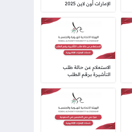
الإمارات أون لاين 2025
الاستعلام عن حالة طلب
التأشيرة برقم الطلب