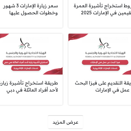
ط استخراج تأشيرة العمرة
سعر زيارة الإمارات 3 شهور
يمين في الإمارات 2025
وخطوات الحصول عليها
قة التقديم على فيزا البحث
طريقة استخراج تأشيرة زيارة
عمل في الإمارات
لأحد أفراد العائلة في دبي
عرض المزيد