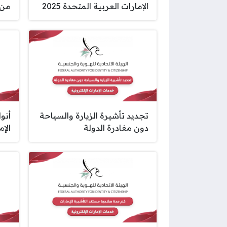
الإمارات العربية المتحدة 2025
من خ
تجديد تأشيرة الزيارة والسياحة
أنو
دون مغادرة الدولة
الإما