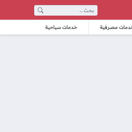
البحث عن:
دمات مصرفية
خدمات سياحية