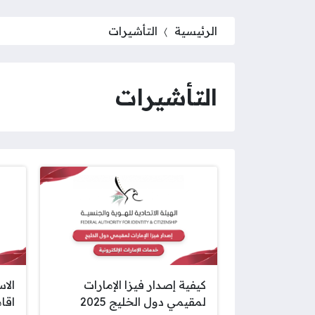
الرئيسية
التأشيرات
التأشيرات
كيفية إصدار فيزا الإمارات
الا
لمقيمي دول الخليج 2025
اقا