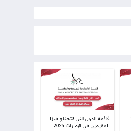
2
قائمة الدول التي لاتحتاج فيزا
للمقيمين في الإمارات 2025