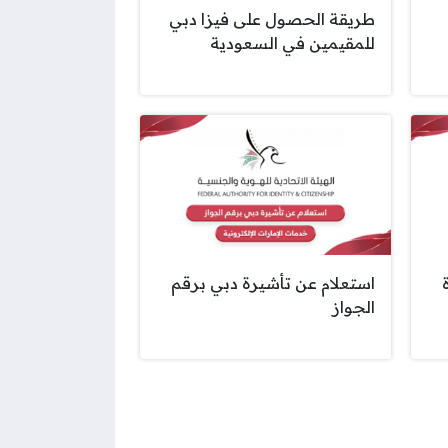
طريقة الحصول على فيزا دبي
للمقيمين في السعودية
استعلام عن تأشيرة دبي برقم
الجواز