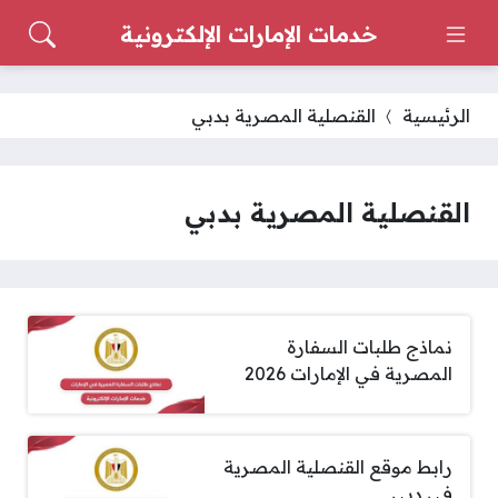
خدمات الإمارات الإلكترونية
الرئيسية
القنصلية المصرية بدبي
القنصلية المصرية بدبي
نماذج طلبات السفارة
المصرية في الإمارات 2026
رابط موقع القنصلية المصرية
في دبي