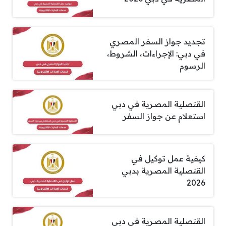
تجديد جواز السفر المصري
في دبي: الإجراءات، الشروط،
الرسوم
القنصلية المصرية في دبي
استعلام عن جواز السفر
كيفية عمل توكيل في
القنصلية المصرية بدبي
2026
القنصلية المصرية في دبي