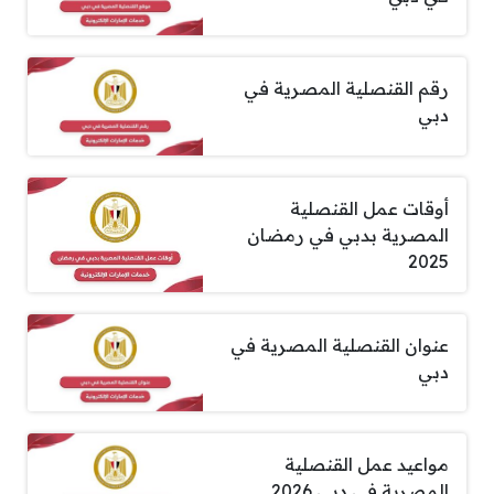
رقم القنصلية المصرية في
دبي
أوقات عمل القنصلية
المصرية بدبي في رمضان
2025
عنوان القنصلية المصرية في
دبي
مواعيد عمل القنصلية
المصرية في دبي 2026