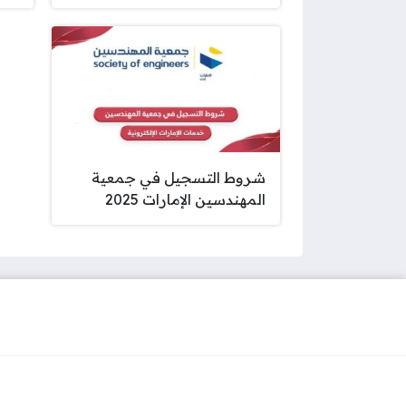
شروط التسجيل في جمعية
المهندسين الإمارات 2025