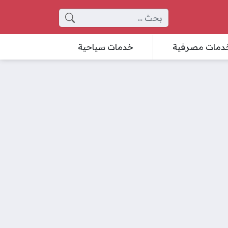
البحث عن:
دمات مصرفية
خدمات سياحية