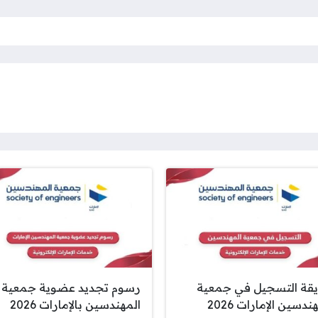
قة التسجيل في جمعية
رسوم تجديد عضوية جمعية
ندسين الإمارات 2026
المهندسين بالإمارات 2026