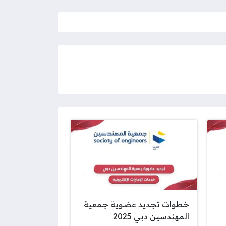
خطوات تجديد عضوية جمعية
المهندسين دبي 2025