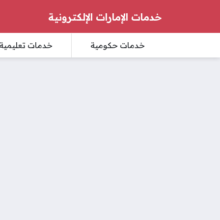
خدمات الإمارات الإلكترونية
خدمات حكومية
خدمات تعليمية