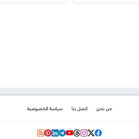
من نحن
اتصل بنا
سياسة الخصوصية
مواقع التواصل