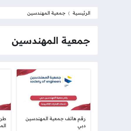
الرئيسية
جمعية المهندسين
جمعية المهندسين
رقم هاتف جمعية المهندسين
طري
دبي
المه