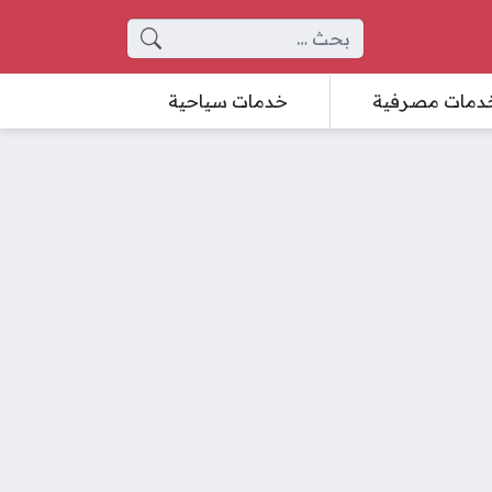
البحث عن:
دمات مصرفية
خدمات سياحية