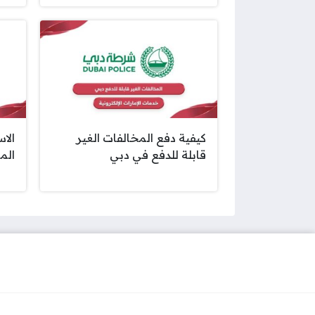
كيفية دفع المخالفات الغير
الا
قابلة للدفع في دبي
الم