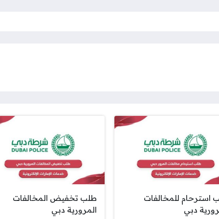
 استرحام للمخالفات
طلب تخفيض المخالفات
رورية دبي
المرورية دبي