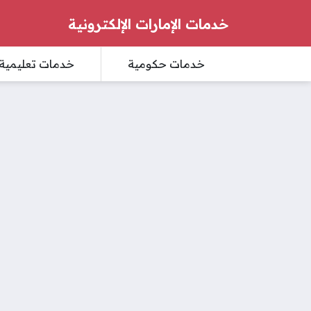
خدمات الإمارات الإلكترونية
خدمات حكومية
خدمات تعليمية