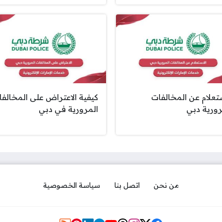
ستعلام عن المخالفات
كيفية الاعتراض على المخالف
رورية دبي
المرورية في دبي
من نحن
اتصل بنا
سياسة الخصوصية