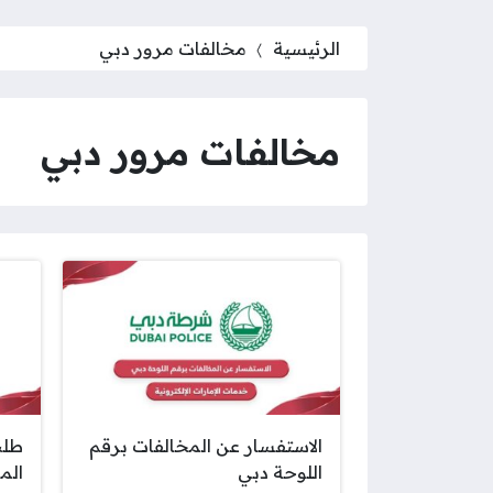
الرئيسية
مخالفات مرور دبي
مخالفات مرور دبي
الاستفسار عن المخالفات برقم
طلب
اللوحة دبي
الم