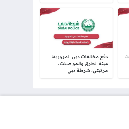
ات
دفع مخالفات دبي المرورية:
هيئة الطرق والمواصلات،
مركبتي، شرطة دبي