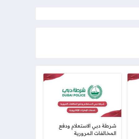
شرطة دبي الاستعلام ودفع
المخالفات المرورية