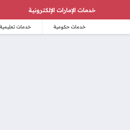
خدمات الإمارات الإلكترونية
خدمات حكومية
خدمات تعليمية