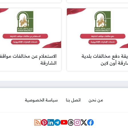
قة دفع مخالفات بلدية
الاستعلام عن مخالفات مواق
ارقة أون لاين
الشارقة
من نحن
اتصل بنا
سياسة الخصوصية
مواقع التواصل