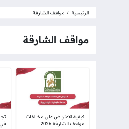
الرئيسية
مواقف الشارقة
مواقف الشارقة
كيفية الاعتراض على مخالفات
تجد
مواقف الشارقة 2026
في 