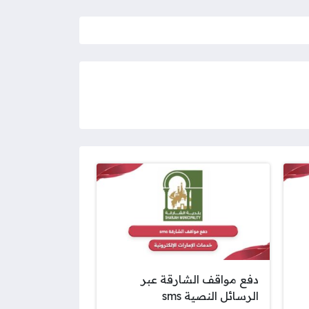
دفع مواقف الشارقة عبر
الرسائل النصية sms