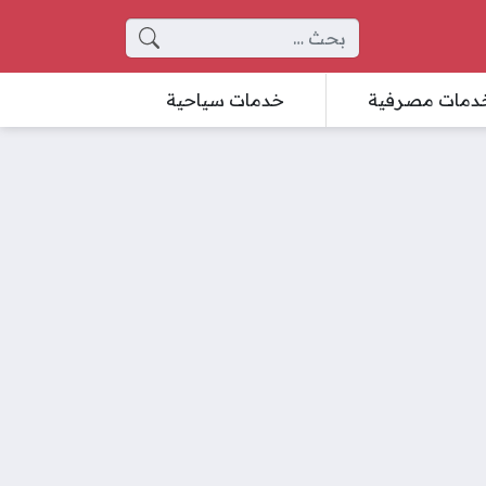
البحث عن:
دمات مصرفية
خدمات سياحية