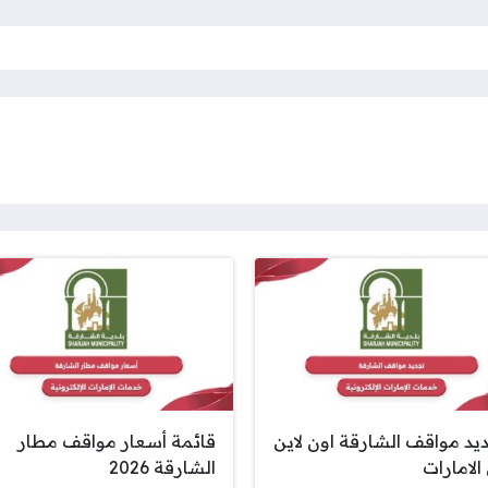
يد مواقف الشارقة اون لاين
قائمة أسعار مواقف مطار
الامارات
الشارقة 2026